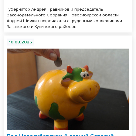
Губернатор Андрей Травников и председатель
Законодательного Собрания Новосибирской области
Андрей Шимкив встречаются с трудовыми коллективами
Баганского и Купинского районов.
10.08.2025