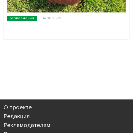
развлечения
04.08.2026
О проекте
Редакция
Рекламодателям