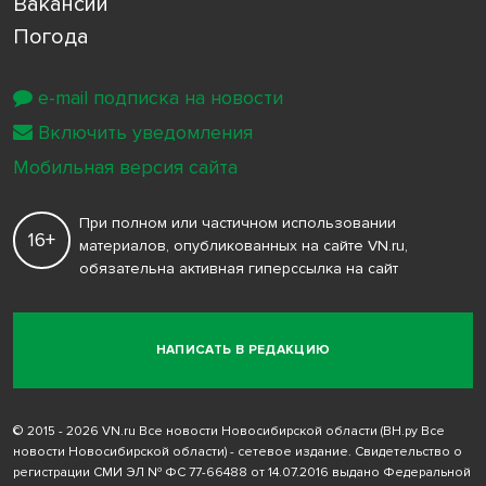
Вакансии
Погода
e-mail подписка на новости
Включить уведомления
Мобильная версия сайта
При полном или частичном использовании
16+
материалов, опубликованных на сайте VN.ru,
обязательна активная гиперссылка на сайт
НАПИСАТЬ В РЕДАКЦИЮ
© 2015 - 2026 VN.ru Все новости Новосибирской области (ВН.ру Все
новости Новосибирской области) - сетевое издание. Свидетельство о
регистрации СМИ ЭЛ № ФС 77-66488 от 14.07.2016 выдано Федеральной