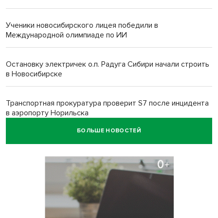
Ученики новосибирского лицея победили в
Международной олимпиаде по ИИ
Остановку электричек о.п. Радуга Сибири начали строить
в Новосибирске
Транспортная прокуратура проверит S7 после инцидента
в аэропорту Норильска
БОЛЬШЕ НОВОСТЕЙ