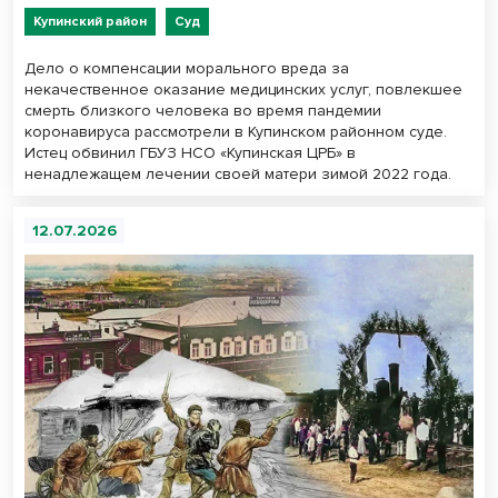
Купинский район
Суд
Дело о компенсации морального вреда за
некачественное оказание медицинских услуг, повлекшее
смерть близкого человека во время пандемии
коронавируса рассмотрели в Купинском районном суде.
Истец обвинил ГБУЗ НСО «Купинская ЦРБ» в
ненадлежащем лечении своей матери зимой 2022 года.
12.07.2026