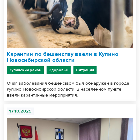
Карантин по бешенству ввели в Купино
Новосибирской области
Купинский район
Здоровье
Ситуация
Очаг заболевания бешенством был обнаружен в городе
Купино Новосибирской области. В населенном пункте
ввели карантинные мероприятия.
17.10.2025