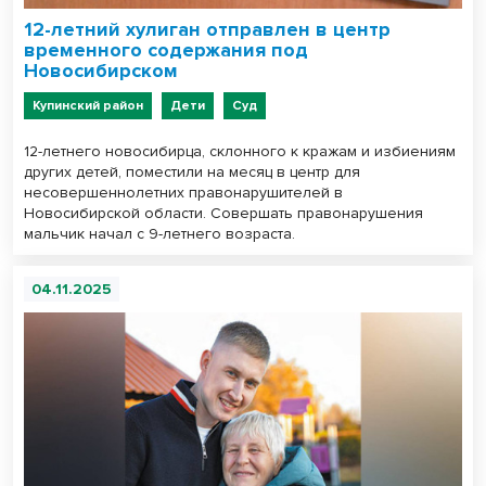
12-летний хулиган отправлен в центр
временного содержания под
Новосибирском
Купинский район
Дети
Суд
12-летнего новосибирца, склонного к кражам и избиениям
других детей, поместили на месяц в центр для
несовершеннолетних правонарушителей в
Новосибирской области. Совершать правонарушения
мальчик начал с 9-летнего возраста.
04.11.2025