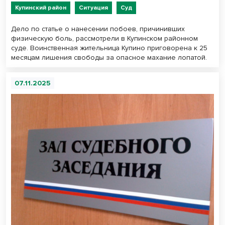
Купинский район
Ситуация
Суд
Дело по статье о нанесении побоев, причинивших
физическую боль, рассмотрели в Купинском районном
суде. Воинственная жительница Купино приговорена к 25
месяцам лишения свободы за опасное махание лопатой.
07.11.2025