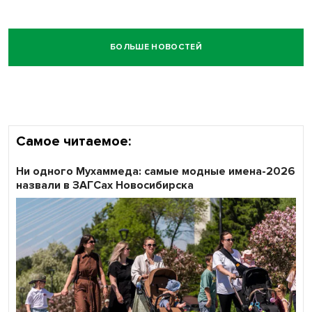
БОЛЬШЕ НОВОСТЕЙ
Самое читаемое:
Ни одного Мухаммеда: самые модные имена-2026
назвали в ЗАГСах Новосибирска