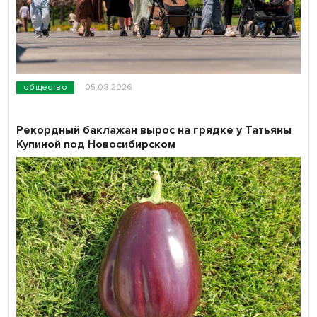
общество
05.08.2026
Рекордный баклажан вырос на грядке у Татьяны
Купиной под Новосибирском