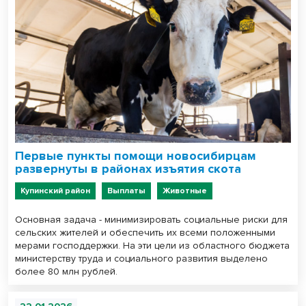
Первые пункты помощи новосибирцам
развернуты в районах изъятия скота
Купинский район
Выплаты
Животные
Основная задача - минимизировать социальные риски для
сельских жителей и обеспечить их всеми положенными
мерами господдержки. На эти цели из областного бюджета
министерству труда и социального развития выделено
более 80 млн рублей.