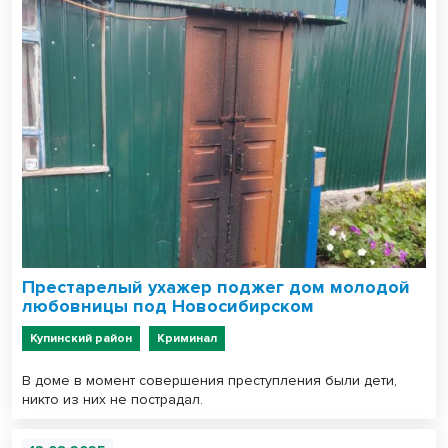
Престарелый ухажер поджег дом молодой
любовницы под Новосибирском
Купинский район
Криминал
В доме в момент совершения преступления были дети,
никто из них не пострадал.