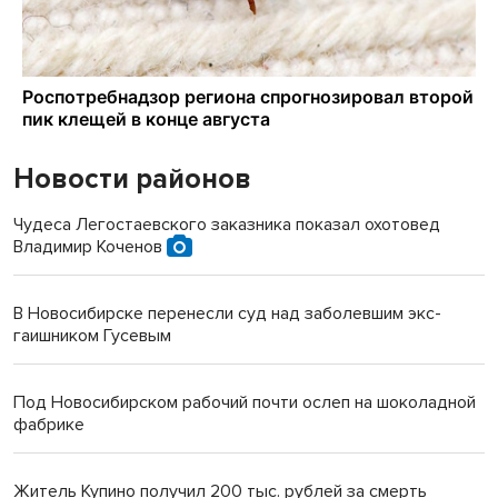
Новости районов
Чудеса Легостаевского заказника показал охотовед
Владимир Коченов
В Новосибирске перенесли суд над заболевшим экс-
гаишником Гусевым
Под Новосибирском рабочий почти ослеп на шоколадной
фабрике
Житель Купино получил 200 тыс. рублей за смерть