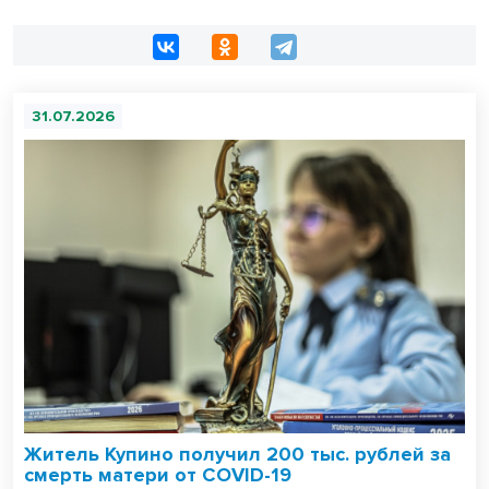
31.07.2026
Житель Купино получил 200 тыс. рублей за
смерть матери от COVID-19