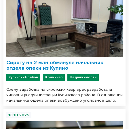
Сироту на 2 млн обманула начальник
отдела опеки из Купино
Купинский район
Криминал
Недвижимость
Схему заработка на сиротских квартирах разработала
чиновница администрации Купинского района. В отношении
начальника отдела опеки возбуждено уголовное дело.
13.10.2025