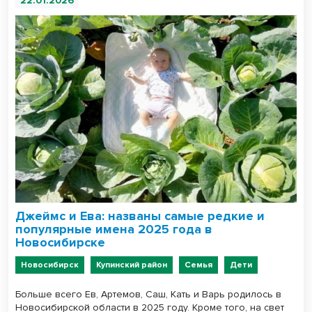
22.01.2026
Джеймс и Ева: названы самые редкие и
популярные имена 2025 года в
Новосибирске
Новосибирск
Купинский район
Семья
Дети
Больше всего Ев, Артемов, Саш, Кать и Варь родилось в
Новосибирской области в 2025 году. Кроме того, на свет