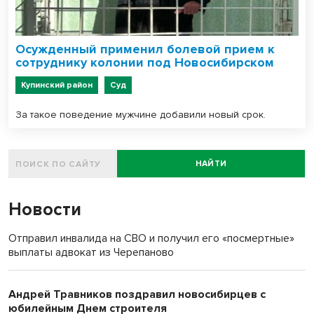
Осужденный применил болевой прием к
сотруднику колонии под Новосибирском
Купинский район
Суд
За такое поведение мужчине добавили новый срок.
НАЙТИ
Новости
Отправил инвалида на СВО и получил его «посмертные»
выплаты адвокат из Черепаново
Андрей Травников поздравил новосибирцев с
юбилейным Днем строителя