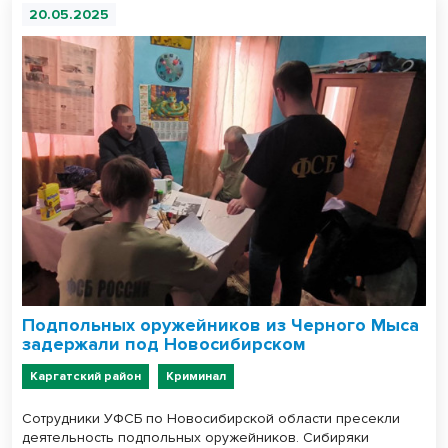
20.05.2025
Подпольных оружейников из Черного Мыса
задержали под Новосибирском
Каргатский район
Криминал
Сотрудники УФСБ по Новосибирской области пресекли
деятельность подпольных оружейников. Сибиряки