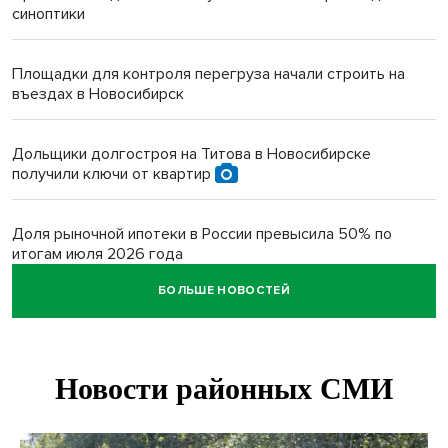
синоптики
Площадки для контроля перегруза начали строить на
въездах в Новосибирск
Дольщики долгостроя на Титова в Новосибирске
получили ключи от квартир
Доля рыночной ипотеки в России превысила 50% по
итогам июля 2026 года
БОЛЬШЕ НОВОСТЕЙ