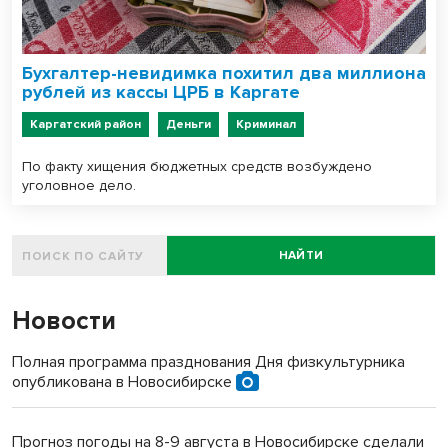
Бухгалтер-невидимка похитил два миллиона
рублей из кассы ЦРБ в Каргате
Каргатский район
Деньги
Криминал
По факту хищения бюджетных средств возбуждено
уголовное дело.
НАЙТИ
Новости
Полная программа празднования Дня физкультурника
опубликована в Новосибирске
Прогноз погоды на 8-9 августа в Новосибирске сделали