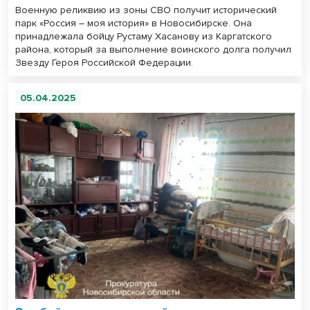
Военную реликвию из зоны СВО получит исторический
парк «Россия – моя история» в Новосибирске. Она
принадлежала бойцу Рустаму Хасанову из Каргатского
района, который за выполнение воинского долга получил
Звезду Героя Российской Федерации.
05.04.2025