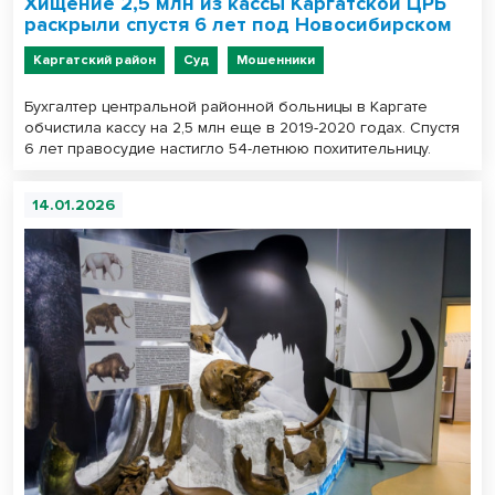
Хищение 2,5 млн из кассы Каргатской ЦРБ
раскрыли спустя 6 лет под Новосибирском
Каргатский район
Суд
Мошенники
Бухгалтер центральной районной больницы в Каргате
обчистила кассу на 2,5 млн еще в 2019-2020 годах. Спустя
6 лет правосудие настигло 54-летнюю похитительницу.
14.01.2026