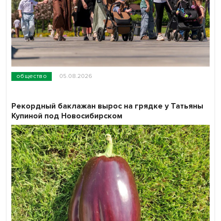
общество
05.08.2026
Рекордный баклажан вырос на грядке у Татьяны
Купиной под Новосибирском