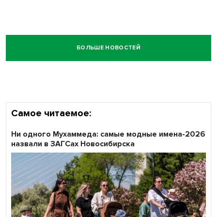
БОЛЬШЕ НОВОСТЕЙ
Самое читаемое:
Ни одного Мухаммеда: самые модные имена-2026
назвали в ЗАГСах Новосибирска