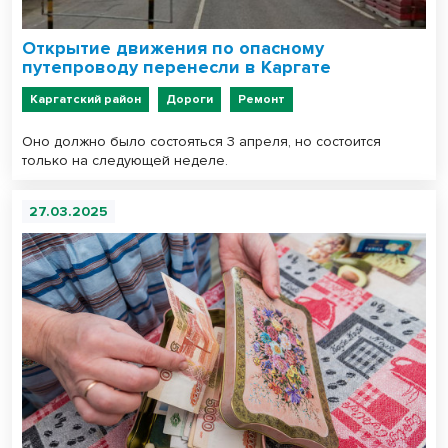
Открытие движения по опасному
путепроводу перенесли в Каргате
Каргатский район
Дороги
Ремонт
Оно должно было состояться 3 апреля, но состоится
только на следующей неделе.
27.03.2025