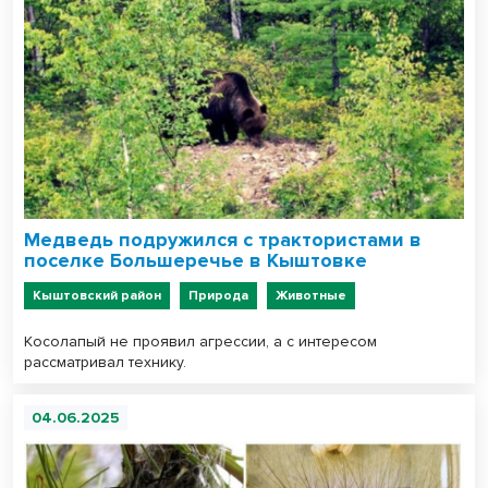
Медведь подружился с трактористами в
поселке Большеречье в Кыштовке
Кыштовский район
Природа
Животные
Косолапый не проявил агрессии, а с интересом
рассматривал технику.
04.06.2025