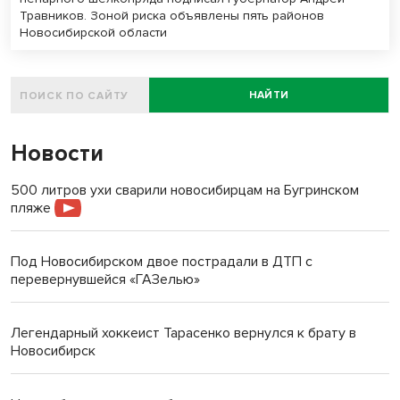
Травников. Зоной риска объявлены пять районов
Новосибирской области
НАЙТИ
Новости
500 литров ухи сварили новосибирцам на Бугринском
пляже
Под Новосибирском двое пострадали в ДТП с
перевернувшейся «ГАЗелью»
Легендарный хоккеист Тарасенко вернулся к брату в
Новосибирск