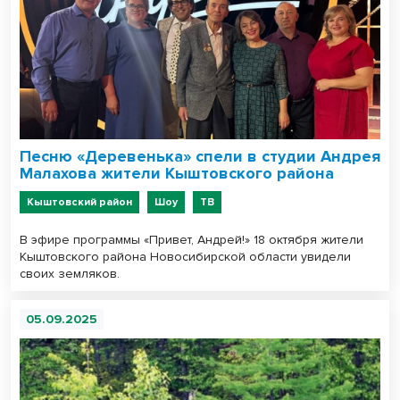
Песню «Деревенька» спели в студии Андрея
Малахова жители Кыштовского района
Кыштовский район
Шоу
ТВ
В эфире программы «Привет, Андрей!» 18 октября жители
Кыштовского района Новосибирской области увидели
своих земляков.
05.09.2025