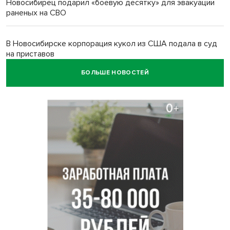
Новосибирец подарил «боевую десятку» для эвакуации
раненых на СВО
В Новосибирске корпорация кукол из США подала в суд
на приставов
БОЛЬШЕ НОВОСТЕЙ