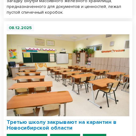
загадку. Внутри массивного железного хранилища,
предназначенного для документов и ценностей, лежал
пустой спичечный коробок.
08.12.2025
Третью школу закрывают на карантин в
Новосибирской области