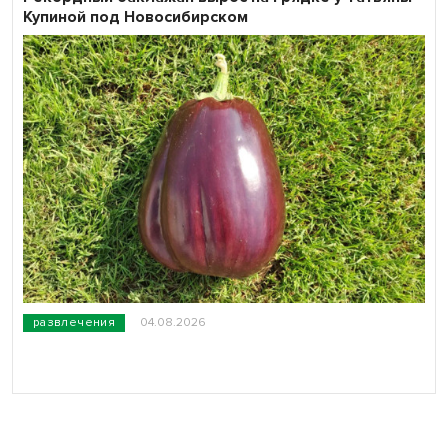
Купиной под Новосибирском
развлечения
04.08.2026