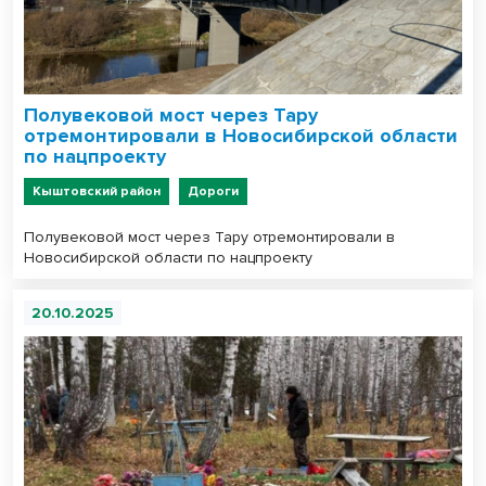
Полувековой мост через Тару
отремонтировали в Новосибирской области
по нацпроекту
Кыштовский район
Дороги
Полувековой мост через Тару отремонтировали в
Новосибирской области по нацпроекту
20.10.2025