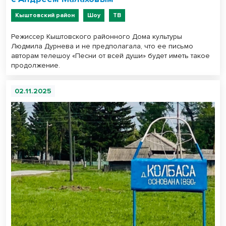
Кыштовский район
Шоу
ТВ
Режиссер Кыштовского районного Дома культуры
Людмила Дурнева и не предполагала, что ее письмо
авторам телешоу «Песни от всей души» будет иметь такое
продолжение.
02.11.2025