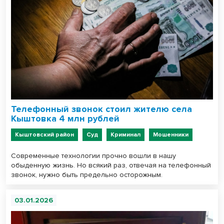
Телефонный звонок стоил жителю села
Кыштовка 4 млн рублей
Кыштовский район
Суд
Криминал
Мошенники
Современные технологии прочно вошли в нашу
обыденную жизнь. Но всякий раз, отвечая на телефонный
звонок, нужно быть предельно осторожным.
03.01.2026