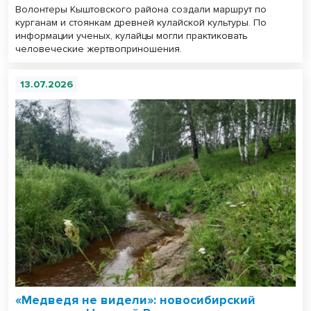
Волонтеры Кыштовского района создали маршрут по
курганам и стоянкам древней кулайской культуры. По
информации ученых, кулайцы могли практиковать
человеческие жертвоприношения.
13.07.2026
«Медведя не видели»: новосибирский