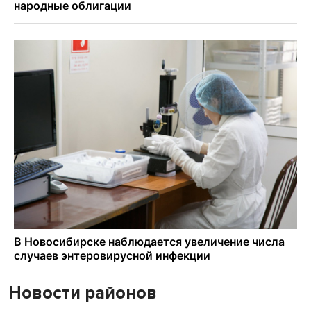
Новости районов