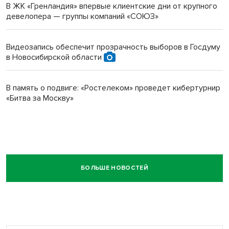
В ЖК «Гренландия» впервые клиентские дни от крупного
девелопера — группы компаний «СОЮЗ»
Видеозапись обеспечит прозрачность выборов в Госдуму
в Новосибирской области
В память о подвиге: «Ростелеком» проведет кибертурнир
«Битва за Москву»
БОЛЬШЕ НОВОСТЕЙ