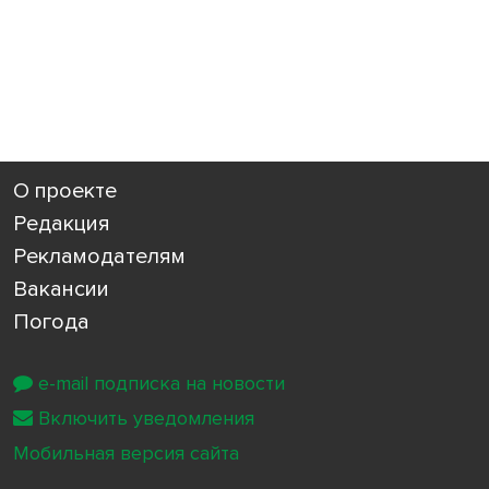
О проекте
Редакция
Рекламодателям
Вакансии
Погода
e-mail подписка на новости
Включить уведомления
Мобильная версия сайта