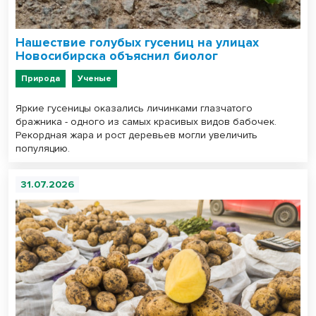
Нашествие голубых гусениц на улицах
Новосибирска объяснил биолог
Природа
Ученые
Яркие гусеницы оказались личинками глазчатого
бражника - одного из самых красивых видов бабочек.
Рекордная жара и рост деревьев могли увеличить
популяцию.
31.07.2026