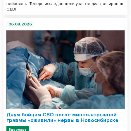
нейросеть. Теперь исследователи учат ее диагностировать
СДВГ.
06.08.2026
Двум бойцам СВО после минно-взрывной
травмы «оживили» нервы в Новосибирске
Здоровье