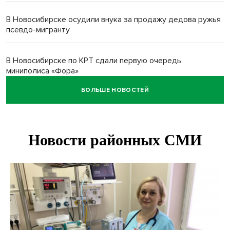
В Новосибирске осудили внука за продажу дедова ружья
псевдо-мигранту
В Новосибирске по КРТ сдали первую очередь
миниполиса «Фора»
БОЛЬШЕ НОВОСТЕЙ