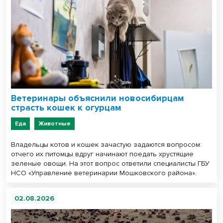
Ветеринары объяснили новосибирцам
страсть кошек к огурцам
Еда
Животные
Владельцы котов и кошек зачастую задаются вопросом:
отчего их питомцы вдруг начинают поедать хрустящие
зеленые овощи. На этот вопрос ответили специалисты ГБУ
НСО «Управление ветеринарии Мошковского района».
02.08.2026