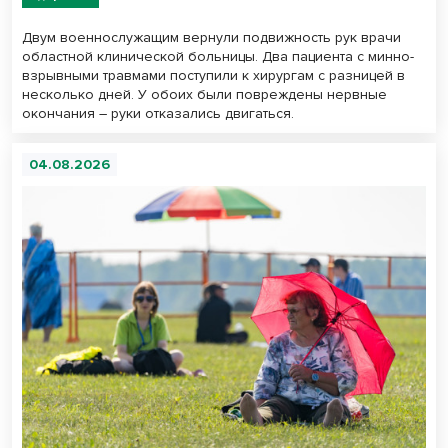
Двум военнослужащим вернули подвижность рук врачи
областной клинической больницы. Два пациента с минно-
взрывными травмами поступили к хирургам с разницей в
несколько дней. У обоих были повреждены нервные
окончания – руки отказались двигаться.
04.08.2026