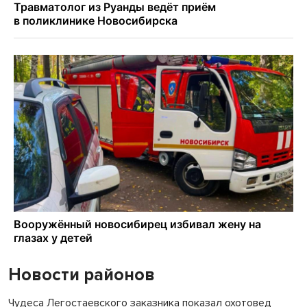
Новости районов
Чудеса Легостаевского заказника показал охотовед