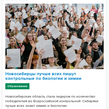
Новосибирцы лучше всех пишут
контрольные по биологии и химии
Образование
Новосибирская область стала лидером по количество
победителей во Всероссийской контрольной. Сибиряки
лучше всех знают химию и биологию.