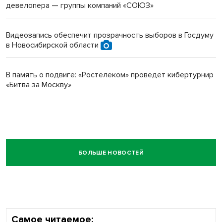
девелопера — группы компаний «СОЮЗ»
Видеозапись обеспечит прозрачность выборов в Госдуму
в Новосибирской области
В память о подвиге: «Ростелеком» проведет кибертурнир
«Битва за Москву»
БОЛЬШЕ НОВОСТЕЙ
Самое читаемое: