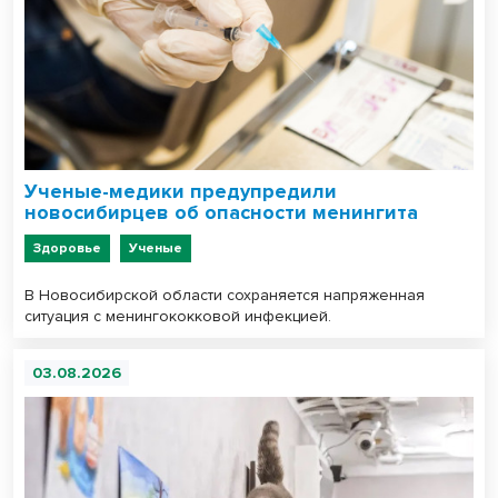
Ученые-медики предупредили
новосибирцев об опасности менингита
Здоровье
Ученые
В Новосибирской области сохраняется напряженная
ситуация с менингококковой инфекцией.
03.08.2026