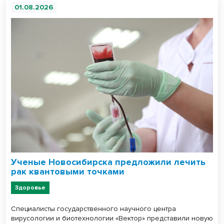
01.08.2026
Ученые Новосибирска предложили лечить
рак квантовыми точками
Здоровье
Специалисты государственного научного центра
вирусологии и биотехнологии «Вектор» представили новую