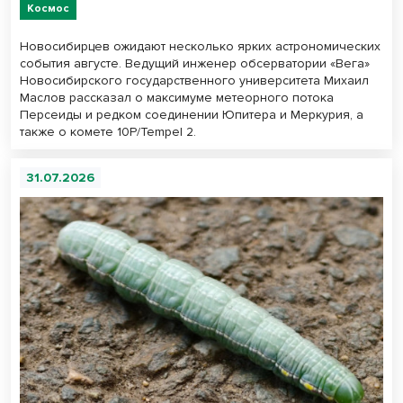
Космос
Новосибирцев ожидают несколько ярких астрономических
события августе. Ведущий инженер обсерватории «Вега»
Новосибирского государственного университета Михаил
Маслов рассказал о максимуме метеорного потока
Персеиды и редком соединении Юпитера и Меркурия, а
также о комете 10P/Tempel 2.
31.07.2026