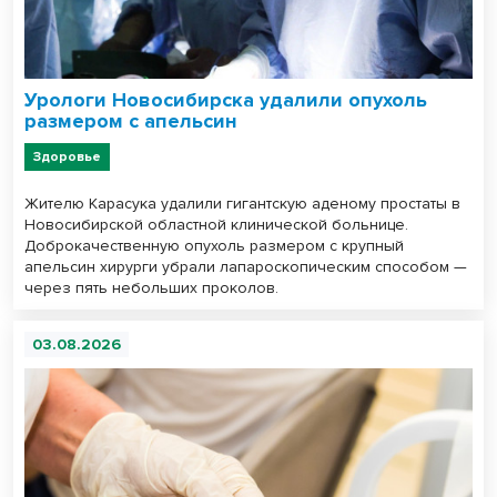
Урологи Новосибирска удалили опухоль
размером с апельсин
Здоровье
Жителю Карасука удалили гигантскую аденому простаты в
Новосибирской областной клинической больнице.
Доброкачественную опухоль размером с крупный
апельсин хирурги убрали лапароскопическим способом —
через пять небольших проколов.
03.08.2026