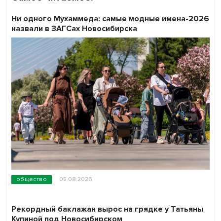
Ни одного Мухаммеда: самые модные имена-2026
назвали в ЗАГСах Новосибирска
общество
05.08.2026
Рекордный баклажан вырос на грядке у Татьяны
Купиной под Новосибирском