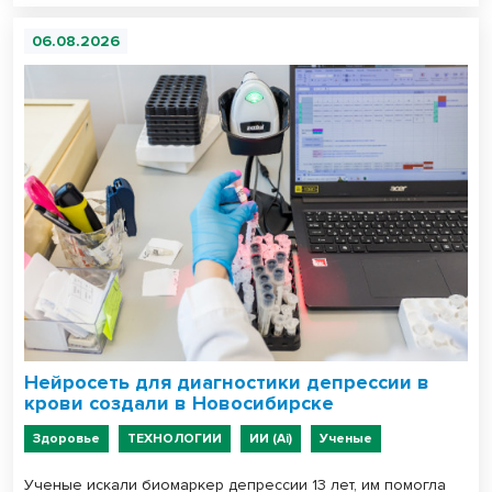
06.08.2026
Нейросеть для диагностики депрессии в
крови создали в Новосибирске
Здоровье
ТЕХНОЛОГИИ
ИИ (Ai)
Ученые
Ученые искали биомаркер депрессии 13 лет, им помогла