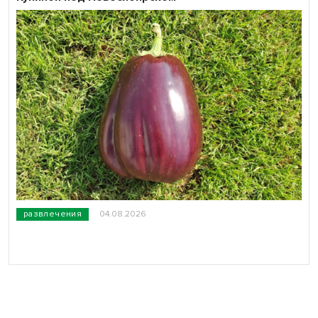
развлечения
04.08.2026