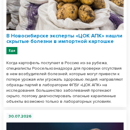
В Новосибирске эксперты «ЦОК АПК» нашли
скрытые болезни в импортной картошке
Еда
Когда картофель поступает в Россию из-за рубежа,
специалисты Роосельхознадзора для проверки отсутствия
в нем возбудителей болезней, которые могут привести к
потере урожая или угрожать здоровью людей, направляют
образцы партий в лаборатории ФГБУ «ЦОК АПК» на
исследования. Большинство заболеваний протекают
скрыто, поэтому диагностировать опасные карантинные
объекты возможно только в лабораторных условиях.
30.07.2026