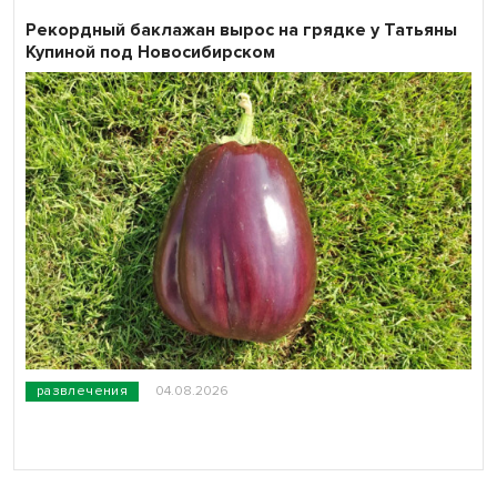
Рекордный баклажан вырос на грядке у Татьяны
Купиной под Новосибирском
развлечения
04.08.2026