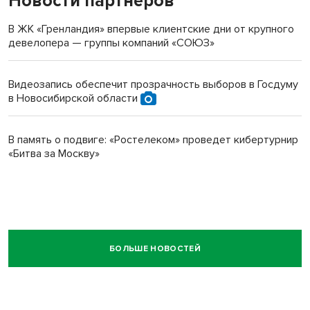
Новости партнеров
В ЖК «Гренландия» впервые клиентские дни от крупного
девелопера — группы компаний «СОЮЗ»
Видеозапись обеспечит прозрачность выборов в Госдуму
в Новосибирской области
В память о подвиге: «Ростелеком» проведет кибертурнир
«Битва за Москву»
БОЛЬШЕ НОВОСТЕЙ