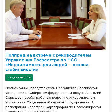
Полпред на встрече с руководителем
Управления Росреестра по НСО:
«Недвижимость для людей – основа
стабильности»
Недвижимость
Полномочный представитель Президента Российской
Федерации в Сибирском федеральном округе Анатолий
Серышев провёл рабочую встречу с руководителем
Управления Федеральной службы государственной
регистрации, кадастра и картографии по Новосибирской
области Светланой Рягузовой.