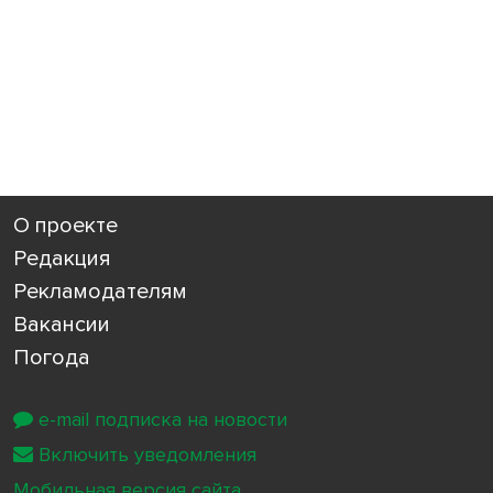
О проекте
Редакция
Рекламодателям
Вакансии
Погода
e-mail подписка на новости
Включить уведомления
Мобильная версия сайта