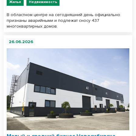
Жилье
Недвижимость
В областном центре на сегодняшний день официально
признаны аварийными и подлежат сносу 437
многоквартирных домов.
26.06.2026
Малый и средний бизнес Новосибирска