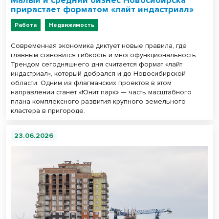
прирастает форматом «лайт индастриал»
Работа
Недвижимость
Современная экономика диктует новые правила, где
главным становится гибкость и многофункциональность.
Трендом сегодняшнего дня считается формат «лайт
индастриал», который добрался и до Новосибирской
области. Одним из флагманских проектов в этом
направлении станет «Юнит парк» — часть масштабного
плана комплексного развития крупного земельного
кластера в пригороде.
23.06.2026