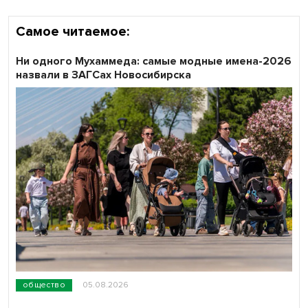
Самое читаемое:
Ни одного Мухаммеда: самые модные имена-2026
назвали в ЗАГСах Новосибирска
общество
05.08.2026