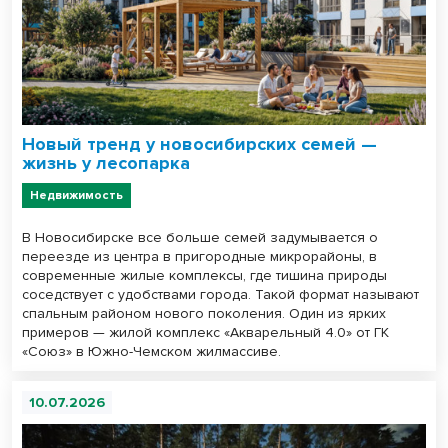
Новый тренд у новосибирских семей —
жизнь у лесопарка
Недвижимость
В Новосибирске все больше семей задумывается о
переезде из центра в пригородные микрорайоны, в
современные жилые комплексы, где тишина природы
соседствует с удобствами города. Такой формат называют
спальным районом нового поколения. Один из ярких
примеров — жилой комплекс «Акварельный 4.0» от ГК
«Союз» в Южно-Чемском жилмассиве.
10.07.2026