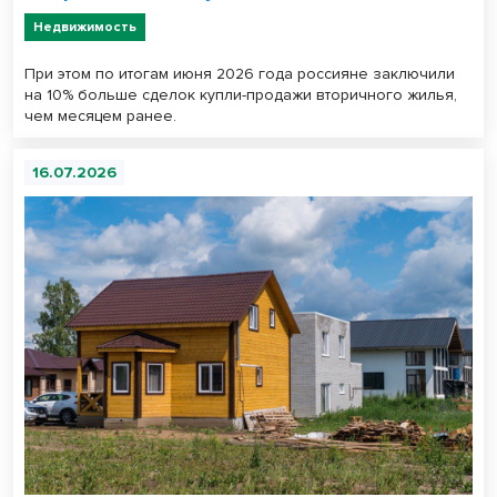
Недвижимость
При этом по итогам июня 2026 года россияне заключили
на 10% больше сделок купли-продажи вторичного жилья,
чем месяцем ранее.
16.07.2026