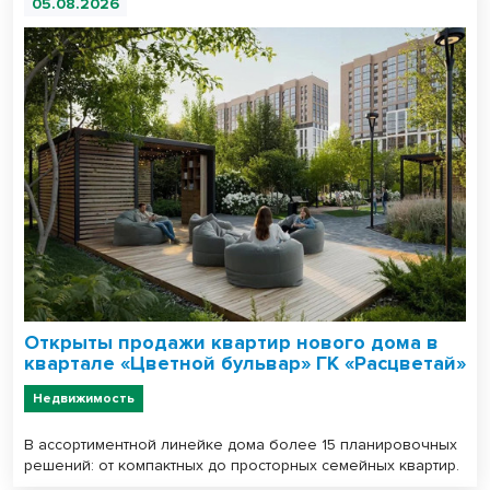
05.08.2026
Открыты продажи квартир нового дома в
квартале «Цветной бульвар» ГК «Расцветай»
Недвижимость
В ассортиментной линейке дома более 15 планировочных
решений: от компактных до просторных семейных квартир.