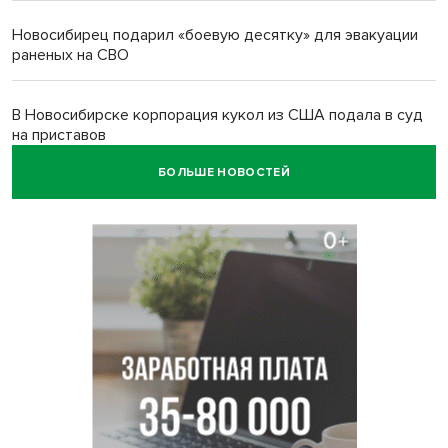
Новосибирец подарил «боевую десятку» для эвакуации
раненых на СВО
В Новосибирске корпорация кукол из США подала в суд
на приставов
БОЛЬШЕ НОВОСТЕЙ