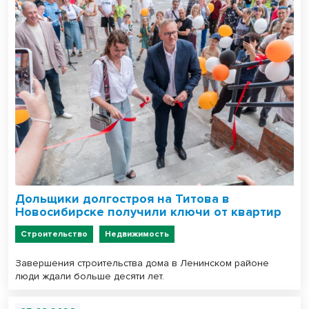
Дольщики долгостроя на Титова в
Новосибирске получили ключи от квартир
Строительство
Недвижимость
Завершения строительства дома в Ленинском районе
люди ждали больше десяти лет.