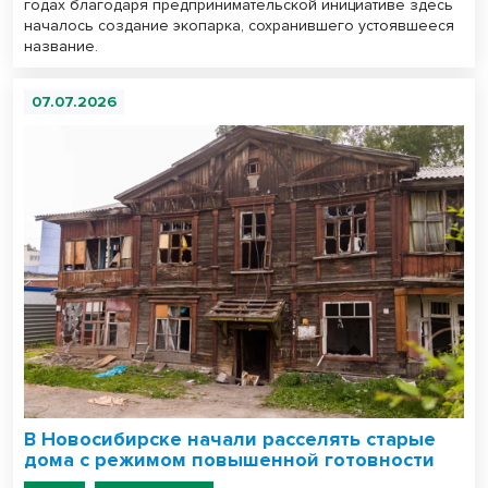
годах благодаря предпринимательской инициативе здесь
началось создание экопарка, сохранившего устоявшееся
название.
07.07.2026
В Новосибирске начали расселять старые
дома с режимом повышенной готовности