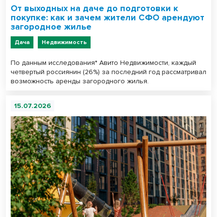
От выходных на даче до подготовки к
покупке: как и зачем жители СФО арендуют
загородное жилье
Дача
Недвижимость
По данным исследования* Авито Недвижимости, каждый
четвертый россиянин (26%) за последний год рассматривал
возможность аренды загородного жилья.
15.07.2026