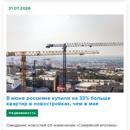
31.07.2026
В июне россияне купили на 33% больше
квартир в новостройках, чем в мае
Недвижимость
Ожидание новостей об изменении «Семейной ипотеки»