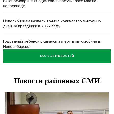
В Новосибирске «Лада» сбила восьмиклассника на
велосипеде
Новосибирцам назвали точное количество выходных
дней на праздники в 2027 году
Годовалый ребёнок оказался заперт в автомобиле в
Новосибирске
БОЛЬШЕ НОВОСТЕЙ