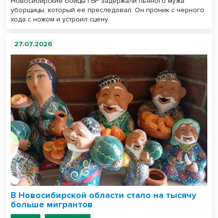
Новосибирские бойцы ГБР задержали пьяного мужа
уборщицы, который ее преследовал. Он проник с черного
хода с ножом и устроил сцену.
27.07.2026
В Новосибирской области стало на тысячу
больше мигрантов