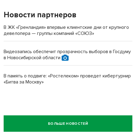
Новости партнеров
В ЖК «Гренландия» впервые клиентские дни от крупного
девелопера — группы компаний «СОЮЗ»
Видеозапись обеспечит прозрачность выборов в Госдуму
в Новосибирской области
В память о подвиге: «Ростелеком» проведет кибертурнир
«Битва за Москву»
БОЛЬШЕ НОВОСТЕЙ