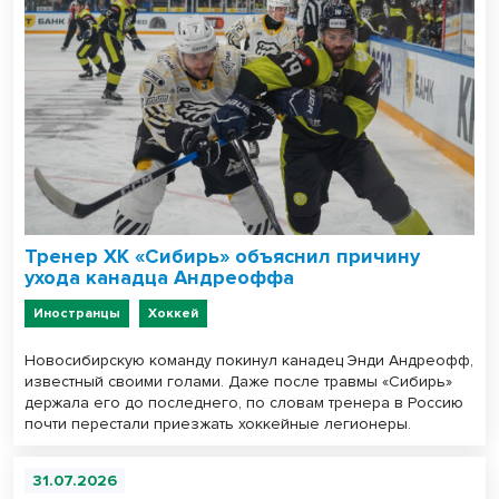
Тренер ХК «Сибирь» объяснил причину
ухода канадца Андреоффа
Иностранцы
Хоккей
Новосибирскую команду покинул канадец Энди Андреофф,
известный своими голами. Даже после травмы «Сибирь»
держала его до последнего, по словам тренера в Россию
почти перестали приезжать хоккейные легионеры.
31.07.2026