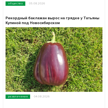
общество
05.08.2026
Рекордный баклажан вырос на грядке у Татьяны
Купиной под Новосибирском
развлечения
04.08.2026