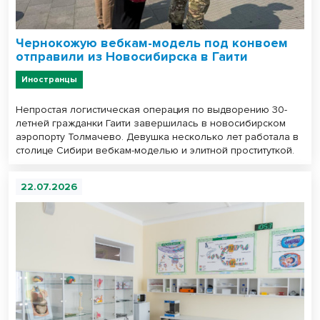
Чернокожую вебкам-модель под конвоем
отправили из Новосибирска в Гаити
Иностранцы
Непростая логистическая операция по выдворению 30-
летней гражданки Гаити завершилась в новосибирском
аэропорту Толмачево. Девушка несколько лет работала в
столице Сибири вебкам-моделью и элитной проституткой.
22.07.2026