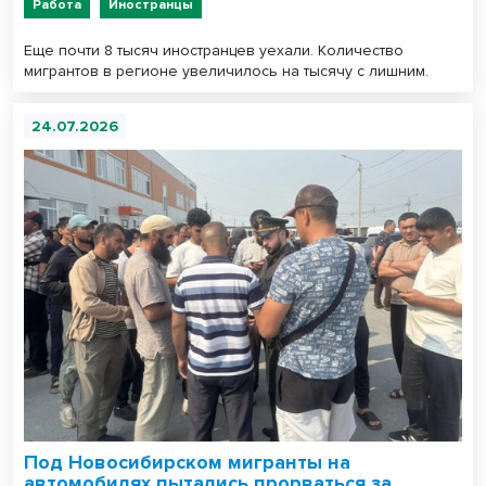
Работа
Иностранцы
Еще почти 8 тысяч иностранцев уехали. Количество
мигрантов в регионе увеличилось на тысячу с лишним.
24.07.2026
Под Новосибирском мигранты на
автомобилях пытались прорваться за