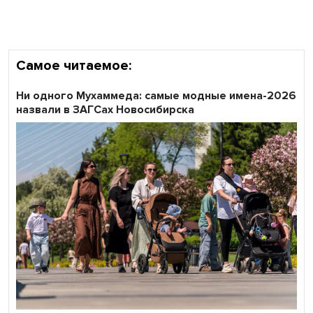
Самое читаемое:
Ни одного Мухаммеда: самые модные имена-2026
назвали в ЗАГСах Новосибирска