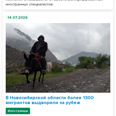
иностранных специалистов.
14.07.2026
В Новосибирской области более 1300
мигрантов выдворили за рубеж
Иностранцы