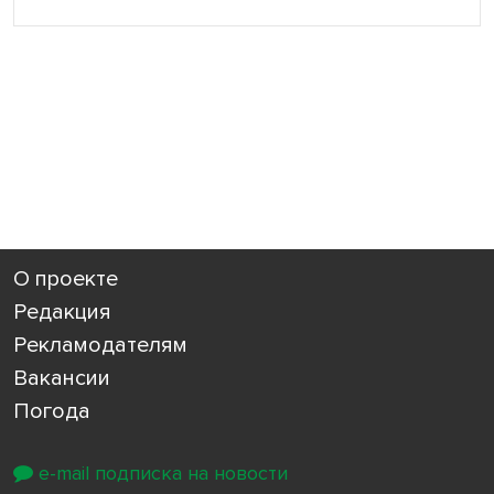
О проекте
Редакция
Рекламодателям
Вакансии
Погода
e-mail подписка на новости