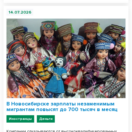
14.07.2026
В Новосибирске зарплаты незаменимым
мигрантам повысят до 700 тысяч в месяц
Иностранцы
Деньги
Компании отказываются от высококвалифицированных