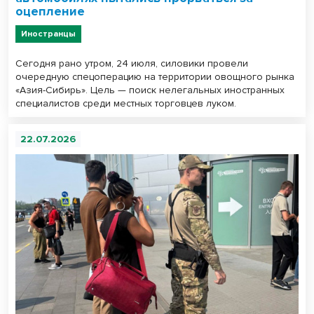
оцепление
Иностранцы
Сегодня рано утром, 24 июля, силовики провели
очередную спецоперацию на территории овощного рынка
«Азия-Сибирь». Цель — поиск нелегальных иностранных
специалистов среди местных торговцев луком.
22.07.2026