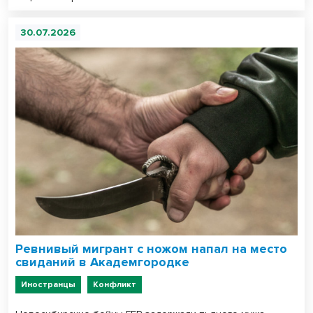
30.07.2026
Ревнивый мигрант с ножом напал на место
свиданий в Академгородке
Иностранцы
Конфликт