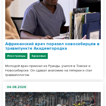
Африканский врач поразил новосибирцев в
травмпункте Академгородка
Иностранцы
Здоровье
Молодой врач приехал из Руанды, учился в Томске и
Новосибирске. Он сдавал анатомию на пятерки и стал
травматологом.
04.08.2026