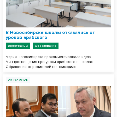
В Новосибирске школы отказались от
уроков арабского
Иностранцы
Образование
Мэрия Новосибирска прокомментировала идею
Минпросвещения про уроки арабского в школах.
Обращений от родителей не приходило.
22.07.2026