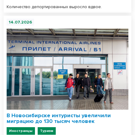
Количество депортированных выросло вдвое.
14.07.2026
В Новосибирске интуристы увеличили
миграцию до 130 тысяч человек
Иностранцы
Туризм