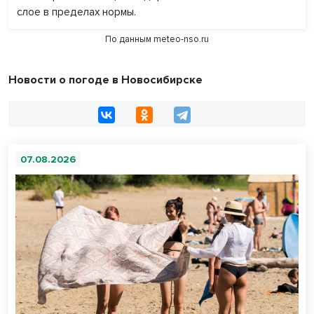
слое в пределах нормы.
По данным
meteo-nso.ru
Новости о погоде в Новосибирске
07.08.2026