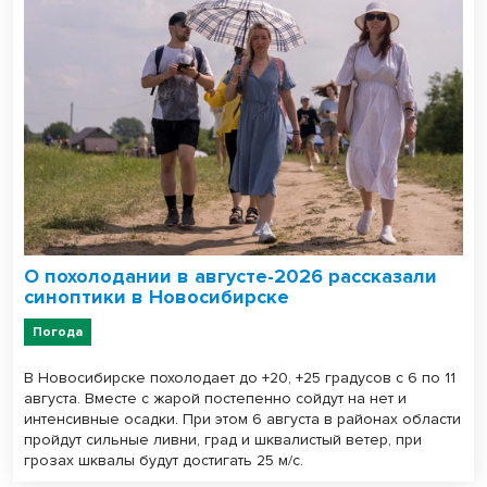
О похолодании в августе-2026 рассказали
синоптики в Новосибирске
Погода
В Новосибирске похолодает до +20, +25 градусов с 6 по 11
августа. Вместе с жарой постепенно сойдут на нет и
интенсивные осадки. При этом 6 августа в районах области
пройдут сильные ливни, град и шквалистый ветер, при
грозах шквалы будут достигать 25 м/с.