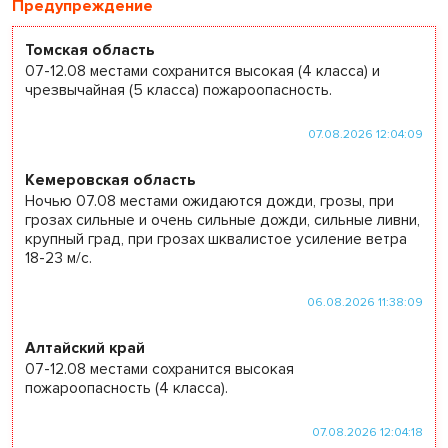
Предупреждение
Томская область
07-12.08 местами сохранится высокая (4 класса) и
чрезвычайная (5 класса) пожароопасность.
07.08.2026 12:04:09
Кемеровская область
Ночью 07.08 местами ожидаются дожди, грозы, при
грозах сильные и очень сильные дожди, сильные ливни,
крупный град, при грозах шквалистое усиление ветра
18-23 м/с.
06.08.2026 11:38:09
Алтайский край
07-12.08 местами сохранится высокая
пожароопасность (4 класса).
07.08.2026 12:04:18