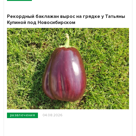
Рекордный баклажан вырос на грядке у Татьяны
Купиной под Новосибирском
развлечения
04.08.2026