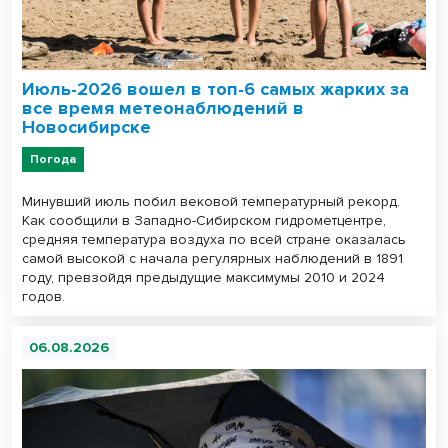
Июль-2026 вошел в топ-6 самых жарких за
все время метеонаблюдений в
Новосибирске
Погода
Минувший июль побил вековой температурный рекорд.
Как сообщили в Западно-Сибирском гидрометцентре,
средняя температура воздуха по всей стране оказалась
самой высокой с начала регулярных наблюдений в 1891
году, превзойдя предыдущие максимумы 2010 и 2024
годов.
06.08.2026