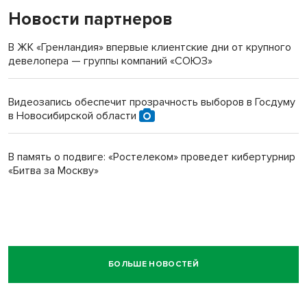
Новости партнеров
В ЖК «Гренландия» впервые клиентские дни от крупного
девелопера — группы компаний «СОЮЗ»
Видеозапись обеспечит прозрачность выборов в Госдуму
в Новосибирской области
В память о подвиге: «Ростелеком» проведет кибертурнир
«Битва за Москву»
БОЛЬШЕ НОВОСТЕЙ