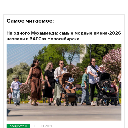
Самое читаемое:
Ни одного Мухаммеда: самые модные имена-2026
назвали в ЗАГСах Новосибирска
общество
05.08.2026