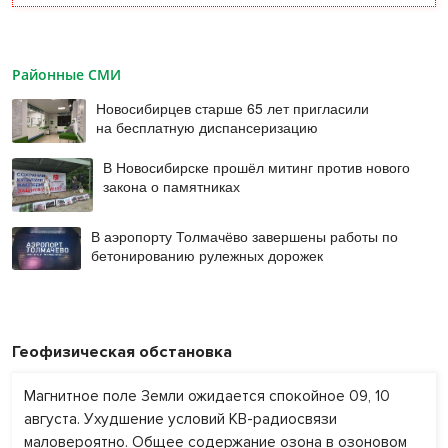
Районные СМИ
Новосибирцев старше 65 лет пригласили
на бесплатную диспансеризацию
В Новосибирске прошёл митинг против нового
закона о памятниках
В аэропорту Толмачёво завершены работы по
бетонированию рулежных дорожек
Геофизическая обстановка
Магнитное поле Земли ожидается спокойное 09, 10
августа. Ухудшение условий КВ-радиосвязи
маловероятно. Общее содержание озона в озоновом