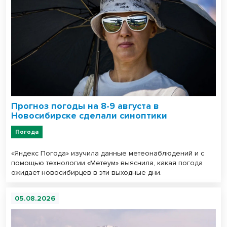
Прогноз погоды на 8-9 августа в
Новосибирске сделали синоптики
Погода
«Яндекс Погода» изучила данные метеонаблюдений и с
помощью технологии «Метеум» выяснила, какая погода
ожидает новосибирцев в эти выходные дни.
05.08.2026