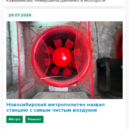
Кожевникова, Немировича-Данченко и Молодости.
29.07.2026
Новосибирский метрополитен назвал
станцию с самым чистым воздухом
Метро
Ремонт