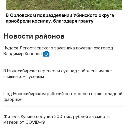
Новости районов
Чудеса Легостаевского заказника показал охотовед
Владимир Коченов
В Новосибирске перенесли суд над заболевшим экс-
гаишником Гусевым
Под Новосибирском рабочий почти ослеп на шоколадной
фабрике
Житель Купино получил 200 тыс. рублей за смерть
матери от COVID-19