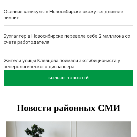
Осенние каникулы в Новосибирске окажутся длиннее
зимних
Бухгалтер в Новосибирске перевела себе 2 миллиона со
счета работодателя
Жители улицы Клевцова поймали эксгибициониста у
венерологического диспансера
БОЛЬШЕ НОВОСТЕЙ