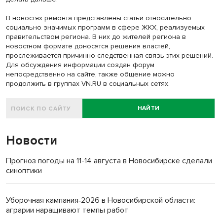
В новостях ремонта представлены статьи относительно
социально значимых программ в сфере ЖКХ, реализуемых
правительством региона. В них до жителей региона в
новостном формате доносятся решения властей,
прослеживается причинно-следственная связь этих решений.
Для обсуждения информации создан форум
непосредственно на сайте, также общение можно
продолжить в группах VN.RU в социальных сетях.
НАЙТИ
Новости
Прогноз погоды на 11-14 августа в Новосибирске сделали
синоптики
Уборочная кампания‑2026 в Новосибирской области:
аграрии наращивают темпы работ