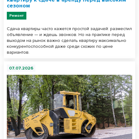
сезоном
Ремонт
Сдача квартиры часто кажется простой задачей: разместил
объявление — и ждешь звонков. Но на практике перед
выходом на рынок важно сделать квартиру максимально
конкурентоспособной даже среди схожих по цене
вариантов.
07.07.2026