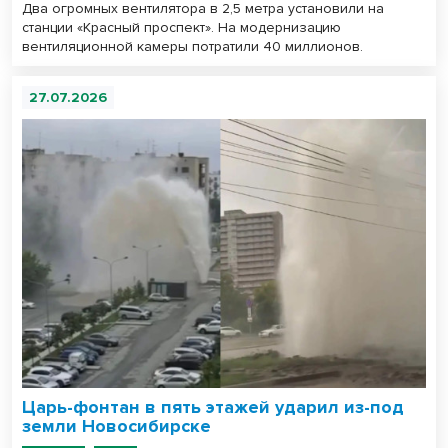
Два огромных вентилятора в 2,5 метра установили на
станции «Красный проспект». На модернизацию
вентиляционной камеры потратили 40 миллионов.
27.07.2026
Царь-фонтан в пять этажей ударил из-под
земли Новосибирске