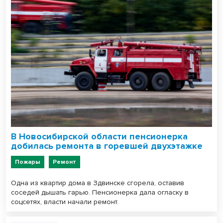
В Новосибирской области пенсионерка
добилась ремонта в горевшей двухэтажке
Пожары
Ремонт
Одна из квартир дома в Здвинске сгорела, оставив
соседей дышать гарью. Пенсионерка дала огласку в
соцсетях, власти начали ремонт.