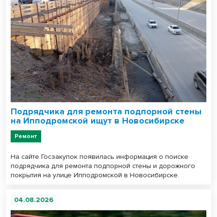
Подрядчика для ремонта подпорной стены
на Ипподромской ищут в Новосибирске
Ремонт
На сайте Госзакупок появилась информация о поиске
подрядчика для ремонта подпорной стены и дорожного
покрытия на улице Ипподромской в Новосибирске.
04.08.2026