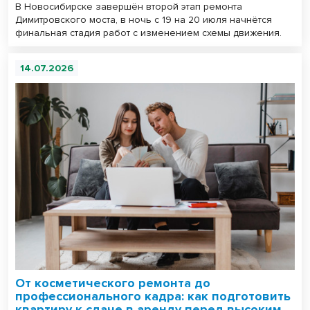
В Новосибирске завершён второй этап ремонта
Димитровского моста, в ночь с 19 на 20 июля начнётся
финальная стадия работ с изменением схемы движения.
14.07.2026
От косметического ремонта до
профессионального кадра: как подготовить
квартиру к сдаче в аренду перед высоким