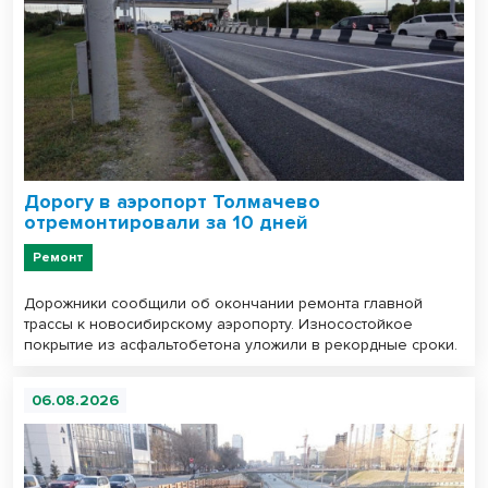
Дорогу в аэропорт Толмачево
отремонтировали за 10 дней
Ремонт
Дорожники сообщили об окончании ремонта главной
трассы к новосибирскому аэропорту. Износостойкое
покрытие из асфальтобетона уложили в рекордные сроки.
06.08.2026