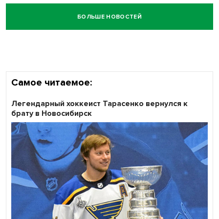
БОЛЬШЕ НОВОСТЕЙ
Самое читаемое:
Легендарный хоккеист Тарасенко вернулся к
брату в Новосибирск