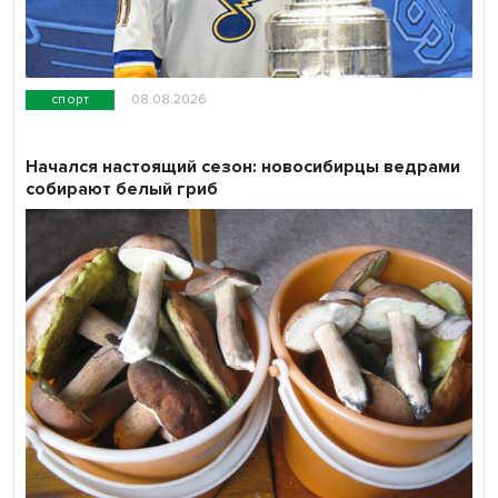
спорт
08.08.2026
Начался настоящий сезон: новосибирцы ведрами
собирают белый гриб