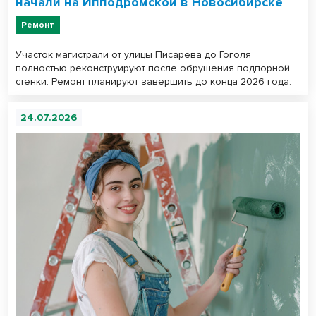
начали на Ипподромской в Новосибирске
Ремонт
Участок магистрали от улицы Писарева до Гоголя
полностью реконструируют после обрушения подпорной
стенки. Ремонт планируют завершить до конца 2026 года.
24.07.2026