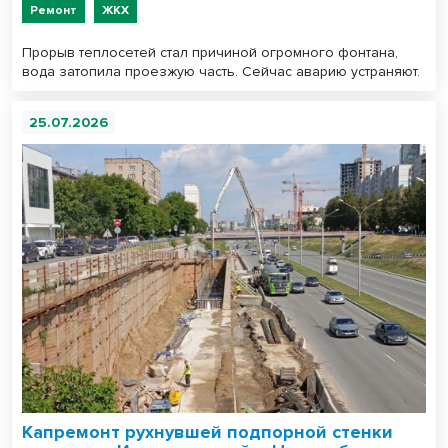
Ремонт
ЖКХ
Прорыв теплосетей стал причиной огромного фонтана,
вода затопила проезжую часть. Сейчас аварию устраняют.
25.07.2026
Капремонт рухнувшей подпорной стенки