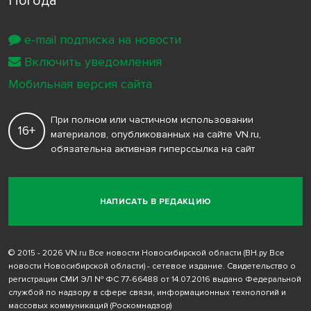
Погода
e-mail подписка на новости
Включить уведомления
Мобильная версия сайта
При полном или частичном использовании
16+
материалов, опубликованных на сайте VN.ru,
обязательна активная гиперссылка на сайт
НАПИСАТЬ В РЕДАКЦИЮ
© 2015 - 2026 VN.ru Все новости Новосибирской области (ВН.ру Все
новости Новосибирской области) - сетевое издание. Свидетельство о
регистрации СМИ ЭЛ № ФС 77-66488 от 14.07.2016 выдано Федеральной
службой по надзору в сфере связи, информационных технологий и
массовых коммуникаций (Роскомнадзор)