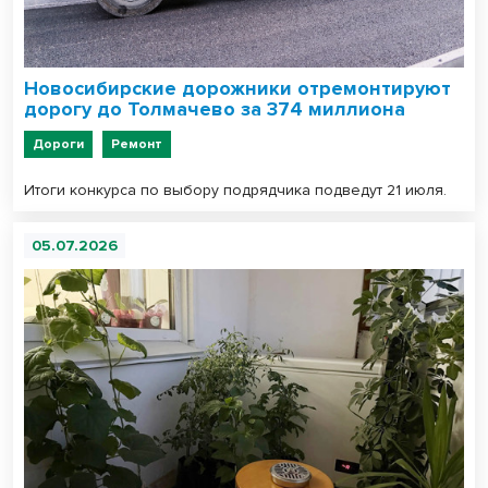
Новосибирские дорожники отремонтируют
дорогу до Толмачево за 374 миллиона
Дороги
Ремонт
Итоги конкурса по выбору подрядчика подведут 21 июля.
05.07.2026