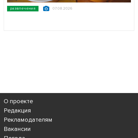
развлечения
07.08.2026
О проекте
Редакция
Рекламодателям
Вакансии