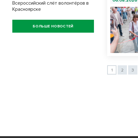
06.08.2026
Всероссийский слёт волонтёров в
Красноярске
БОЛЬШЕ НОВОСТЕЙ
1
2
3