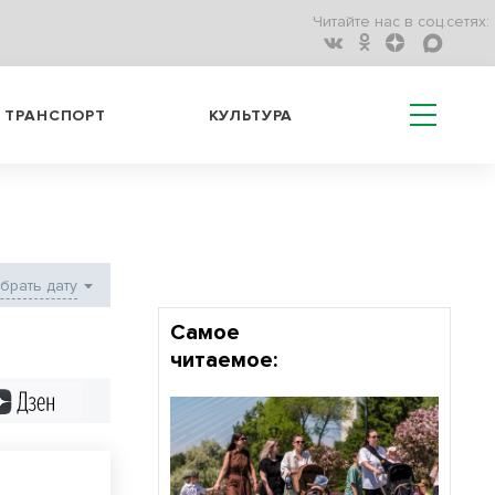
Читайте нас в соц.сетях:
ТРАНСПОРТ
КУЛЬТУРА
Самое
читаемое:
Дзен