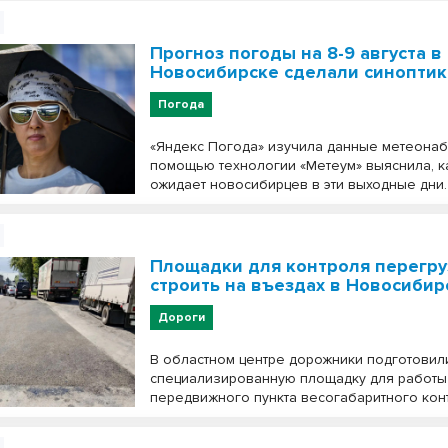
Прогноз погоды на 8-9 августа в
Новосибирске сделали синопти
Погода
«Яндекс Погода» изучила данные метеонаб
помощью технологии «Метеум» выяснила, к
ожидает новосибирцев в эти выходные дни.
Площадки для контроля перегру
строить на въездах в Новосибир
Дороги
В областном центре дорожники подготовил
специализированную площадку для работы
передвижного пункта весогабаритного кон