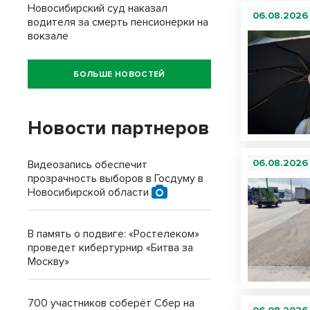
Новосибирский суд наказал
06.08.2026
водителя за смерть пенсионерки на
вокзале
БОЛЬШЕ НОВОСТЕЙ
Новости партнеров
06.08.2026
Видеозапись обеспечит
прозрачность выборов в Госдуму в
Новосибирской области
В память о подвиге: «Ростелеком»
проведет кибертурнир «Битва за
Москву»
700 участников соберёт Сбер на