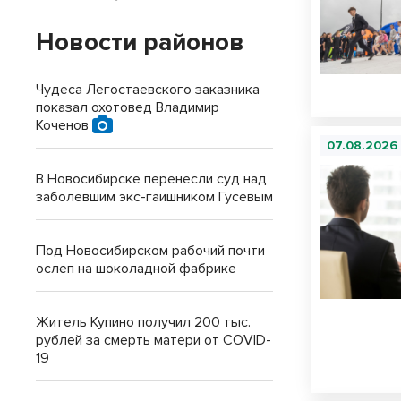
Новости районов
Чудеса Легостаевского заказника
показал охотовед Владимир
Коченов
07.08.2026
В Новосибирске перенесли суд над
заболевшим экс-гаишником Гусевым
Под Новосибирском рабочий почти
ослеп на шоколадной фабрике
Житель Купино получил 200 тыс.
рублей за смерть матери от COVID-
19