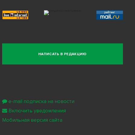
НАПИСАТЬ В РЕДАКЦИЮ
e-mail подписка на новости
Включить уведомления
Мобильная версия сайта