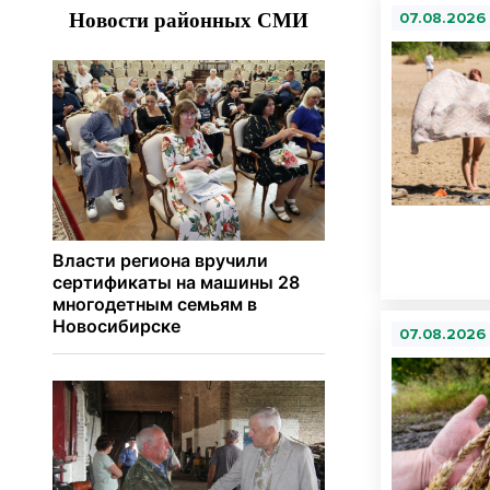
07.08.2026
07.08.2026