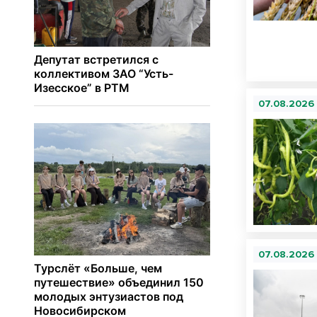
07.08.2026
07.08.2026