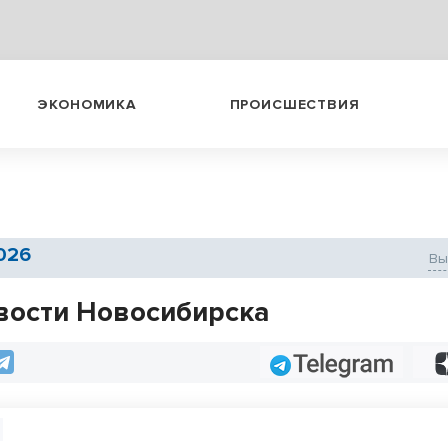
ЭКОНОМИКА
ПРОИСШЕСТВИЯ
2026
вости Новосибирска
Telegram