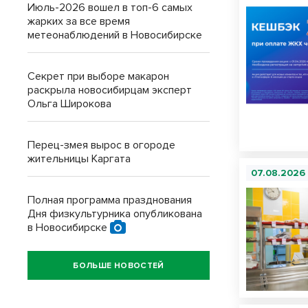
Июль-2026 вошел в топ-6 самых
жарких за все время
метеонаблюдений в Новосибирске
Секрет при выборе макарон
раскрыла новосибирцам эксперт
Ольга Широкова
Перец-змея вырос в огороде
жительницы Каргата
07.08.2026
Полная программа празднования
Дня физкультурника опубликована
в Новосибирске
БОЛЬШЕ НОВОСТЕЙ