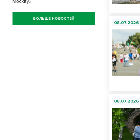
Москву»
БОЛЬШЕ НОВОСТЕЙ
08.07.2026
08.07.2026