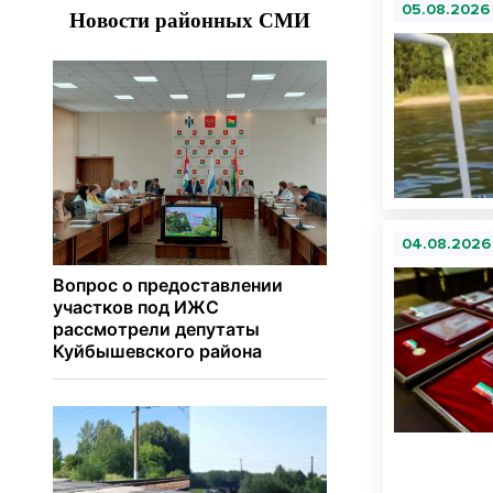
05.08.2026
04.08.2026