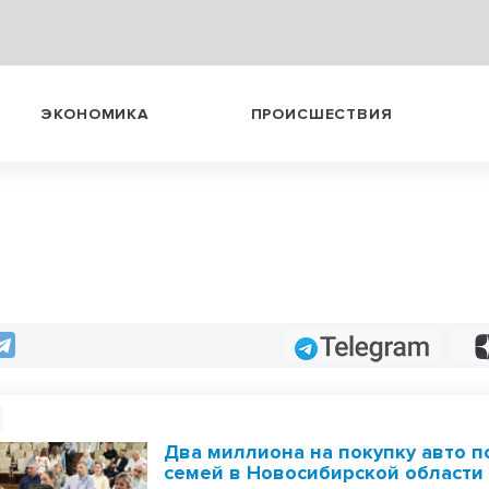
ЭКОНОМИКА
ПРОИСШЕСТВИЯ
Telegram
Два миллиона на покупку авто п
семей в Новосибирской области