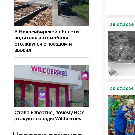
29.07.2026
29.07.2026