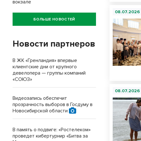
вокзале
08.07.2026
БОЛЬШЕ НОВОСТЕЙ
Новости партнеров
В ЖК «Гренландия» впервые
клиентские дни от крупного
девелопера — группы компаний
«СОЮЗ»
08.07.2026
Видеозапись обеспечит
прозрачность выборов в Госдуму в
Новосибирской области
В память о подвиге: «Ростелеком»
проведет кибертурнир «Битва за