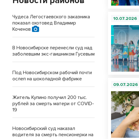
Новости районов
Чудеса Легостаевского заказника
10.07.2026
показал охотовед Владимир
Коченов
В Новосибирске перенесли суд над
заболевшим экс-гаишником Гусевым
Под Новосибирском рабочий почти
ослеп на шоколадной фабрике
09.07.2026
Житель Купино получил 200 тыс.
рублей за смерть матери от COVID-
19
Новосибирский суд наказал
водителя за смерть пенсионерки на