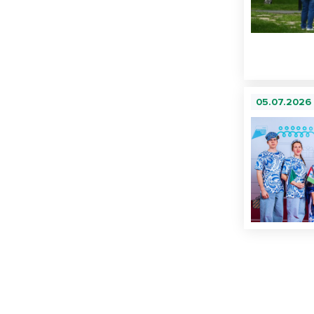
05.07.2026