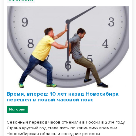
Время, вперед: 10 лет назад Новосибирк
перешел в новый часовой пояс
История
Сезонный перевод часов отменили в России в 2014 году.
Страна круглый год стала жить по «зимнему» времени.
Новосибирская область и соседние регионы