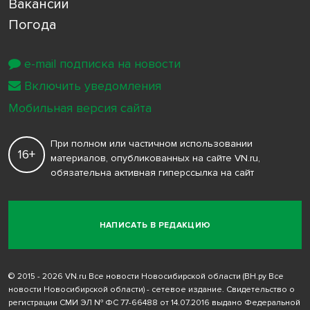
Вакансии
Погода
e-mail подписка на новости
Включить уведомления
Мобильная версия сайта
При полном или частичном использовании
16+
материалов, опубликованных на сайте VN.ru,
обязательна активная гиперссылка на сайт
НАПИСАТЬ В РЕДАКЦИЮ
© 2015 - 2026 VN.ru Все новости Новосибирской области (ВН.ру Все
новости Новосибирской области) - сетевое издание. Свидетельство о
регистрации СМИ ЭЛ № ФС 77-66488 от 14.07.2016 выдано Федеральной