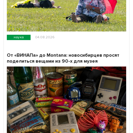
наука
04.08.2026
От «ВИНАПа» до Montana: новосибирцев просят
поделиться вещами из 90-х для музея