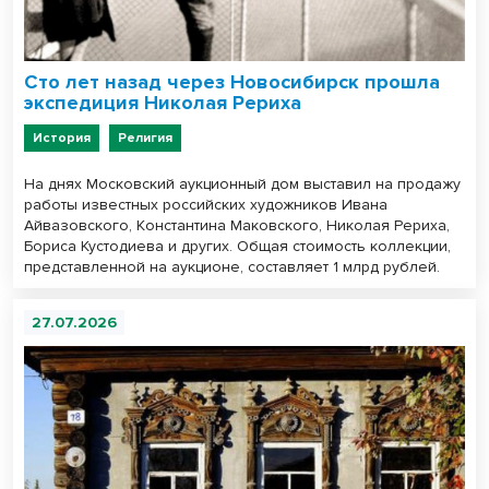
Сто лет назад через Новосибирск прошла
экспедиция Николая Рериха
История
Религия
На днях Московский аукционный дом выставил на продажу
работы известных российских художников Ивана
Айвазовского, Константина Маковского, Николая Рериха,
Бориса Кустодиева и других. Общая стоимость коллекции,
представленной на аукционе, составляет 1 млрд рублей.
27.07.2026