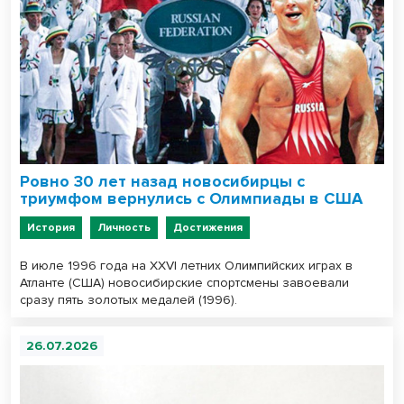
Ровно 30 лет назад новосибирцы с
триумфом вернулись с Олимпиады в США
История
Личность
Достижения
В июле 1996 года на XXVI летних Олимпийских играх в
Атланте (США) новосибирские спортсмены завоевали
сразу пять золотых медалей (1996).
26.07.2026