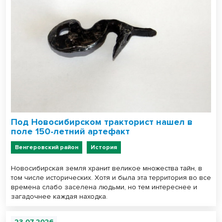
Под Новосибирском тракторист нашел в
поле 150-летний артефакт
Венгеровский район
История
Новосибирская земля хранит великое множества тайн, в
том числе исторических. Хотя и была эта территория во все
времена слабо заселена людьми, но тем интереснее и
загадочнее каждая находка.
23.07.2026