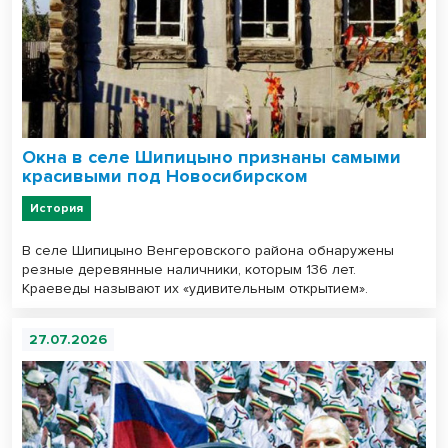
Окна в селе Шипицыно признаны самыми
красивыми под Новосибирском
История
В селе Шипицыно Венгеровского района обнаружены
резные деревянные наличники, которым 136 лет.
Краеведы называют их «удивительным открытием».
27.07.2026