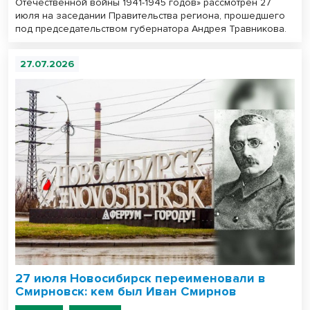
Отечественной войны 1941-1945 годов» рассмотрен 27
июля на заседании Правительства региона, прошедшего
под председательством губернатора Андрея Травникова.
27.07.2026
27 июля Новосибирск переименовали в
Смирновск: кем был Иван Смирнов