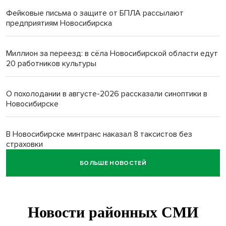
Фейковые письма о защите от БПЛА рассылают
предприятиям Новосибирска
Миллион за переезд: в сёла Новосибирской области едут
20 работников культуры
О похолодании в августе-2026 рассказали синоптики в
Новосибирске
В Новосибирске минтранс наказал 8 таксистов без
страховки
БОЛЬШЕ НОВОСТЕЙ