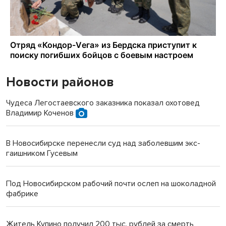
Новости районов
Чудеса Легостаевского заказника показал охотовед
Владимир Коченов
В Новосибирске перенесли суд над заболевшим экс-
гаишником Гусевым
Под Новосибирском рабочий почти ослеп на шоколадной
фабрике
Житель Купино получил 200 тыс. рублей за смерть