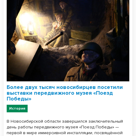
Более двух тысяч новосибирцев посетили
выставки передвижного музея «Поезд
Победы»
История
В Новосибирской области завершился заключительный
день работы передвижного музея «Поезд Победы» —
первой в мире иммерсивной инсталляции, посвящённой