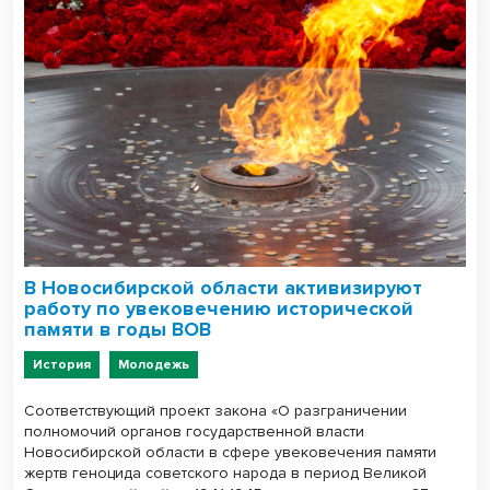
В Новосибирской области активизируют
работу по увековечению исторической
памяти в годы ВОВ
История
Молодежь
Соответствующий проект закона «О разграничении
полномочий органов государственной власти
Новосибирской области в сфере увековечения памяти
жертв геноцида советского народа в период Великой