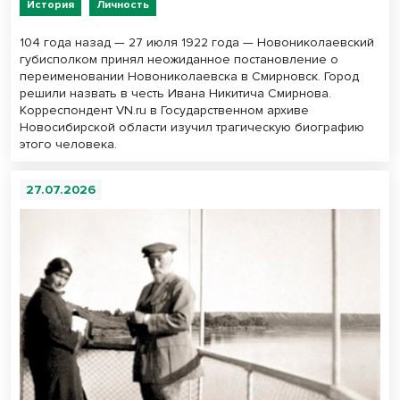
История
Личность
104 года назад — 27 июля 1922 года — Новониколаевский
губисполком принял неожиданное постановление о
переименовании Новониколаевска в Смирновск. Город
решили назвать в честь Ивана Никитича Смирнова.
Корреспондент VN.ru в Государственном архиве
Новосибирской области изучил трагическую биографию
этого человека.
27.07.2026