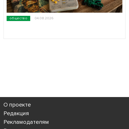
общество
04.08.2026
О проекте
Редакция
Рекламодателям