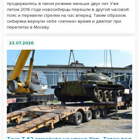
продержались в таком режиме меньше двух лет. Уже
летом 2016 года новосибирцы перешли в другой часовой
пояс и перевели стрелки на час вперед. Таким образом,
сибиряки вернули себе «летнее» время и джетлаг при
перелетах в Москву.
23.07.2026