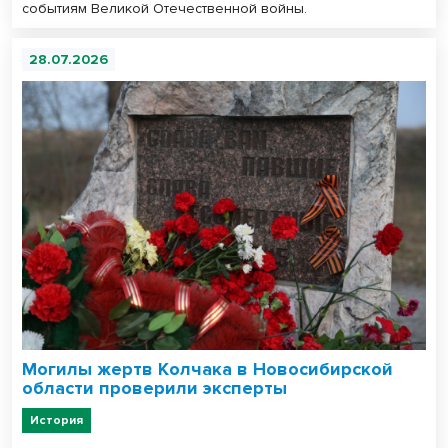
событиям Великой Отечественной войны.
28.07.2026
Могилы жертв Колчака в Новосибирской
области проверили эксперты
История