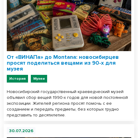
От «ВИНАПа» до Montana: новосибирцев
просят поделиться вещами из 90-х для
музея
История
Музеи
Новосибирский государственный краеведческий музей
объявил сбор вещей 1990-х годов для новой постоянной
экспозиции. Жителей региона просят помочь с ее
созданием и передать предметы, без которых трудно
представить то десятилетие.
30.07.2026