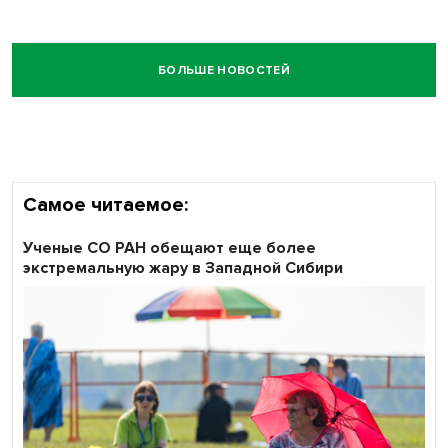
БОЛЬШЕ НОВОСТЕЙ
Самое читаемое:
Ученые СО РАН обещают еще более
экстремальную жару в Западной Сибири