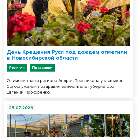
День Крещения Руси под дождем отметили
в Новосибирской области
Религия
Праздники
От имени главы региона Андрея Травникова участников
богослужения поздравил заместитель губернатора
Евгений Прохоренко.
25.07.2026