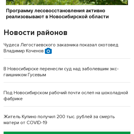
Новости районов
Чудеса Легостаевского заказника показал охотовед
Владимир Коченов
В Новосибирске перенесли суд над заболевшим экс-
гаишником Гусевым
Под Новосибирском рабочий почти ослеп на шоколадной
фабрике
Житель Купино получил 200 тыс. рублей за смерть
матери от COVID-19