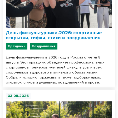
День физкультурника-2026: спортивные
открытки, гифки, стихи и поздравления
Праздники
Поздравления
День физкультурника в 2026 году в России отметят 8
августа. Этот праздник объединяет профессиональных
спортсменов, тренеров, учителей физкультуры и всех
сторонников здорового и активного образа жизни.
Собрали историю торжества, а также подборку ярких
открыток, стихов и душевных поздравлений в прозе.
03.08.2026