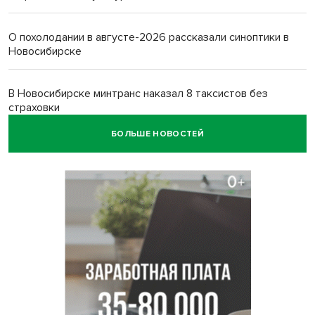
О похолодании в августе-2026 рассказали синоптики в
Новосибирске
В Новосибирске минтранс наказал 8 таксистов без
страховки
БОЛЬШЕ НОВОСТЕЙ