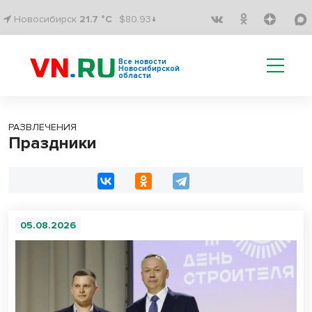
Новосибирск
21.7 °C
$80.93↓
Все новости
Новосибирской
области
РАЗВЛЕЧЕНИЯ
Праздники
05.08.2026