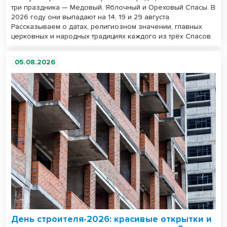
три праздника — Медовый, Яблочный и Ореховый Спасы. В
2026 году они выпадают на 14, 19 и 29 августа.
Рассказываем о датах, религиозном значении, главных
церковных и народных традициях каждого из трёх Спасов.
05.08.2026
День строителя-2026: красивые открытки и