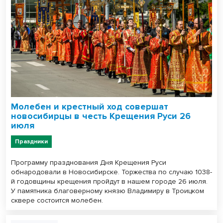
Молебен и крестный ход совершат
новосибирцы в честь Крещения Руси 26
июля
Праздники
Программу празднования Дня Крещения Руси
обнародовали в Новосибирске. Торжества по случаю 1038-
й годовщины крещения пройдут в нашем городе 26 июля.
У памятника благоверному князю Владимиру в Троицком
сквере состоится молебен.