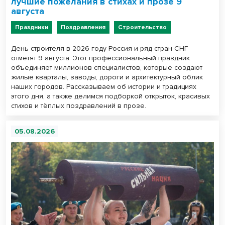
лучшие пожелания в стихах и прозе 9
августа
Праздники
Поздравления
Строительство
День строителя в 2026 году Россия и ряд стран СНГ
отметят 9 августа. Этот профессиональный праздник
объединяет миллионов специалистов, которые создают
жилые кварталы, заводы, дороги и архитектурный облик
наших городов. Рассказываем об истории и традициях
этого дня, а также делимся подборкой открыток, красивых
стихов и тёплых поздравлений в прозе.
05.08.2026