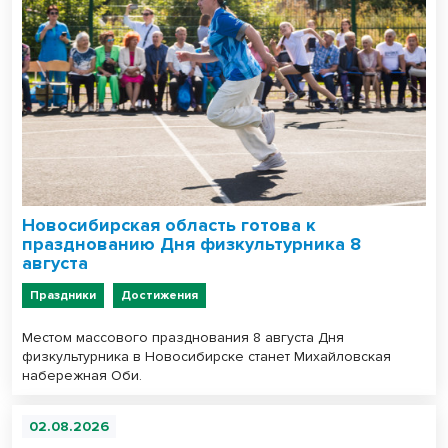
Новосибирская область готова к
празднованию Дня физкультурника 8
августа
Праздники
Достижения
Местом массового празднования 8 августа Дня
физкультурника в Новосибирске станет Михайловская
набережная Оби.
02.08.2026