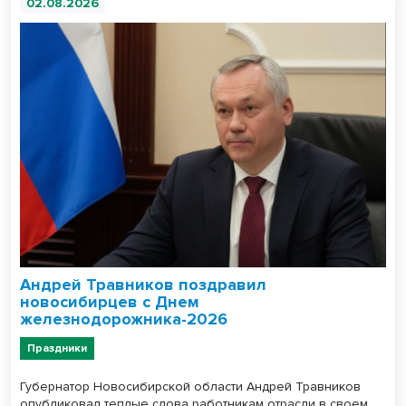
02.08.2026
Андрей Травников поздравил
новосибирцев с Днем
железнодорожника-2026
Праздники
Губернатор Новосибирской области Андрей Травников
опубликовал теплые слова работникам отрасли в своем