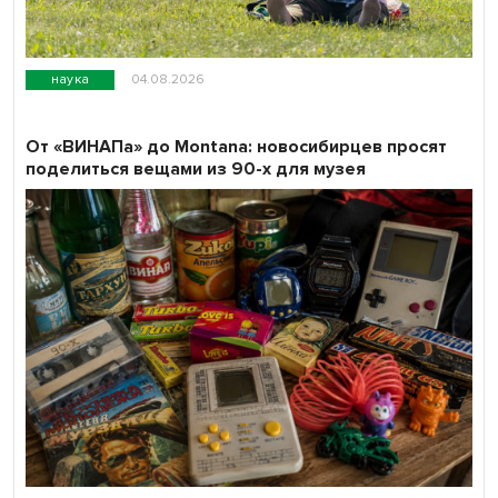
наука
04.08.2026
От «ВИНАПа» до Montana: новосибирцев просят
поделиться вещами из 90-х для музея