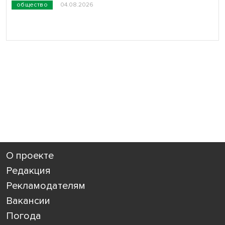
общество
04.08.2026
О проекте
Редакция
Рекламодателям
Вакансии
Погода