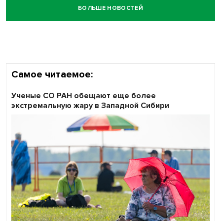
БОЛЬШЕ НОВОСТЕЙ
Самое читаемое:
Ученые СО РАН обещают еще более
экстремальную жару в Западной Сибири