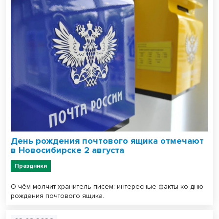
День рождения почтового ящика отмечают
в Новосибирске 2 августа
Праздники
О чём молчит хранитель писем: интересные факты ко дню
рождения почтового ящика.