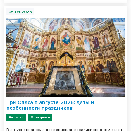
05.08.2026
Три Спаса в августе-2026: даты и
особенности праздников
Религия
Праздники
В августе православные христиане традиционно отмечают