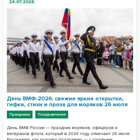
24.07.2026
День ВМФ-2026: свежие яркие открытки,
гифки, стихи и проза для моряков 26 июля
Праздники
Поздравления
День ВМФ России — праздник моряков, офицеров и
ветеранов флота, который в 2026 году отмечают 26 июля.
Расскажем, как красиво поздравить — с готовыми