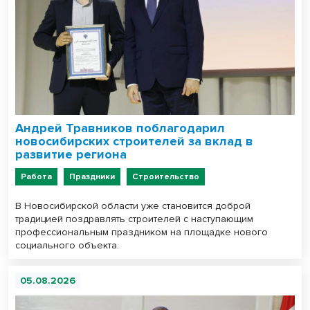
Андрей Травников поблагодарил
новосибирских строителей за вклад в
развитие региона
Работа
Праздники
Строительство
В Новосибирской области уже становится доброй
традицией поздравлять строителей с наступающим
профессиональным праздником на площадке нового
социального объекта.
05.08.2026