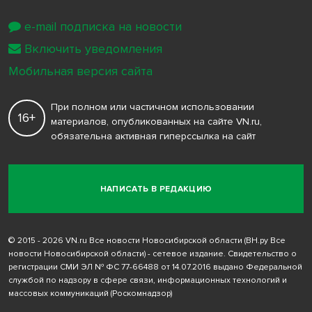
e-mail подписка на новости
Включить уведомления
Мобильная версия сайта
При полном или частичном использовании
16+
материалов, опубликованных на сайте VN.ru,
обязательна активная гиперссылка на сайт
НАПИСАТЬ В РЕДАКЦИЮ
© 2015 - 2026 VN.ru Все новости Новосибирской области (ВН.ру Все
новости Новосибирской области) - сетевое издание. Свидетельство о
регистрации СМИ ЭЛ № ФС 77-66488 от 14.07.2016 выдано Федеральной
службой по надзору в сфере связи, информационных технологий и
массовых коммуникаций (Роскомнадзор)