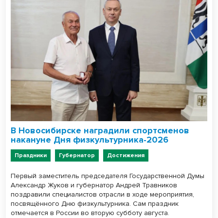
В Новосибирске наградили спортсменов
накануне Дня физкультурника-2026
Праздники
Губернатор
Достижения
Первый заместитель председателя Государственной Думы
Александр Жуков и губернатор Андрей Травников
поздравили специалистов отрасли в ходе мероприятия,
посвящённого Дню физкультурника. Сам праздник
отмечается в России во вторую субботу августа.