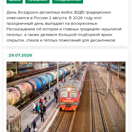
День Воздушно-десантных войск (ВДВ) традиционно
отмечается в России 2 августа. В 2026 году этот
праздничный день выпадает на воскресенье.
Рассказываем об истории и главных традициях «крылатой
пехоты», а также делимся большой подборкой ярких
открыток, стихов и тёплых пожеланий для десантников.
29.07.2026