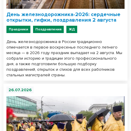
День железнодорожника-2026: сердечные
открытки, гифки, поздравления 2 августа
Праздники
Поздравления
ЖД
День железнодорожника в России традиционно
отмечается в первое воскресенье последнего летнего
месяца — в 2026 году праздник выпадает на 2 августа. Мы
собрали историю и традиции этого профессионального
дня, а также подготовили большую подборку
поздравлений, открыток и стихов для всех работников
стальных магистралей страны.
26.07.2026