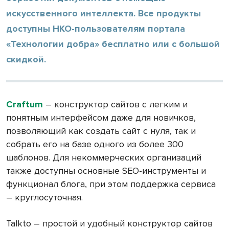
искусственного интеллекта. Все продукты
доступны НКО-пользователям портала
«Технологии добра» бесплатно или с большой
скидкой.
Craftum
– конструктор сайтов с легким и
понятным интерфейсом даже для новичков,
позволяющий как создать сайт с нуля, так и
собрать его на базе одного из более 300
шаблонов. Для некоммерческих организаций
также доступны основные SEO-инструменты и
функционал блога, при этом поддержка сервиса
– круглосуточная.
Talkto – простой и удобный конструктор сайтов