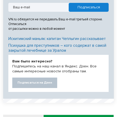
VN.ru обязуется не передавать Ваш e-mail третьей стороне.
Отписаться
от рассылки можно в любой момент
Искитимский маньяк: капитан Чеплыгин рассказывает
Психушка для преступников – кого содержат в самой
закрытой лечебнице за Уралом
Вам было интересно?
Подпишитесь на наш канал в Яндекс. Дзен. Все
самые интересные новости отобраны там.
Подписаться на Дзен