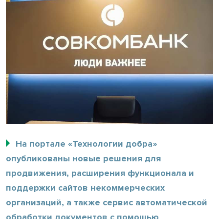
На портале «Технологии добра»
опубликованы новые решения для
продвижения, расширения функционала и
поддержки сайтов некоммерческих
организаций, а также сервис автоматической
обработки документов с помощью