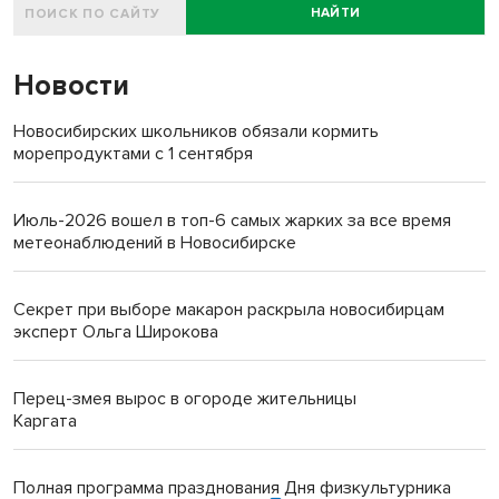
НАЙТИ
Новости
Новосибирских школьников обязали кормить
морепродуктами с 1 сентября
Июль-2026 вошел в топ-6 самых жарких за все время
метеонаблюдений в Новосибирске
Секрет при выборе макарон раскрыла новосибирцам
эксперт Ольга Широкова
Перец-змея вырос в огороде жительницы
Каргата
Полная программа празднования Дня физкультурника