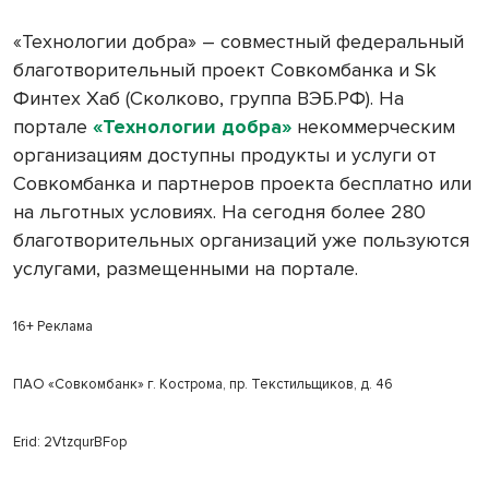
«Технологии добра» – совместный федеральный
благотворительный проект Совкомбанка и Sk
Финтех Хаб (Сколково, группа ВЭБ.РФ). На
портале
«Технологии добра»
некоммерческим
организациям доступны продукты и услуги от
Совкомбанка и партнеров проекта бесплатно или
на льготных условиях. На сегодня более 280
благотворительных организаций уже пользуются
услугами, размещенными на портале.
16+ Реклама
ПАО «Совкомбанк» г. Кострома, пр. Текстильщиков, д. 46
Erid: 2VtzqurBFop