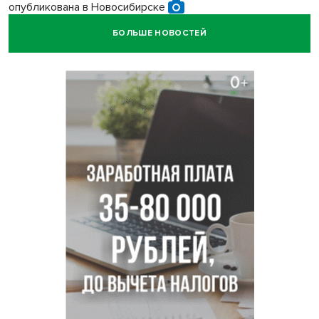
опубликована в Новосибирске
БОЛЬШЕ НОВОСТЕЙ