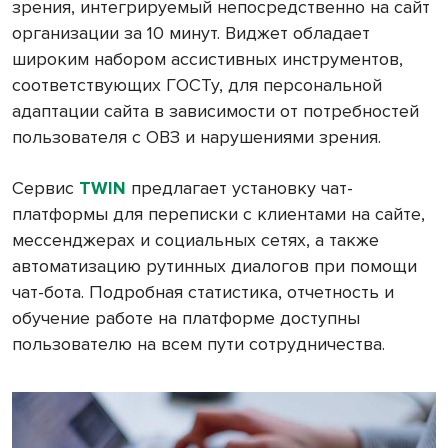
зрения, интегрируемый непосредственно на сайт
организации за 10 минут. Виджет обладает
широким набором ассистивных инструментов,
соответствующих ГОСТу, для персональной
адаптации сайта в зависимости от потребностей
пользователя с ОВЗ и нарушениями зрения.
Сервис
TWIN
предлагает установку чат-
платформы для переписки с клиентами на сайте,
мессенджерах и социальных сетях, а также
автоматизацию рутинных диалогов при помощи
чат-бота. Подробная статистика, отчетность и
обучение работе на платформе доступны
пользователю на всем пути сотрудничества.