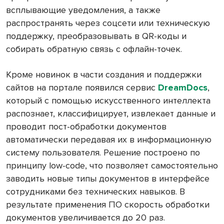
всплывающие уведомления, а также
распространять через соцсети или техническую
поддержку, преобразовывать в QR-коды и
собирать обратную связь с офлайн-точек.
Кроме новинок в части создания и поддержки
сайтов на портале появился сервис
DreamDocs
,
который с помощью искусственного интеллекта
распознает, классифицирует, извлекает данные и
проводит пост-обработки документов
автоматически передавая их в информационную
систему пользователя. Решение построено по
принципу low-code, что позволяет самостоятельно
заводить новые типы документов в интерфейсе
сотрудниками без технических навыков. В
результате применения ПО скорость обработки
документов увеличивается до 20 раз.