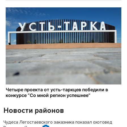
Новости районов
Чудеса Легостаевского заказника показал охотовед