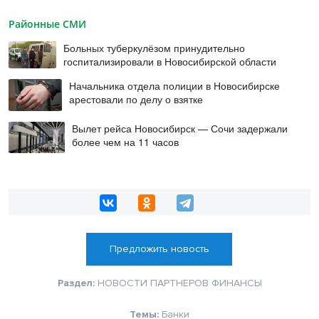
Районные СМИ
Больных туберкулёзом принудительно
госпитализировали в Новосибирской области
Начальника отдела полиции в Новосибирске
арестовали по делу о взятке
Вылет рейса Новосибирск — Сочи задержали
более чем на 11 часов
Предложить новость
Раздел:
НОВОСТИ ПАРТНЕРОВ
ФИНАНСЫ
Темы:
Банки