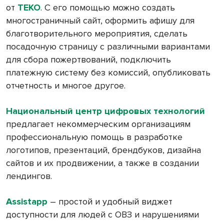
от
ТЕКО
. С его помощью можно создать
многостраничный сайт, оформить афишу для
благотворительного мероприятия, сделать
посадочную страницу с различными вариантами
для сбора пожертвований, подключить
платежную систему без комиссий, опубликовать
отчетность и многое другое.
Национальный центр цифровых технологий
предлагает некоммерческим организациям
профессиональную помощь в разработке
логотипов, презентаций, брендбуков, дизайна
сайтов и их продвижении, а также в создании
лендингов.
Assistapp
– простой и удобный виджет
доступности для людей с ОВЗ и нарушениями