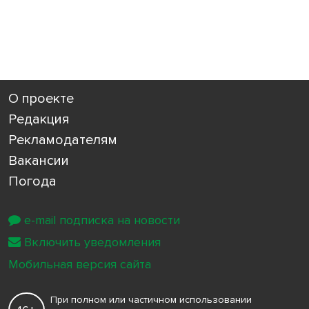
О проекте
Редакция
Рекламодателям
Вакансии
Погода
e-mail подписка на новости
Включить уведомления
Мобильная версия сайта
При полном или частичном использовании