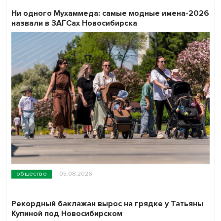
Ни одного Мухаммеда: самые модные имена-2026
назвали в ЗАГСах Новосибирска
общество
05.08.2026
Рекордный баклажан вырос на грядке у Татьяны
Купиной под Новосибирском