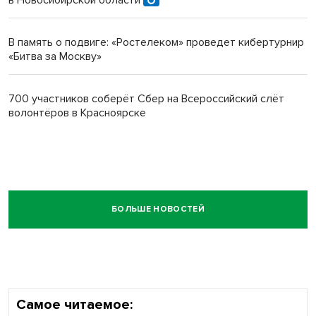
В память о подвиге: «Ростелеком» проведет кибертурнир
«Битва за Москву»
700 участников соберёт Сбер на Всероссийский слёт
волонтёров в Красноярске
БОЛЬШЕ НОВОСТЕЙ
Самое читаемое: