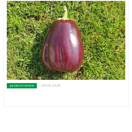
развлечения
04.08.2026