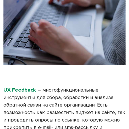
UX Feedback
― многофункциональные
инструменты для сбора, обработки и анализа
обратной связи на сайте организации. Есть
возможность как разместить виджет на сайте, так
и проводить опросы по ссылке, которую можно
прикрепить в e-mail- или sms-рассылку и