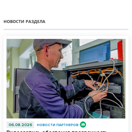
НОВОСТИ РАЗДЕЛА
06.08.2026
НОВОСТИ ПАРТНЕРОВ