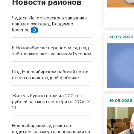
Новости районов
Чудеса Легостаевского заказника
показал охотовед Владимир
Коченов
20.05.2026
В Новосибирске перенесли суд над
заболевшим экс-гаишником Гусевым
Под Новосибирском рабочий почти
ослеп на шоколадной фабрике
Житель Купино получил 200 тыс.
19.05.2026
рублей за смерть матери от COVID-
19
Новосибирский суд наказал
водителя за смерть пенсионерки на