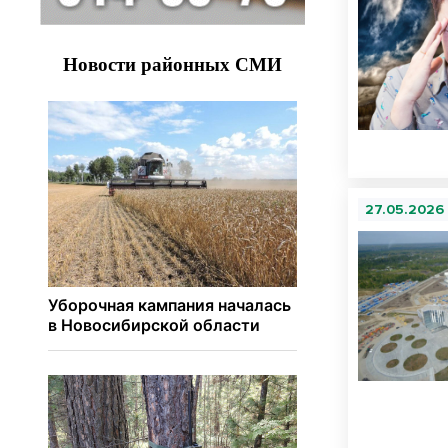
27.05.2026