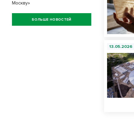
Москву»
БОЛЬШЕ НОВОСТЕЙ
13.05.2026