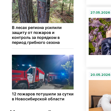
27.05.2026
20.05.2026