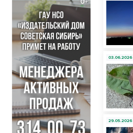
03.06.2026
29.05.2026