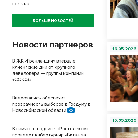
вокзале
БОЛЬШЕ НОВОСТЕЙ
Новости партнеров
16.05.2026
В ЖК «Гренландия» впервые
клиентские дни от крупного
девелопера — группы компаний
«СОЮЗ»
Видеозапись обеспечит
прозрачность выборов в Госдуму в
Новосибирской области
15.05.2026
В память о подвиге: «Ростелеком»
проведет кибертурнир «Битва за