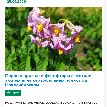
25.07.2026
Первые признаки фитофторы заметили
эксперты на картофельных полях под
Новосибирском
Аграрии
Росы, туманы, влажность воздуха и высокая температура