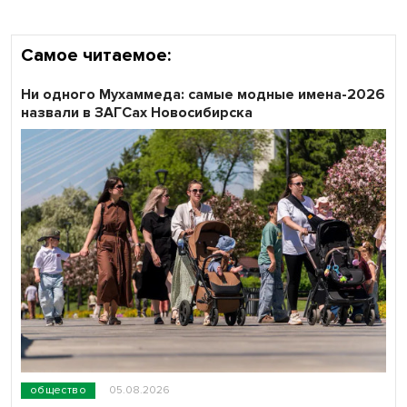
Самое читаемое:
Ни одного Мухаммеда: самые модные имена-2026
назвали в ЗАГСах Новосибирска
общество
05.08.2026