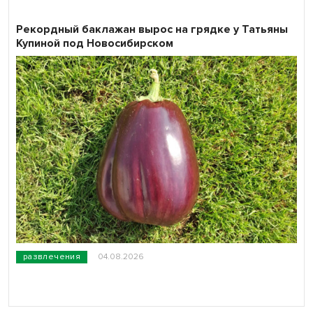
Рекордный баклажан вырос на грядке у Татьяны
Купиной под Новосибирском
развлечения
04.08.2026