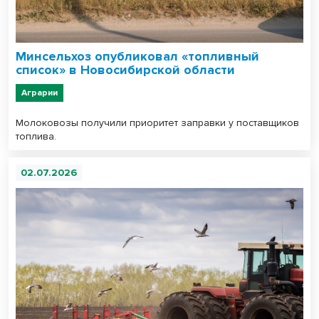
Минсельхоз опубликовал «топливный
список» в Новосибирской области
Аграрии
Молоковозы получили приоритет заправки у поставщиков
топлива.
02.07.2026