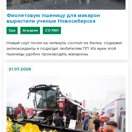
Фиолетовую пшеницу для макарон
вырастили ученые Новосибирска
Еда
Аграрии
СО РАН
Новый сорт почти на четверть состоит из белка, содержит
антиоксиданты и подходит любителям ПП. Из муки этой
пшеницы удобно производить макароны.
21.07.2026