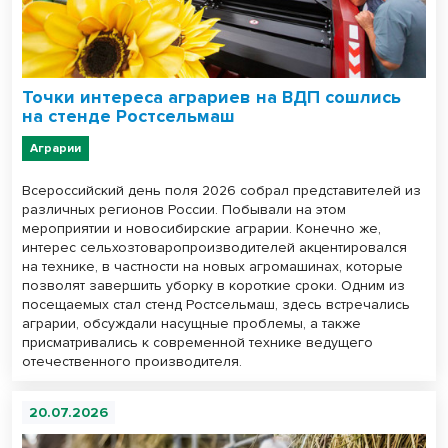
Точки интереса аграриев на ВДП сошлись
на стенде Ростсельмаш
Аграрии
Всероссийский день поля 2026 собрал представителей из
различных регионов России. Побывали на этом
мероприятии и новосибирские аграрии. Конечно же,
интерес сельхозтоваропроизводителей акцентировался
на технике, в частности на новых агромашинах, которые
позволят завершить уборку в короткие сроки. Одним из
посещаемых стал стенд Ростсельмаш, здесь встречались
аграрии, обсуждали насущные проблемы, а также
присматривались к современной технике ведущего
отечественного производителя.
20.07.2026