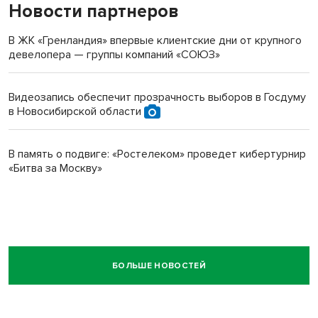
Новости партнеров
В ЖК «Гренландия» впервые клиентские дни от крупного
девелопера — группы компаний «СОЮЗ»
Видеозапись обеспечит прозрачность выборов в Госдуму
в Новосибирской области
В память о подвиге: «Ростелеком» проведет кибертурнир
«Битва за Москву»
БОЛЬШЕ НОВОСТЕЙ