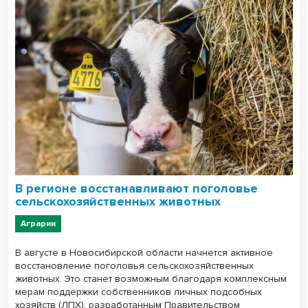
В регионе восстанавливают поголовье
сельскохозяйственных животных
Аграрии
В августе в Новосибирской области начнется активное
восстановление поголовья сельскохозяйственных
животных. Это станет возможным благодаря комплексным
мерам поддержки собственников личных подсобных
хозяйств (ЛПХ), разработанным Правительством