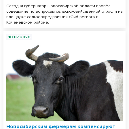
Сегодня губернатор Новосибирской области провёл
совещание по вопросам сельскохозяйственной отрасли на
площадке сельхозпредприятия «Сиб-регион» в
Коченёвском районе.
10.07.2026
Новосибирским фермерам компенсируют