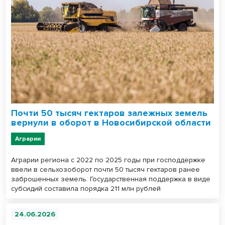
Почти 50 тысяч гектаров залежных земель
вернули в оборот в Новосибирской области
Аграрии
Аграрии региона с 2022 по 2025 годы при господдержке
ввели в сельхозоборот почти 50 тысяч гектаров ранее
заброшенных земель. Государственная поддержка в виде
субсидий составила порядка 211 млн рублей
24.06.2026