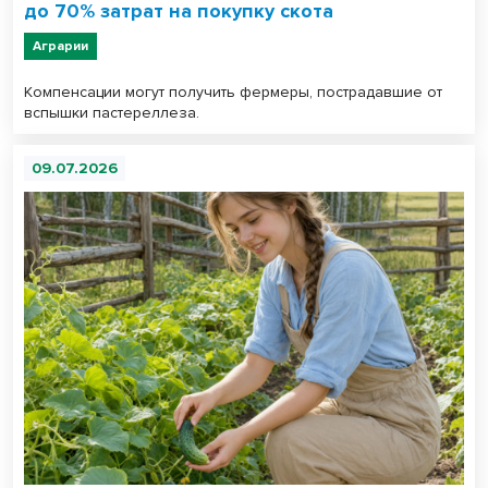
до 70% затрат на покупку скота
Аграрии
Компенсации могут получить фермеры, пострадавшие от
вспышки пастереллеза.
09.07.2026