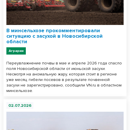
В минсельхозе прокомментировали
ситуацию с засухой в Новосибирской
области
Аграрии
Переувлажнение почвы в мае и апреле 2026 года спасло
поля Новосибирской области от июньской засухи.
Несмотря на аномальную жару, которая стоит в регионе
уже месяц, гибели посевов в результате почвенной
засухи не зарегистрировано, сообщили VN.ru в областном
минсельхозе.
02.07.2026