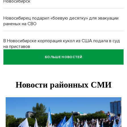
Новосибирск
Новосибирец подарил «боевую десятку» для эвакуации
раненых на СВО
В Новосибирске корпорация кукол из США подала в суд
на приставов
БОЛЬШЕ НОВОСТЕЙ