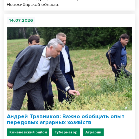
Новосибирской области.
14.07.2026
Андрей Травников: Важно обобщать опыт
передовых аграрных хозяйств
Коченевский район
Губернатор
Аграрии