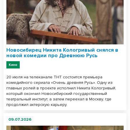
Новосибирец Никита Кологривый снялся в
новой комедии про Древнюю Русь
Кино
20 июля на телеканале ТНТ состоится премьера
комедийного сериала «Очень древняя Русь». Одну из
главных ролей в проекте исполнил Никита Кологривый,
который окончил Новосибирский государственный
театральный институт, а затем переехал в Москву, где
продолжил актерскую карьеру.
09.07.2026