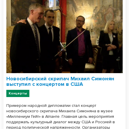
Новосибирский скрипач Михаил Симонян
выступил с концертом в США
Концерты
Примером народной дипломатии стал концерт
новосибирского скрипача Михаила Симоняна в музее
«Миллениум Гейт» в Атланте. Главная цель мероприятия
поддержать культурный диалог между США и Россией в
период политической напряженности. Организаторы