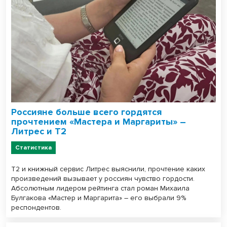
Россияне больше всего гордятся
прочтением «Мастера и Маргариты» –
Литрес и T2
Статистика
T2 и книжный сервис Литрес выяснили, прочтение каких
произведений вызывает у россиян чувство гордости.
Абсолютным лидером рейтинга стал роман Михаила
Булгакова «Мастер и Маргарита» – его выбрали 9%
респондентов.