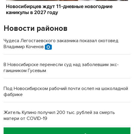
Новости районов
Чудеса Легостаевского заказника показал охотовед
Владимир Коченов
В Новосибирске перенесли суд над заболевшим экс-
гаишником Гусевым
Под Новосибирском рабочий почти ослеп на шоколадной
фабрике
Житель Купино получил 200 тыс. рублей за смерть
матери от COVID-19