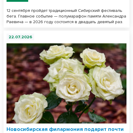
12 сентября пройдет традиционный Сибирский фестиваль
бега. Главное событие — полумарафон памяти Александра
Раевича — в 2026 году состоится в двадцать девятый раз.
22.07.2026
Новосибирская филармония подарит почти