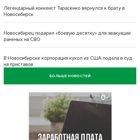
Легендарный хоккеист Тарасенко вернулся к брату в
Новосибирск
Новосибирец подарил «боевую десятку» для эвакуации
раненых на СВО
В Новосибирске корпорация кукол из США подала в суд
на приставов
БОЛЬШЕ НОВОСТЕЙ