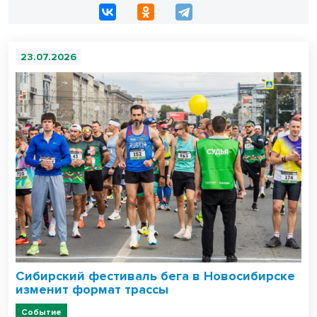
23.07.2026
Сибирский фестиваль бега в Новосибирске
изменит формат трассы
Событие