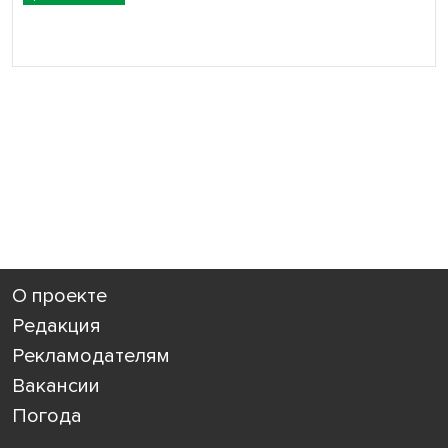
О проекте
Редакция
Рекламодателям
Вакансии
Погода