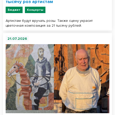
тысячу роз артистам
Бюджет
Концерты
Артистам будут вручать розы. Также сцену украсит
цветочная композиция за 21 тысячу рублей.
21.07.2026