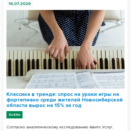
16.07.2026
Классика в тренде: спрос на уроки игры на
фортепиано среди жителей Новосибирской
области вырос на 15% за год
Хобби
Согласно аналитическому исследованию Авито Услуг,