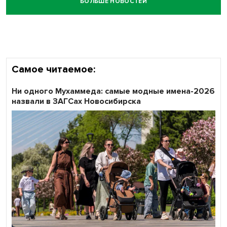
БОЛЬШЕ НОВОСТЕЙ
Самое читаемое:
Ни одного Мухаммеда: самые модные имена-2026
назвали в ЗАГСах Новосибирска