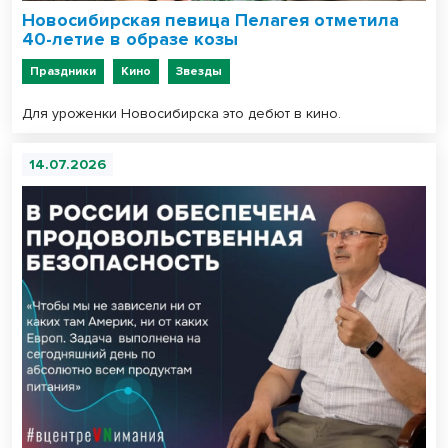
Новосибирская певица Пелагея отметила
40-летие в образе козы
Праздники
Кино
Звезды
Для уроженки Новосибирска это дебют в кино.
14.07.2026