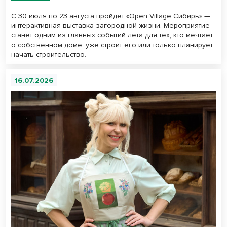
С 30 июля по 23 августа пройдет «Open Village Сибирь» —
интерактивная выставка загородной жизни. Мероприятие
станет одним из главных событий лета для тех, кто мечтает
о собственном доме, уже строит его или только планирует
начать строительство.
16.07.2026