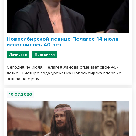
Новосибирской певице Пелагее 14 июля
исполнилось 40 лет
Личность
Праздники
Сегодня, 14 июля, Пелагея Ханова отмечает свое 40-
летие. В четыре года уроженка Новосибирска впервые
вышла на сцену.
10.07.2026