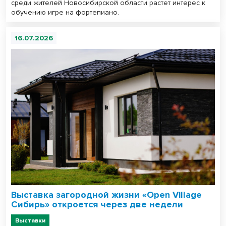
среди жителей Новосибирской области растет интерес к
обучению игре на фортепиано.
16.07.2026
Выставка загородной жизни «Open Village
Сибирь» откроется через две недели
Выставки