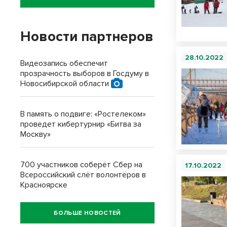
Новости партнеров
28.10.2022
Видеозапись обеспечит
прозрачность выборов в Госдуму в
Новосибирской области
В память о подвиге: «Ростелеком»
проведет кибертурнир «Битва за
Москву»
700 участников соберёт Сбер на
17.10.2022
Всероссийский слёт волонтёров в
Красноярске
БОЛЬШЕ НОВОСТЕЙ