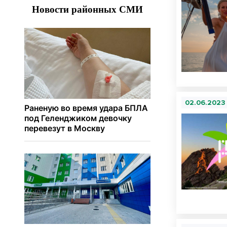
02.06.2023