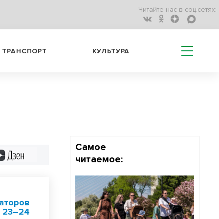
Читайте нас в соц.сетях:
ТРАНСПОРТ
КУЛЬТУРА
Самое
Дзен
читаемое:
аторов
 23–24