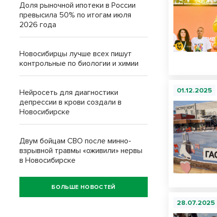
Доля рыночной ипотеки в России
превысила 50% по итогам июля
2026 года
Новосибирцы лучше всех пишут
контрольные по биологии и химии
01.12.2025
Нейросеть для диагностики
депрессии в крови создали в
Новосибирске
Двум бойцам СВО после минно-
взрывной травмы «оживили» нервы
в Новосибирске
БОЛЬШЕ НОВОСТЕЙ
28.07.2025