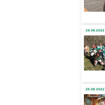
26.08.2022
25.08.2022