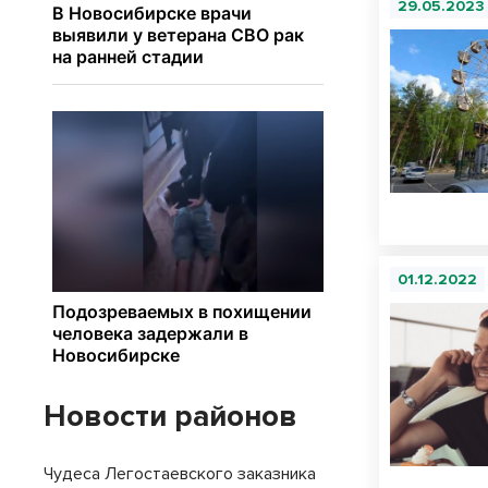
29.05.2023
01.12.2022
Новости районов
Чудеса Легостаевского заказника