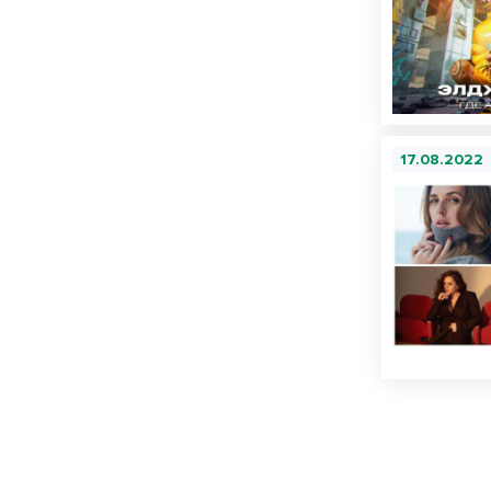
17.08.2022