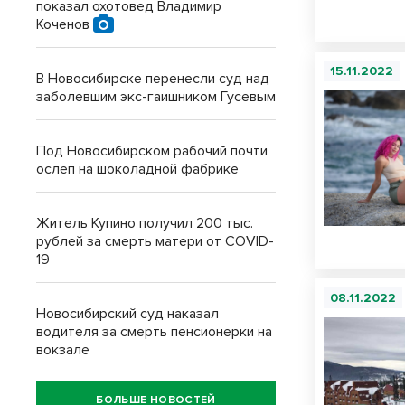
показал охотовед Владимир
Коченов
15.11.2022
В Новосибирске перенесли суд над
заболевшим экс-гаишником Гусевым
Под Новосибирском рабочий почти
ослеп на шоколадной фабрике
Житель Купино получил 200 тыс.
рублей за смерть матери от COVID-
19
08.11.2022
Новосибирский суд наказал
водителя за смерть пенсионерки на
вокзале
БОЛЬШЕ НОВОСТЕЙ