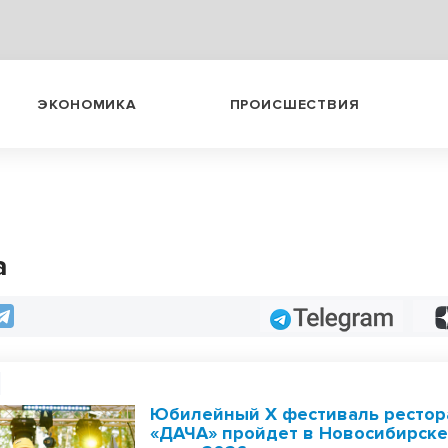
ЭКОНОМИКА
ПРОИСШЕСТВИЯ
а
Telegram
Юбилейный X фестиваль рестор
«ДАЧА» пройдет в Новосибирске