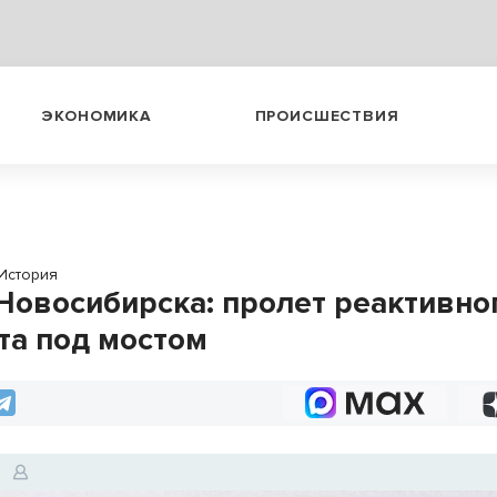
ЭКОНОМИКА
ПРОИСШЕСТВИЯ
История
овосибирска: пролет реактивно
та под мостом