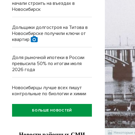
начали строить на въездах в
Новосибирск
Дольщики долгостроя на Титова в
Новосибирске получили ключи от
квартир
Доля рыночной ипотеки в России
превысила 50% по итогам июля
2026 года
Новосибирцы лучше всех пишут
контрольные по биологии и химии
БОЛЬШЕ НОВОСТЕЙ
Некоторые 