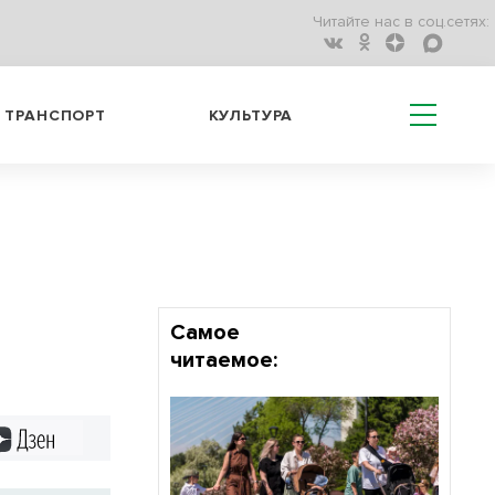
Читайте нас в соц.сетях:
ТРАНСПОРТ
КУЛЬТУРА
Самое
читаемое:
Дзен