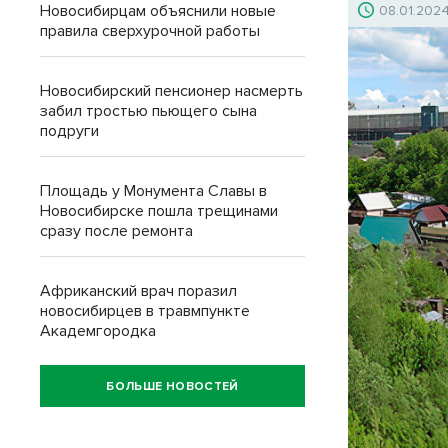
Новосибирцам объяснили новые
08.01.202
правила сверхурочной работы
Новосибирский пенсионер насмерть
забил тростью пьющего сына
подруги
Площадь у Монумента Славы в
Новосибирске пошла трещинами
сразу после ремонта
Африканский врач поразил
новосибирцев в травмпункте
Академгородка
БОЛЬШЕ НОВОСТЕЙ