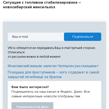
Ситуация с топливом стабилизирована –
новосибирский минсельхоз
VN.ru обязуется не передавать Ваш e-mail третьей стороне.
Отписаться
от рассылки можно в любой момент
Искитимский маньяк: капитан Чеплыгин рассказывает
Психушка для преступников – кого содержат в самой
закрытой лечебнице за Уралом
Вам было интересно?
Подпишитесь на наш канал в Яндекс. Дзен. Все
самые интересные новости отобраны там.
Подписаться на Дзен