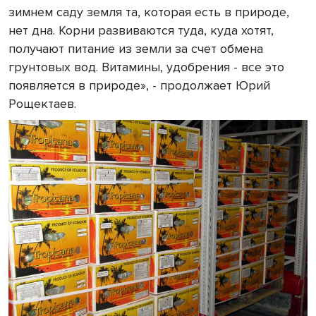
зимнем саду земля та, которая есть в природе,
нет дна. Корни развиваются туда, куда хотят,
получают питание из земли за счет обмена
грунтовых вод. Витамины, удобрения - все это
появляется в природе», - продолжает Юрий
Рощектаев.