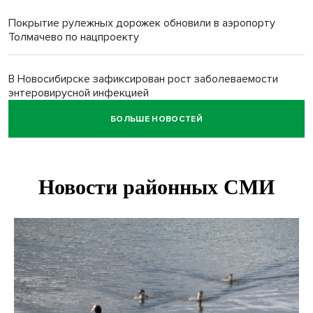
Покрытие рулежных дорожек обновили в аэропорту
Толмачево по нацпроекту
В Новосибирске зафиксирован рост заболеваемости
энтеровирусной инфекцией
БОЛЬШЕ НОВОСТЕЙ