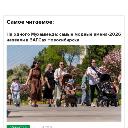
Самое читаемое:
Ни одного Мухаммеда: самые модные имена-2026
назвали в ЗАГСах Новосибирска
общество
05.08.2026