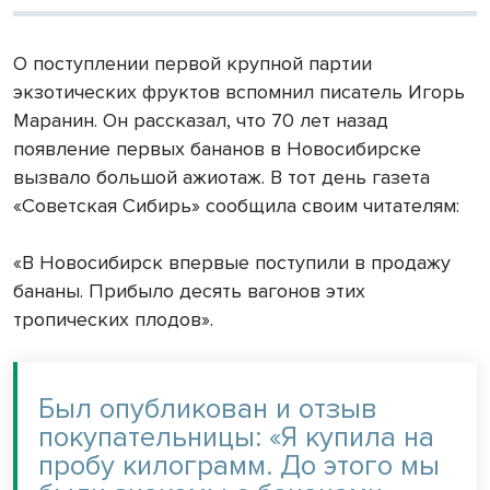
О поступлении первой крупной партии
экзотических фруктов вспомнил писатель Игорь
Маранин. Он рассказал, что 70 лет назад
появление первых бананов в Новосибирске
вызвало большой ажиотаж. В тот день газета
«Советская Сибирь» сообщила своим читателям:
«В Новосибирск впервые поступили в продажу
бананы. Прибыло десять вагонов этих
тропических плодов».
Был опубликован и отзыв
покупательницы: «Я купила на
пробу килограмм. До этого мы