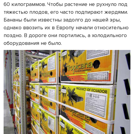
60 килограммов. Чтобы растение не рухнуло под
тяжестью плодов, его часто подпирают жердями.
Бананы были известны задолго до нашей эры,
однако ввозить их в Европу начали относительно
поздно. В дороге они портились, а холодильного
оборудования не было.