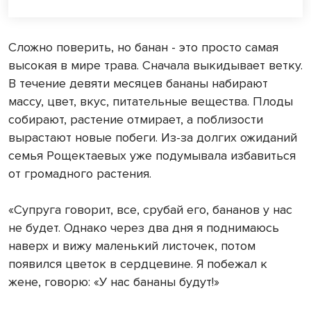
Сложно поверить, но банан - это просто самая
высокая в мире трава. Сначала выкидывает ветку.
В течение девяти месяцев бананы набирают
массу, цвет, вкус, питательные вещества. Плоды
собирают, растение отмирает, а поблизости
вырастают новые побеги. Из-за долгих ожиданий
семья Рощектаевых уже подумывала избавиться
от громадного растения.
«Супруга говорит, все, срубай его, бананов у нас
не будет. Однако через два дня я поднимаюсь
наверх и вижу маленький листочек, потом
появился цветок в сердцевине. Я побежал к
жене, говорю: «У нас бананы будут!»