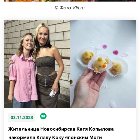
© Фото VN.ru.
03.11.2023
Жительница Новосибирска Катя Копылова
накормила Клаву Коку японским Моти