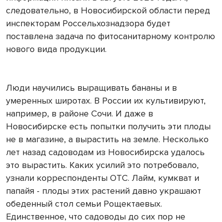
следовательно, в Новосибирской области перед
инспекторам Россельхознадзора будет
поставлена задача по фитосанитарному контролю
нового вида продукции.
Люди научились выращивать бананы и в
умеренных широтах. В России их культивируют,
например, в районе Сочи. И даже в
Новосибирске есть попытки получить эти плоды
не в магазине, а вырастить на земле. Несколько
лет назад садоводам из Новосибирска удалось
это вырастить. Каких усилий это потребовало,
узнали корреспонденты ОТС. Лайм, кумкват и
папайя - плоды этих растений давно украшают
обеденный стол семьи Рощектаевых.
Единственное, что садоводы до сих пор не