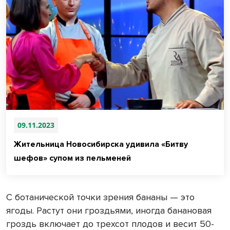
09.11.2023
Жительница Новосибирска удивила «Битву
шефов» супом из пельменей
С ботанической точки зрения бананы — это
ягоды. Растут они гроздьями, иногда банановая
гроздь включает до трехсот плодов и весит 50-