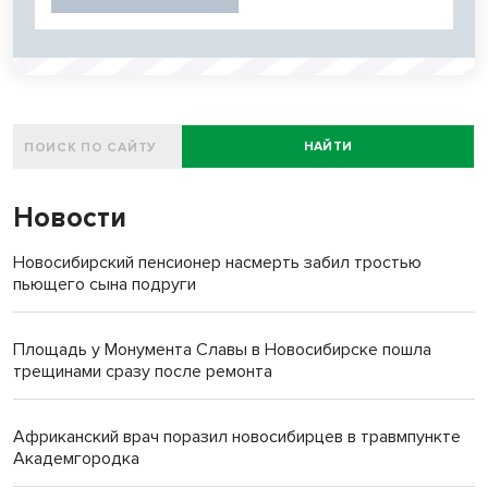
НАЙТИ
Новости
Новосибирский пенсионер насмерть забил тростью
пьющего сына подруги
Площадь у Монумента Славы в Новосибирске пошла
трещинами сразу после ремонта
Африканский врач поразил новосибирцев в травмпункте
Академгородка