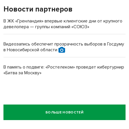
Новости партнеров
В ЖК «Гренландия» впервые клиентские дни от крупного
девелопера — группы компаний «СОЮЗ»
Видеозапись обеспечит прозрачность выборов в Госдуму
в Новосибирской области
В память о подвиге: «Ростелеком» проведет кибертурнир
«Битва за Москву»
БОЛЬШЕ НОВОСТЕЙ