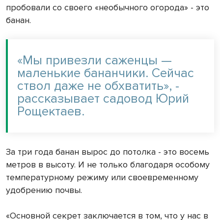
пробовали со своего «необычного огорода» - это
банан.
«Мы привезли саженцы —
маленькие бананчики. Сейчас
ствол даже не обхватить», -
рассказывает садовод Юрий
Рощектаев.
За три года банан вырос до потолка - это восемь
метров в высоту. И не только благодаря особому
температурному режиму или своевременному
удобрению почвы.
«Основной секрет заключается в том, что у нас в