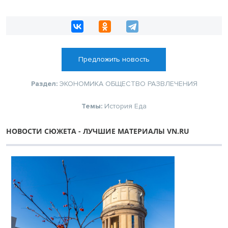
Предложить новость
Раздел:
ЭКОНОМИКА
ОБЩЕСТВО
РАЗВЛЕЧЕНИЯ
Темы:
История
Еда
НОВОСТИ СЮЖЕТА - ЛУЧШИЕ МАТЕРИАЛЫ VN.RU