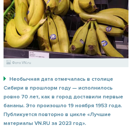
Фото VN.ru
Необычная дата отмечалась в столице
Сибири в прошлорм году — исполнилось
ровно 70 лет, как в город доставили первые
бананы. Это произошло 19 ноября 1953 года.
Публикуется повторно в цикле «Лучшие
материалы VN.RU за 2023 год».