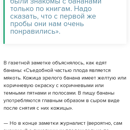
были знакомы с бананами
только по книгам. Надо
сказать, что с первой же
пробы они нам очень
понравились».
В газетной заметке объяснялось, как едят
бананы: «Съедобной частью плода является
мякоть. Кожица зрелого банана имеет желтую или
коричневую окраску с коричневыми или
темными пятнами и полосами. В пищу бананы
употребляются главным образом в сыром виде
после снятия с них кожицы».
— Но в конце заметки журналист (вероятно, сам