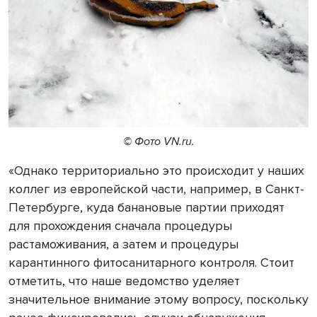
© Фото VN.ru.
«Однако территориально это происходит у наших
коллег из европейской части, например, в Санкт-
Петербурге, куда банановые партии приходят
для прохождения сначала процедуры
растаможивания, а затем и процедуры
карантинного фитосанитарного контроля. Стоит
отметить, что наше ведомство уделяет
значительное внимание этому вопросу, поскольку