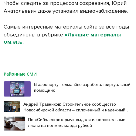
Чтобы следить за процессом созревания, Юрий
Анатольевич даже установил видеонаблюдение.
Самые интересные материалы сайта за все годы
объединены в рубрике
«Лучшие материалы
VN.RU».
Районные СМИ
В аэропорту Толмачёво заработал виртуальный
помощник
Андрей Травников: Строительное сообщество
Новосибирской области – сплочённый и надёжный
коллектив
По «Сибэлектротерму» выдали исполнительные
листы на полмиллиарда рублей