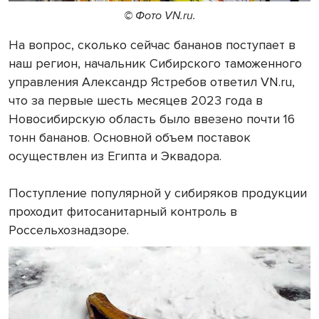
© Фото VN.ru.
На вопрос, сколько сейчас бананов поступает в
наш регион, начальник Сибирского таможенного
управления Александр Ястребов ответил VN.ru,
что за первые шесть месяцев 2023 года в
Новосибирскую область было ввезено почти 16
тонн бананов. Основной объем поставок
осуществлен из Египта и Эквадора.
Поступление популярной у сибиряков продукции
проходит фитосанитарный контроль в
Россельхознадзоре.