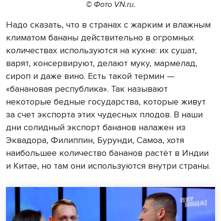
© Фото VN.ru.
Надо сказать, что в странах с жарким и влажным
климатом бананы действительно в огромных
количествах используются на кухне: их сушат,
варят, консервируют, делают муку, мармелад,
сироп и даже вино. Есть такой термин —
«банановая республика». Так называют
некоторые бедные государства, которые живут
за счет экспорта этих чудесных плодов. В наши
дни солидный экспорт бананов налажен из
Эквадора, Филиппин, Бурунди, Самоа, хотя
наибольшее количество бананов растёт в Индии
и Китае, но там они используются внутри страны.