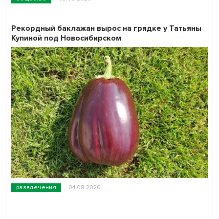
Рекордный баклажан вырос на грядке у Татьяны
Купиной под Новосибирском
развлечения
04.08.2026