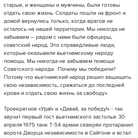
старые, и женщины и мужчины, были готовы
отдать свою жизнь. Солдаты пошли на фронт и
домой вернулись только, когда врагов не
осталось на нашей территории. Мы никогда не
забываем – рядом с нами были офицеры,
советский народ. Это справедливые люди,
которые оказывали вьетнамскому народу
помощь. Мы никогда не забываем помощи
Советского народа.
Почему мы победили?
Потому что вьетнамский народ решил защищать
свою независимость, сражаться до последней
крови и отдать свою жизнь за свободу».
Троекратное «Ура!» и «Давай, за победу!» - так
звучит первый тост вьетнамского застолья. 30
апреля 1975 танк Т-54 армии северян протаранил
ворота Дворца независимости в Сайгоне и встал