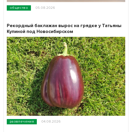
общество
05.08.2026
Рекордный баклажан вырос на грядке у Татьяны
Купиной под Новосибирском
развлечения
04.08.2026