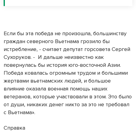
Если бы эта победа не произошла, большинству
граждан северного Вьетнама грозило бы
истребление, - считает депутат горсовета Сергей
Сухоруков. -
И дальше неизвестно как
повернулась бы история юго-восточной Азии.
Победа ковалась огромным трудом и большими
жертвами вьетнамских людей, и большое
влияние оказала военная помощь наших
ветеранов, которые участвовали в этом. Это было
от души, никаких денег никто за это не требовал
с Вьетнама».
Справка