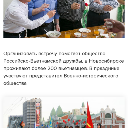
Организовать встречу помогает общество
Российско-Вьетнамской дружбы, в Новосибирске
проживают более 200 вьетнамцев. В празднике
участвуют представител Военно-исторического
общества.