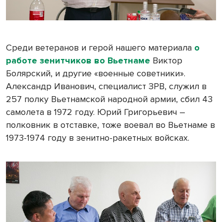
Среди ветеранов и герой нашего материала
о
работе зенитчиков во Вьетнаме
Виктор
Болярский, и другие «военные советники».
Александр Иванович, специалист ЗРВ, служил в
257 полку Вьетнамской народной армии, сбил 43
самолета в 1972 году. Юрий Григорьевич –
полковник в отставке, тоже воевал во Вьетнаме в
1973-1974 году в зенитно-ракетных войсках.