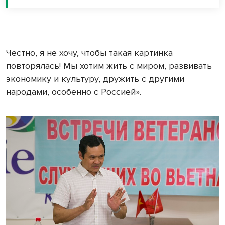
Честно, я не хочу, чтобы такая картинка
повторялась! Мы хотим жить с миром, развивать
экономику и культуру, дружить с другими
народами, особенно с Россией».