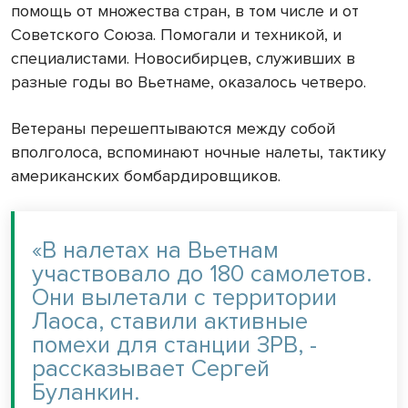
помощь от множества стран, в том числе и от
Советского Союза. Помогали и техникой, и
специалистами. Новосибирцев, служивших в
разные годы во Вьетнаме, оказалось четверо.
Ветераны перешептываются между собой
вполголоса, вспоминают ночные налеты, тактику
американских бомбардировщиков.
«В налетах на Вьетнам
участвовало до 180 самолетов.
Они вылетали с территории
Лаоса, ставили активные
помехи для станции ЗРВ, -
рассказывает Сергей
Буланкин.