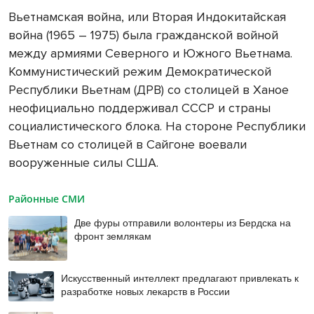
Вьетнамская война, или Вторая Индокитайская
война (1965 – 1975) была гражданской войной
между армиями Северного и Южного Вьетнама.
Коммунистический режим Демократической
Республики Вьетнам (ДРВ) со столицей в Ханое
неофициально поддерживал СССР и страны
социалистического блока. На стороне Республики
Вьетнам со столицей в Сайгоне воевали
вооруженные силы США.
Районные СМИ
Две фуры отправили волонтеры из Бердска на
фронт землякам
Искусственный интеллект предлагают привлекать к
разработке новых лекарств в России