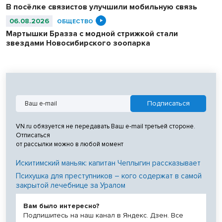
В посёлке связистов улучшили мобильную связь
06.08.2026
ОБЩЕСТВО
Мартышки Бразза с модной стрижкой стали
звездами Новосибирского зоопарка
VN.ru обязуется не передавать Ваш e-mail третьей стороне.
Отписаться
от рассылки можно в любой момент
Искитимский маньяк: капитан Чеплыгин рассказывает
Психушка для преступников – кого содержат в самой
закрытой лечебнице за Уралом
Вам было интересно?
Подпишитесь на наш канал в Яндекс. Дзен. Все