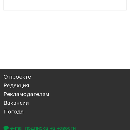
О проекте
Редакция
Рекламодателям
Вакансии
Погода
e-mail подписка на новости