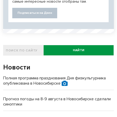
самые интересные новости отобраны там.
Подписаться на Дзен
НАЙТИ
Новости
Полная программа празднования Дня физкультурника
опубликована в Новосибирске
Прогноз погоды на 8-9 августа в Новосибирске сделали
синоптики