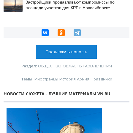
Застройщики продавливают компромиссы по
площади участков для КРТ в Новосибирске
Предложить новость
Раздел:
ОБЩЕСТВО
ОБЛАСТЬ
РАЗВЛЕЧЕНИЯ
Темы:
Иностранцы
История
Армия
Праздники
НОВОСТИ СЮЖЕТА - ЛУЧШИЕ МАТЕРИАЛЫ VN.RU