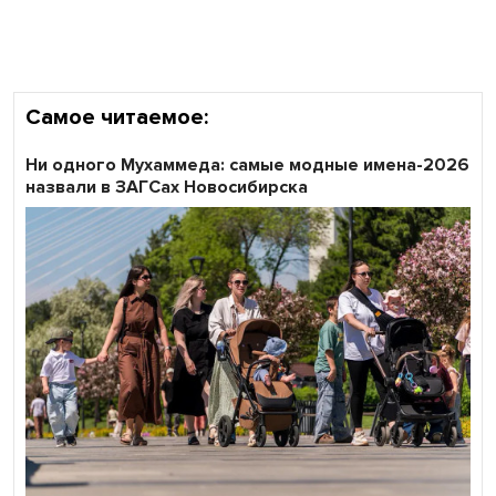
Самое читаемое:
Ни одного Мухаммеда: самые модные имена-2026
назвали в ЗАГСах Новосибирска