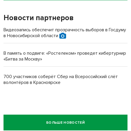
Новости партнеров
Видеозапись обеспечит прозрачность выборов в Госдуму
в Новосибирской области
В память о подвиге: «Ростелеком» проведет кибертурнир
«Битва за Москву»
700 участников соберёт Сбер на Всероссийский слёт
волонтёров в Красноярске
БОЛЬШЕ НОВОСТЕЙ