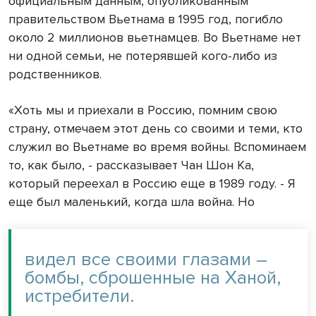
официальным данным, опубликованным
правительством Вьетнама в 1995 год, погибло
около 2 миллионов вьетнамцев. Во Вьетнаме нет
ни одной семьи, не потерявшей кого-либо из
родственников.
«Хоть мы и приехали в Россию, помним свою
страну, отмечаем этот день со своими и теми, кто
служил во Вьетнаме во время войны. Вспоминаем
то, как было, - рассказывает Чан Шон Ка,
который переехал в Россию еще в 1989 году. - Я
еще был маленький, когда шла война. Но
видел все своими глазами –
бомбы, сброшенные на Ханой,
истребители.