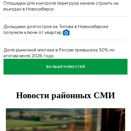
Площадки для контроля перегруза начали строить на
въездах в Новосибирск
Дольщики долгостроя на Титова в Новосибирске
получили ключи от квартир
Доля рыночной ипотеки в России превысила 50% по
итогам июля 2026 года
БОЛЬШЕ НОВОСТЕЙ