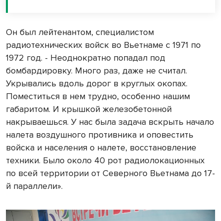
Он был лейтенантом, специалистом
радиотехнических войск во Вьетнаме с 1971 по
1972 год. - Неоднократно попадал под
бомбардировку. Много раз, даже не считал.
Укрывались вдоль дорог в круглых окопах.
Поместиться в нем трудно, особенно нашим
габаритом. И крышкой железобетонной
накрываешься. У нас была задача вскрыть начало
налета воздушного противника и оповестить
войска и населения о налете, восстановление
техники. Было около 40 рот радиолокационных
по всей территории от Северного Вьетнама до 17-
й параллели».