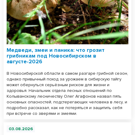
Медведи, змеи и паника: что грозит
грибникам под Новосибирском в
августе-2026
В Новосибирской области в самом разгаре грибной сезон,
однако привычный поход за урожаем в сибирскую тайгу
может обернуться серьёзным риском для жизни и
здоровья. Начальник отдела лесных отношений по
Колыванскому лесничеству Олег Агафонов назвал пять
основных опасностей, подстерегающих человека в лесу, и
подробно рассказал, как не потеряться и защитить себя
при встрече со зверями и змеями.
03.08.2026