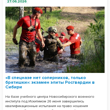
27.06.2026
«В спецназе нет соперников, только
братишки»: экзамен элиты Росгвардии в
Сибири
На базе учебного центра Новосибирского военного
института под Искитимом 26 июня завершились
квалификационные испытания на право ношения