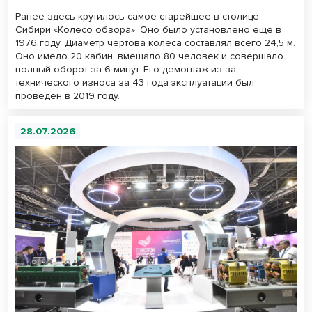
Ранее здесь крутилось самое старейшее в столице
Сибири «Колесо обзора». Оно было установлено еще в
1976 году. Диаметр чертова колеса составлял всего 24,5 м.
Оно имело 20 кабин, вмещало 80 человек и совершало
полный оборот за 6 минут. Его демонтаж из-за
технического износа за 43 года эксплуатации был
проведен в 2019 году.
28.07.2026