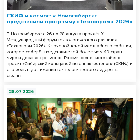
СКИФ и космос: в Новосибирске
представили программу «Технопрома-2026»
В Новосибирске с 26 по 28 августа пройдёт ХIII
Международный форум технологического развития
«Технопром-2026». Ключевой темой масштабного события,
которое соберёт представителей более чем 40 стран
мира и десятков регионов России, станет мегасайенс-
проект «Сибирский кольцевой источник фотонов» (СКИФ) и
его роль в достижении технологического лидерства
страны.
28.07.2026