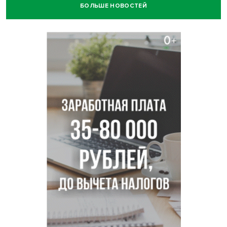
БОЛЬШЕ НОВОСТЕЙ