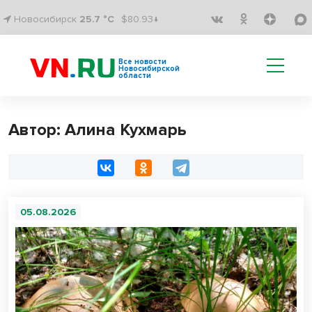
Новосибирск
25.7 °C
$80.93↓
Все новости
Новосибирской
области
Автор: Алина Кухмарь
05.08.2026