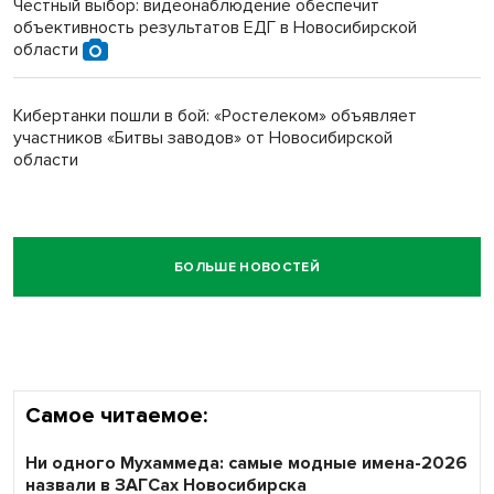
Честный выбор: видеонаблюдение обеспечит
объективность результатов ЕДГ в Новосибирской
области
Кибертанки пошли в бой: «Ростелеком» объявляет
участников «Битвы заводов» от Новосибирской
области
БОЛЬШЕ НОВОСТЕЙ
Самое читаемое:
Ни одного Мухаммеда: самые модные имена-2026
назвали в ЗАГСах Новосибирска