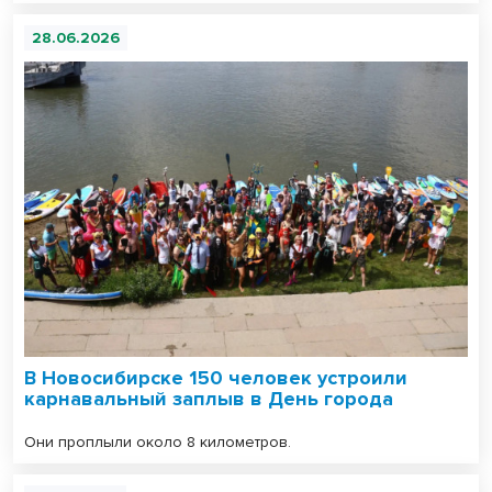
28.06.2026
В Новосибирске 150 человек устроили
карнавальный заплыв в День города
Они проплыли около 8 километров.