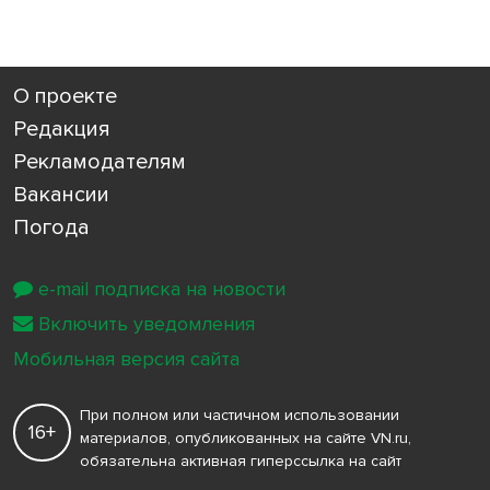
О проекте
Редакция
Рекламодателям
Вакансии
Погода
e-mail подписка на новости
Включить уведомления
Мобильная версия сайта
При полном или частичном использовании
16+
материалов, опубликованных на сайте VN.ru,
обязательна активная гиперссылка на сайт