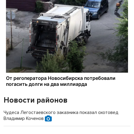
Новости районов
Чудеса Легостаевского заказника показал охотовед
Владимир Коченов