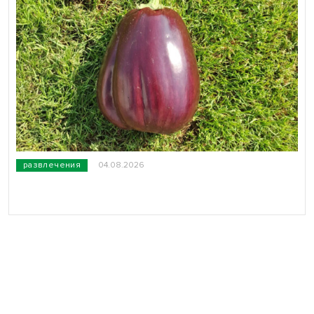
развлечения
04.08.2026