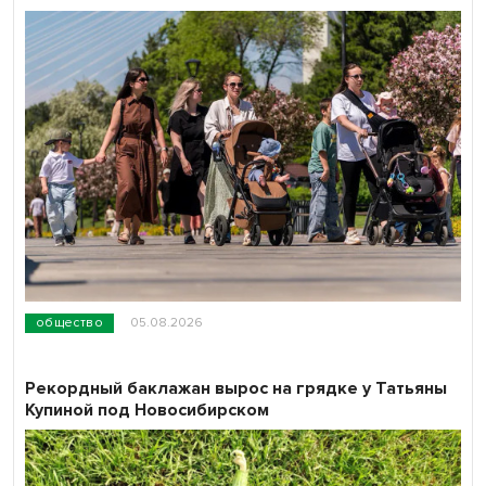
общество
05.08.2026
Рекордный баклажан вырос на грядке у Татьяны
Купиной под Новосибирском