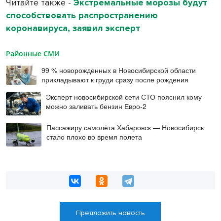
Читайте также -
Экстремальные морозы будут
способствовать распространению
коронавируса, заявил эксперт
Районные СМИ
99 % новорожденных в Новосибирской области
прикладывают к груди сразу после рождения
Эксперт новосибирской сети СТО пояснил кому
можно заливать бензин Евро‑2
Пассажиру самолёта Хабаровск — Новосибирск
стало плохо во время полета
Предложить новость