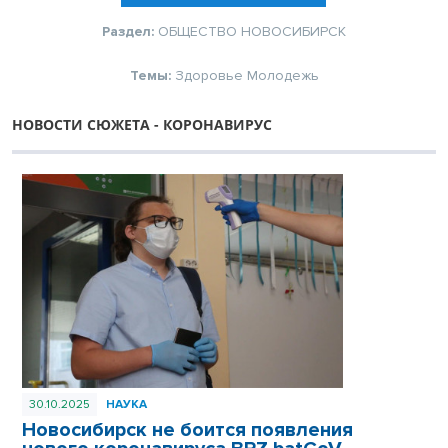
Раздел:
ОБЩЕСТВО
НОВОСИБИРСК
Темы:
Здоровье
Молодежь
НОВОСТИ СЮЖЕТА - КОРОНАВИРУС
30.10.2025
НАУКА
Новосибирск не боится появления