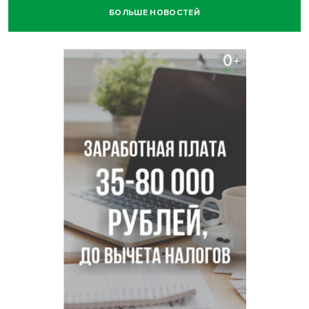
БОЛЬШЕ НОВОСТЕЙ