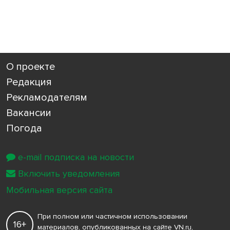
О проекте
Редакция
Рекламодателям
Вакансии
Погода
e-mail подписка на новости
Включить уведомления
Мобильная версия сайта
При полном или частичном использовании
16+
материалов, опубликованных на сайте VN.ru,