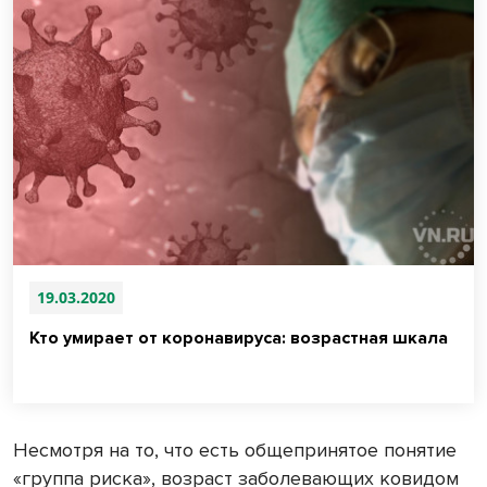
19.03.2020
Кто умирает от коронавируса: возрастная шкала
Несмотря на то, что есть общепринятое понятие
«группа риска», возраст заболевающих ковидом