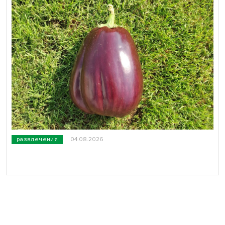
развлечения
04.08.2026