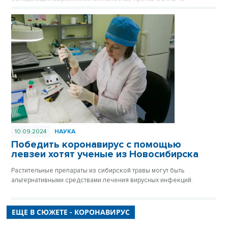
10.09.2024
НАУКА
Победить коронавирус с помощью
левзеи хотят ученые из Новосибирска
Растительные препараты из сибирской травы могут быть
альтернативными средствами лечения вирусных инфекций.
ЕЩЕ В СЮЖЕТЕ - КОРОНАВИРУС