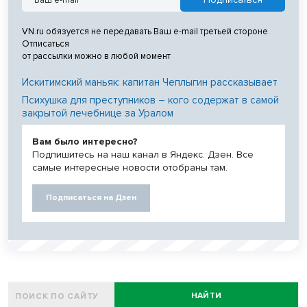
VN.ru обязуется не передавать Ваш e-mail третьей стороне.
Отписаться
от рассылки можно в любой момент
Искитимский маньяк: капитан Чеплыгин рассказывает
Психушка для преступников – кого содержат в самой
закрытой лечебнице за Уралом
Вам было интересно?
Подпишитесь на наш канал в Яндекс. Дзен. Все
самые интересные новости отобраны там.
Подписаться на Дзен
НАЙТИ