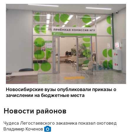
Новости районов
Чудеса Легостаевского заказника показал охотовед
Владимир Коченов