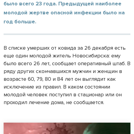
было всего 23 года. Предыдущей наиболее
молодой жертве опасной инфекции было на
год больше.
В списке умерших от ковида за 26 декабря есть
еще один молодой житель Новосибирска: ему
было всего 26 лет, сообщает оперативный штаб. В
ряду других скончавшихся мужчин и женщин в
возрасте 60, 79, 80 и 84 лет он выглядит как
исключение из правил. В каком состоянии
молодой человек поступил в стационар или он
проходил лечение дома, не сообщается.