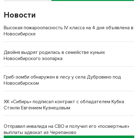
Новости
Высокая пожароопасность IV класса на 4 дня объявлена в
Новосибирске
Двойня выдрят родилась в семействе куньих
Новосибирского зоопарка
Гриб-зомби обнаружен в лесу у села Дубровино под
Новосибирском
ХК «Сибирь» подписал контракт с обладателем Кубка
Стэнли Евгением Кузнецовым
Отправил инвалида на СВО и получил его «посмертные»
выплаты адвокат из Черепаново