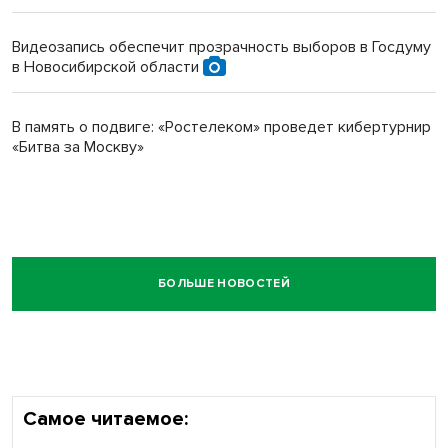
Видеозапись обеспечит прозрачность выборов в Госдуму
в Новосибирской области
В память о подвиге: «Ростелеком» проведет кибертурнир
«Битва за Москву»
БОЛЬШЕ НОВОСТЕЙ
Самое читаемое: