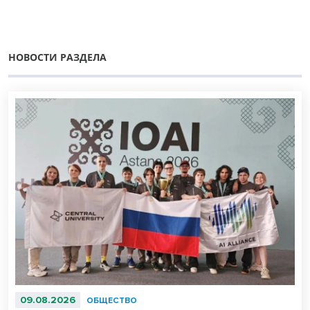
НОВОСТИ РАЗДЕЛА
09.08.2026
ОБЩЕСТВО