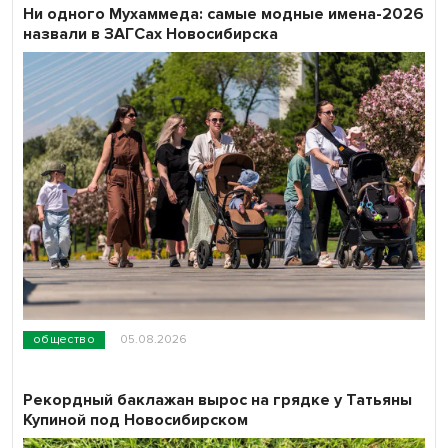
Ни одного Мухаммеда: самые модные имена-2026
назвали в ЗАГСах Новосибирска
общество
05.08.2026
Рекордный баклажан вырос на грядке у Татьяны
Купиной под Новосибирском