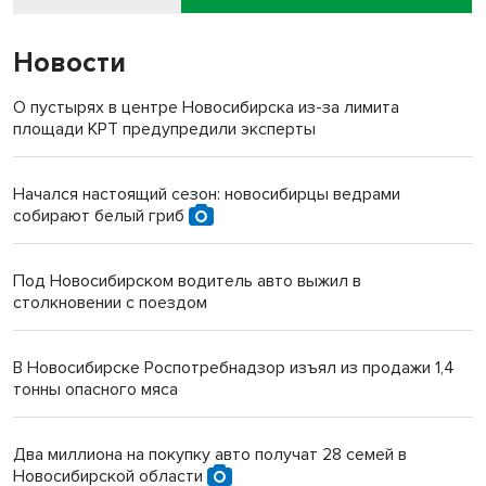
Новости
О пустырях в центре Новосибирска из-за лимита
площади КРТ предупредили эксперты
Начался настоящий сезон: новосибирцы ведрами
собирают белый гриб
Под Новосибирском водитель авто выжил в
столкновении с поездом
В Новосибирске Роспотребнадзор изъял из продажи 1,4
тонны опасного мяса
Два миллиона на покупку авто получат 28 семей в
Новосибирской области