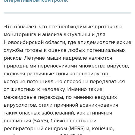
Это означает, что все необходимые протоколы
мониторинга и анализа актуальны и для
Новосибирской области, где эпидемиологические
службы готовы к оценке любых потенциальных
рисков. Летучие мыши издревле являются
природными переносчиками множества вирусов,
включая различные типы коронавирусов,
которые потенциально способны передаваться
от животных к человеку. Именно такие
межвидовые переходы, по мнению ведущих
вирусологов, стали причиной возникновения
таких опасных заболеваний, как атипичная
пневмония (SARS), ближневосточный
респираторный синдром (MERS) и, конечно,