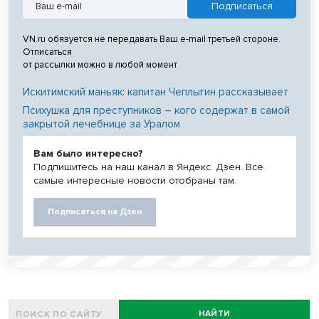
VN.ru обязуется не передавать Ваш e-mail третьей стороне.
Отписаться
от рассылки можно в любой момент
Искитимский маньяк: капитан Чеплыгин рассказывает
Психушка для преступников – кого содержат в самой
закрытой лечебнице за Уралом
Вам было интересно?
Подпишитесь на наш канал в Яндекс. Дзен. Все
самые интересные новости отобраны там.
Подписаться на Дзен
НАЙТИ