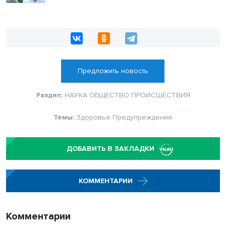
Предложить новость
Раздел:
НАУКА
ОБЩЕСТВО
ПРОИСШЕСТВИЯ
Темы:
Здоровье
Предупреждение
ДОБАВИТЬ В ЗАКЛАДКИ
КОММЕНТАРИИ
Комментарии