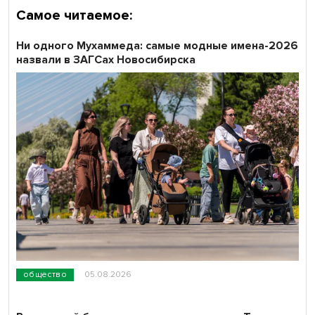
Самое читаемое:
Ни одного Мухаммеда: самые модные имена-2026
назвали в ЗАГСах Новосибирска
общество
05.08.2026