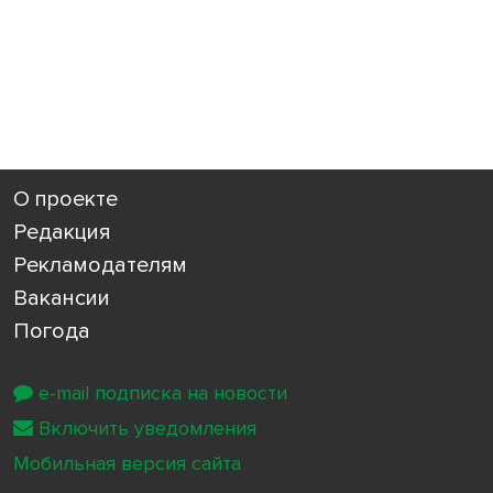
О проекте
Редакция
Рекламодателям
Вакансии
Погода
e-mail подписка на новости
Включить уведомления
Мобильная версия сайта