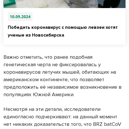
10.09.2024
Победить коронавирус с помощью левзеи хотят
ученые из Новосибирска
Важно отметить, что ранее подобная
генетическая черта не фиксировалась у
коронавирусов летучих мышей, обитающих на
американском континенте, что позволяет
предположить её независимое возникновение в
популяциях Южной Америки.
Несмотря на эти детали, исследователи
единогласно подчеркивают: на данный момент
нет никаких доказательств того, что BRZ batCoV