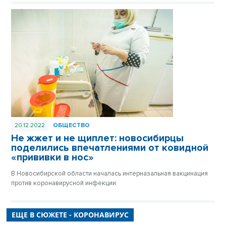
20.12.2022
ОБЩЕСТВО
Не жжет и не щиплет: новосибирцы
поделились впечатлениями от ковидной
«прививки в нос»
В Новосибирской области началась интерназальная вакцинация
против коронавирусной инфекции.
ЕЩЕ В СЮЖЕТЕ - КОРОНАВИРУС