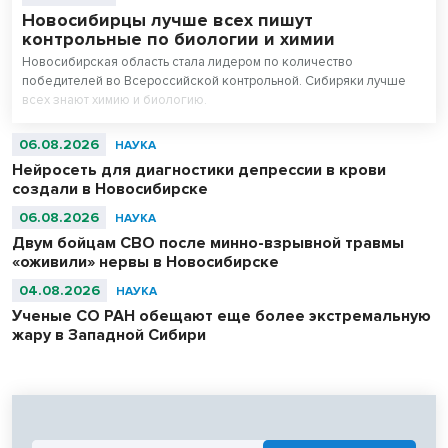
Новосибирцы лучше всех пишут
контрольные по биологии и химии
Новосибирская область стала лидером по количество
победителей во Всероссийской контрольной. Сибиряки лучше
всех знают химию и биологию.
06.08.2026
НАУКА
Нейросеть для диагностики депрессии в крови
создали в Новосибирске
06.08.2026
НАУКА
Двум бойцам СВО после минно-взрывной травмы
«оживили» нервы в Новосибирске
04.08.2026
НАУКА
Ученые СО РАН обещают еще более экстремальную
жару в Западной Сибири