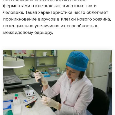
ферментами в клетках как животных, так и
человека. Такая характеристика часто облегчает
проникновение вирусов в клетки нового хозяина,
потенциально увеличивая их способность к
межвидовому барьеру.