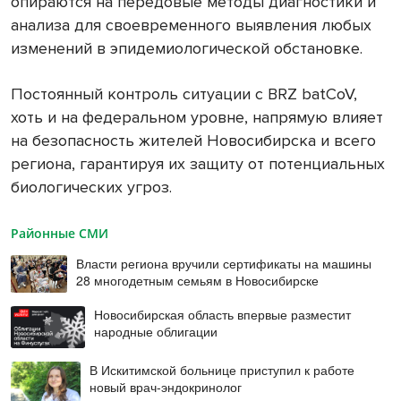
опираются на передовые методы диагностики и
анализа для своевременного выявления любых
изменений в эпидемиологической обстановке.
Постоянный контроль ситуации с BRZ batCoV,
хоть и на федеральном уровне, напрямую влияет
на безопасность жителей Новосибирска и всего
региона, гарантируя их защиту от потенциальных
биологических угроз.
Районные СМИ
Власти региона вручили сертификаты на машины
28 многодетным семьям в Новосибирске
Новосибирская область впервые разместит
народные облигации
В Искитимской больнице приступил к работе
новый врач-эндокринолог