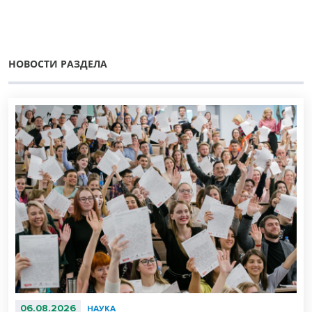
НОВОСТИ РАЗДЕЛА
06.08.2026
НАУКА