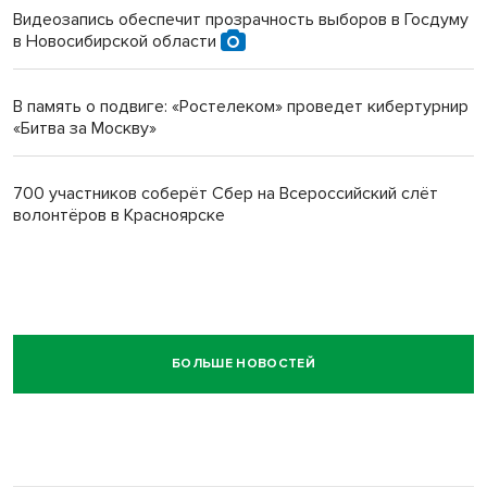
Видеозапись обеспечит прозрачность выборов в Госдуму
в Новосибирской области
В память о подвиге: «Ростелеком» проведет кибертурнир
«Битва за Москву»
700 участников соберёт Сбер на Всероссийский слёт
волонтёров в Красноярске
БОЛЬШЕ НОВОСТЕЙ