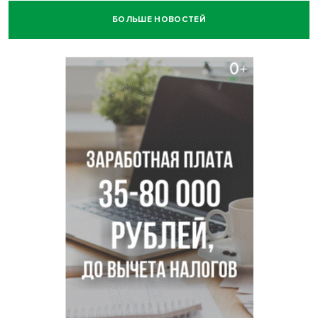
БОЛЬШЕ НОВОСТЕЙ