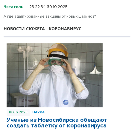
Читатель
23:22:34 30.10.2025
А где адаптированные вакцины от новых штаммов?
НОВОСТИ СЮЖЕТА - КОРОНАВИРУС
18.06.2025
НАУКА
Ученые из Новосибирска обещают
создать таблетку от коронавируса