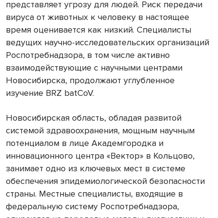
представляет угрозу для людей. Риск передачи
вируса от животных к человеку в настоящее
время оценивается как низкий. Специалисты
ведущих научно-исследовательских организаций
Роспотребнадзора, в том числе активно
взаимодействующие с научными центрами
Новосибирска, продолжают углубленное
изучение BRZ batCoV.
Новосибирская область, обладая развитой
системой здравоохранения, мощным научным
потенциалом в лице Академгородка и
инновационного центра «Вектор» в Кольцово,
занимает одно из ключевых мест в системе
обеспечения эпидемиологической безопасности
страны. Местные специалисты, входящие в
федеральную систему Роспотребнадзора,