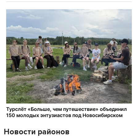
Новости районов