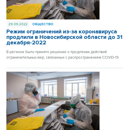
29.09.2022
ОБЩЕСТВО
Режим ограничений из-за коронавируса
продлили в Новосибирской области до 31
декабря-2022
В регионе было принято решение о продлении действий
ограничительных мер, связанных с распространением COVID-19.