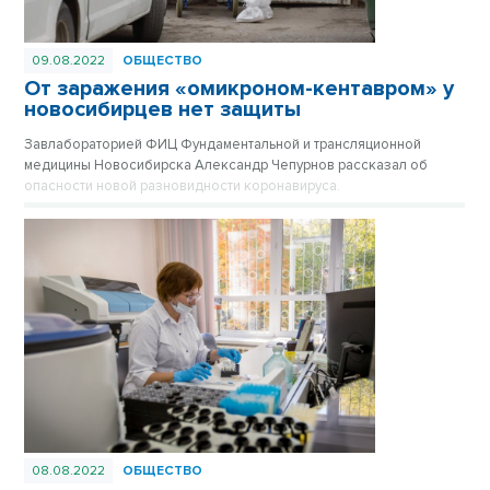
09.08.2022
ОБЩЕСТВО
От заражения «омикроном-кентавром» у
новосибирцев нет защиты
Завлабораторией ФИЦ Фундаментальной и трансляционной
медицины Новосибирска Александр Чепурнов рассказал об
опасности новой разновидности коронавируса.
08.08.2022
ОБЩЕСТВО