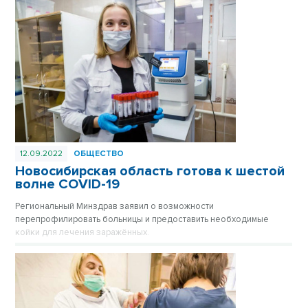
12.09.2022
ОБЩЕСТВО
Новосибирская область готова к шестой
волне COVID-19
Региональный Минздрав заявил о возможности
перепрофилировать больницы и предоставить необходимые
койки для лечения заражённых.