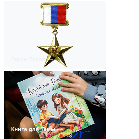
Герои Труда
Книга для Тёмы