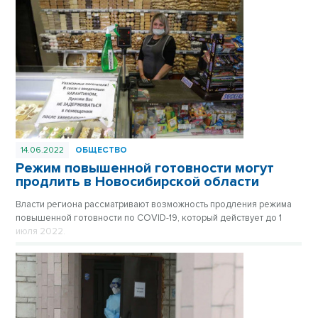
14.06.2022
ОБЩЕСТВО
Режим повышенной готовности могут
продлить в Новосибирской области
Власти региона рассматривают возможность продления режима
повышенной готовности по COVID-19, который действует до 1
июля 2022.