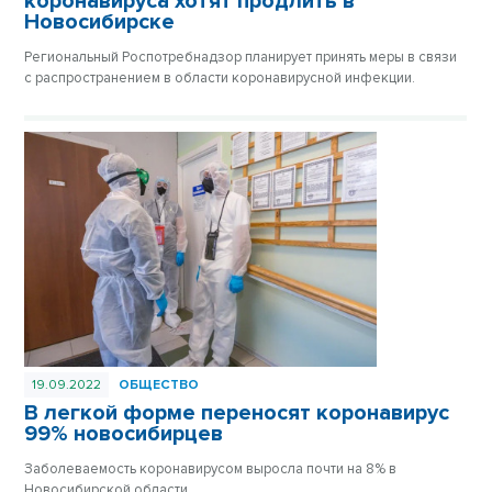
коронавируса хотят продлить в
Новосибирске
Региональный Роспотребнадзор планирует принять меры в связи
с распространением в области коронавирусной инфекции.
19.09.2022
ОБЩЕСТВО
В легкой форме переносят коронавирус
99% новосибирцев
Заболеваемость коронавирусом выросла почти на 8% в
Новосибирской области.