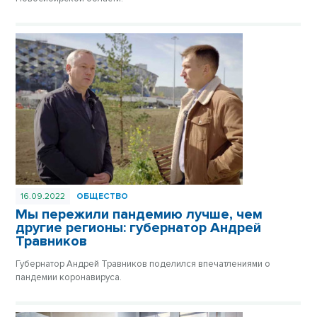
16.09.2022
ОБЩЕСТВО
Мы пережили пандемию лучше, чем
другие регионы: губернатор Андрей
Травников
Губернатор Андрей Травников поделился впечатлениями о
пандемии коронавируса.