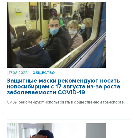
17.08.2022
ОБЩЕСТВО
Защитные маски рекомендуют носить
новосибирцам с 17 августа из-за роста
заболеваемости COVID-19
СИЗы рекомендуют использовать в общественном транспорте.