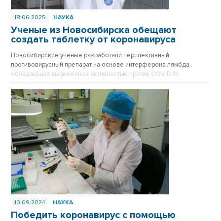
18.06.2025
НАУКА
Ученые из Новосибирска обещают
создать таблетку от коронавируса
Новосибирские ученые разработали перспективный
противовирусный препарат на основе интерферона лямбда,
обладающий выраженной активностью против COVID-19.
10.09.2024
НАУКА
Победить коронавирус с помощью