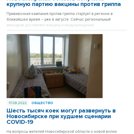
крупную партию вакцины против гриппа
Прививочная кампания против гриппа стартует в регионе в
ближайшее время – уже в августе. Сейчас региональный
минздрав доставляет вакцину в медучреждения.
17.08.2022
ОБЩЕСТВО
Шесть тысяч коек могут развернуть в
Новосибирске при худшем сценарии
COVID-19
На вопросы жителей Новосибирской области о новой волне