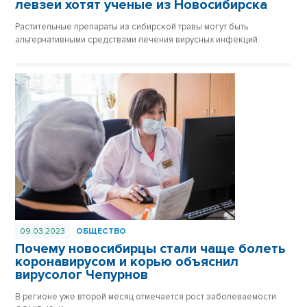
левзеи хотят ученые из Новосибирска
Растительные препараты из сибирской травы могут быть
альтернативными средствами лечения вирусных инфекций.
09.03.2023
ОБЩЕСТВО
Почему новосибирцы стали чаще болеть
коронавирусом и корью объяснил
вирусолог Чепурнов
В регионе уже второй месяц отмечается рост заболеваемости