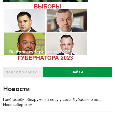
Выборы губернатора 2023
НАЙТИ
Новости
Гриб-зомби обнаружен в лесу у села Дубровино под
Новосибирском