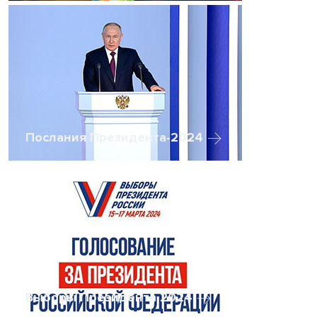
Послания Президента-2024
Выборы Президента 2024