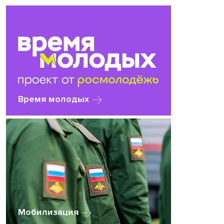
Время молодых
Мобилизация