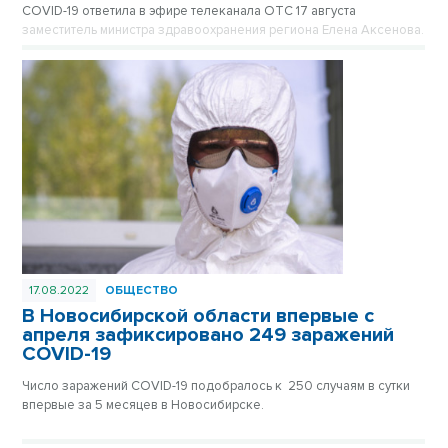
COVID-19 ответила в эфире телеканала ОТС 17 августа
заместитель министра здравоохранения региона Елена Аксенова.
17.08.2022
ОБЩЕСТВО
В Новосибирской области впервые с
апреля зафиксировано 249 заражений
COVID-19
Число заражений COVID-19 подобралось к 250 случаям в сутки
впервые за 5 месяцев в Новосибирске.