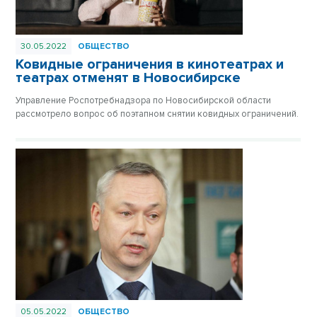
30.05.2022
ОБЩЕСТВО
Ковидные ограничения в кинотеатрах и
театрах отменят в Новосибирске
Управление Роспотребнадзора по Новосибирской области
рассмотрело вопрос об поэтапном снятии ковидных ограничений.
05.05.2022
ОБЩЕСТВО