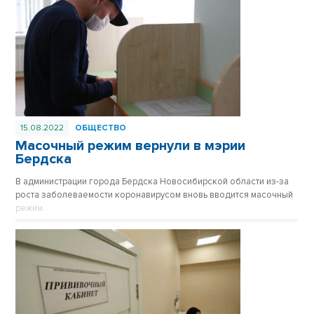
15.08.2022
ОБЩЕСТВО
Масочный режим вернули в мэрии
Бердска
В администрации города Бердска Новосибирской области из-за
роста заболеваемости коронавирусом вновь вводится масочный
режим.