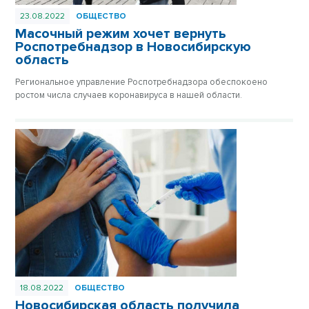
23.08.2022
ОБЩЕСТВО
Масочный режим хочет вернуть
Роспотребнадзор в Новосибирскую
область
Региональное управление Роспотребнадзора обеспокоено
ростом числа случаев коронавируса в нашей области.
18.08.2022
ОБЩЕСТВО
Новосибирская область получила