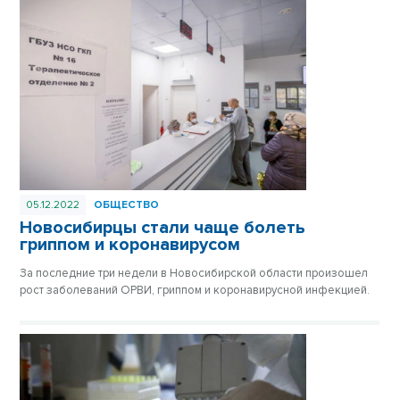
05.12.2022
ОБЩЕСТВО
Новосибирцы стали чаще болеть
гриппом и коронавирусом
За последние три недели в Новосибирской области произошел
рост заболеваний ОРВИ, гриппом и коронавирусной инфекцией.