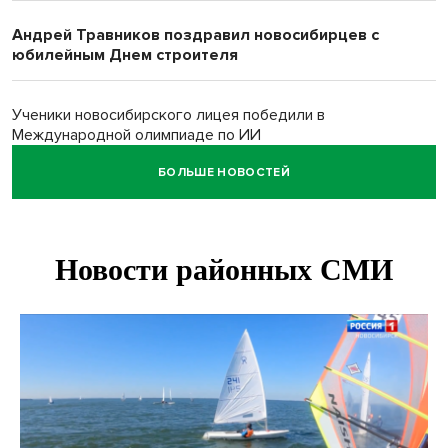
Андрей Травников поздравил новосибирцев с
юбилейным Днем строителя
Ученики новосибирского лицея победили в
Международной олимпиаде по ИИ
БОЛЬШЕ НОВОСТЕЙ