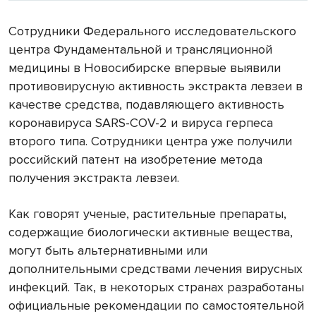
Сотрудники Федерального исследовательского
центра Фундаментальной и трансляционной
медицины в Новосибирске впервые выявили
противовирусную активность экстракта левзеи в
качестве средства, подавляющего активность
коронавируса SARS-COV-2 и вируса герпеса
второго типа. Сотрудники центра уже получили
российский патент на изобретение метода
получения экстракта левзеи.
Как говорят ученые, растительные препараты,
содержащие биологически активные вещества,
могут быть альтернативными или
дополнительными средствами лечения вирусных
инфекций. Так, в некоторых странах разработаны
официальные рекомендации по самостоятельной