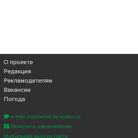
О проекте
Редакция
Рекламодателям
Вакансии
Погода
e-mail подписка на новости
Включить уведомления
Мобильная версия сайта