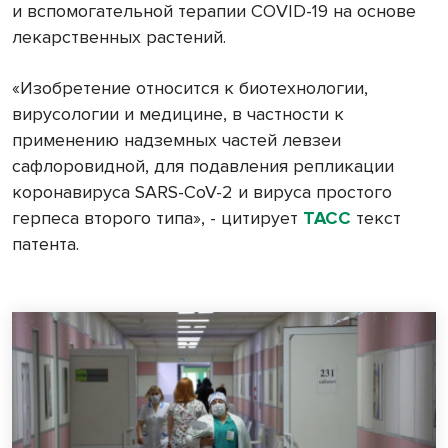
и вспомогательной терапии COVID-19 на основе
лекарственных растений.
«Изобретение относится к биотехнологии,
вирусологии и медицине, в частности к
применению надземных частей левзеи
сафлоровидной, для подавления репликации
коронавируса SARS-CoV-2 и вируса простого
герпеса второго типа», - цитирует
ТАСС
текст
патента.