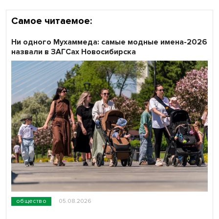
Самое читаемое:
Ни одного Мухаммеда: самые модные имена-2026
назвали в ЗАГСах Новосибирска
общество
05.08.2026