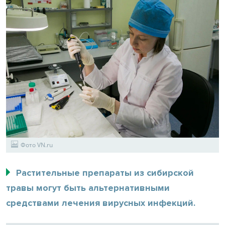
Фото VN.ru
Растительные препараты из сибирской
травы могут быть альтернативными
средствами лечения вирусных инфекций.