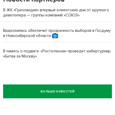
В ЖК «Гренландия» впервые клиентские дни от крупного
девелопера — группы компаний «СОЮЗ»
Видеозапись обеспечит прозрачность выборов в Госдуму
в Новосибирской области
В память о подвиге: «Ростелеком» проведет кибертурнир
«Битва за Москву»
БОЛЬШЕ НОВОСТЕЙ