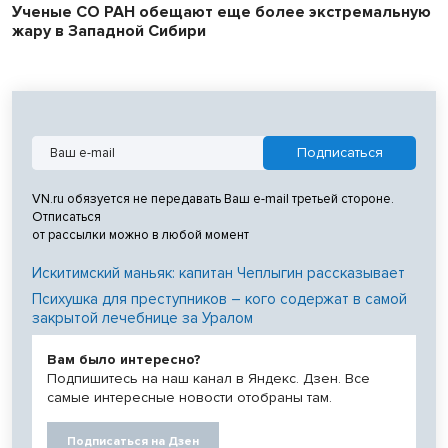
Ученые СО РАН обещают еще более экстремальную
жару в Западной Сибири
VN.ru обязуется не передавать Ваш e-mail третьей стороне.
Отписаться
от рассылки можно в любой момент
Искитимский маньяк: капитан Чеплыгин рассказывает
Психушка для преступников – кого содержат в самой
закрытой лечебнице за Уралом
Вам было интересно?
Подпишитесь на наш канал в Яндекс. Дзен. Все
самые интересные новости отобраны там.
Подписаться на Дзен