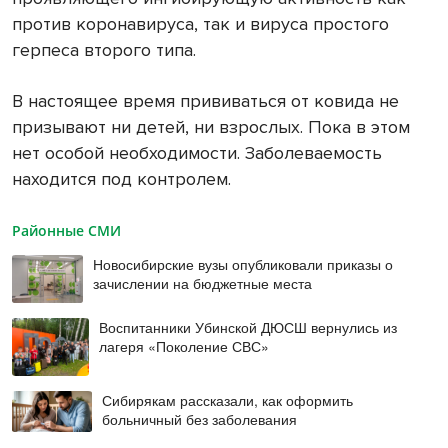
против коронавируса, так и вируса простого
герпеса второго типа.
В настоящее время прививаться от ковида не
призывают ни детей, ни взрослых. Пока в этом
нет особой необходимости. Заболеваемость
находится под контролем.
Районные СМИ
Новосибирские вузы опубликовали приказы о
зачислении на бюджетные места
Воспитанники Убинской ДЮСШ вернулись из
лагеря «Поколение СВС»
Сибирякам рассказали, как оформить
больничный без заболевания