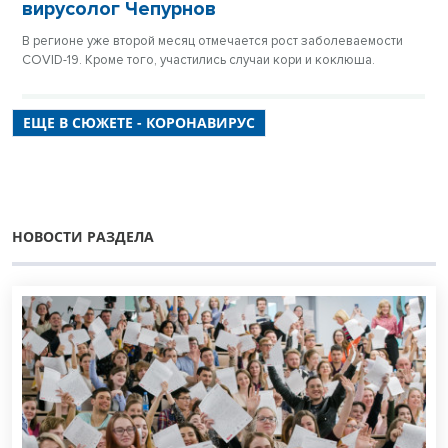
вирусолог Чепурнов
В регионе уже второй месяц отмечается рост заболеваемости
COVID-19. Кроме того, участились случаи кори и коклюша.
ЕЩЕ В СЮЖЕТЕ - КОРОНАВИРУС
НОВОСТИ РАЗДЕЛА