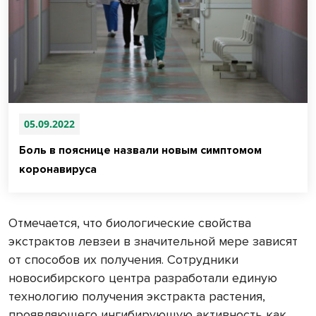
05.09.2022
Боль в пояснице назвали новым симптомом
коронавируса
Отмечается, что биологические свойства
экстрактов левзеи в значительной мере зависят
от способов их получения. Сотрудники
новосибирского центра разработали единую
технологию получения экстракта растения,
проявляющего ингибирующую активность как