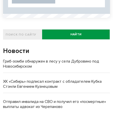
НАЙТИ
Новости
Гриб-зомби обнаружен в лесу у села Дубровино под
Новосибирском
ХК «Сибирь» подписал контракт с обладателем Кубка
Стэнли Евгением Кузнецовым
Отправил инвалида на СВО и получил его «посмертные»
выплаты адвокат из Черепаново