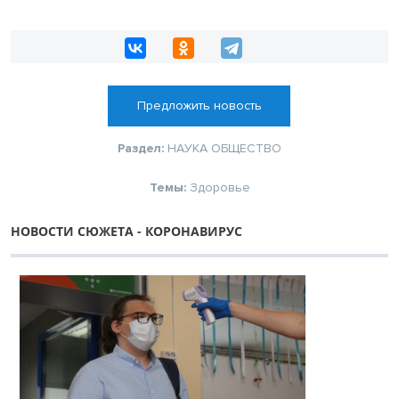
Предложить новость
Раздел:
НАУКА
ОБЩЕСТВО
Темы:
Здоровье
НОВОСТИ СЮЖЕТА - КОРОНАВИРУС