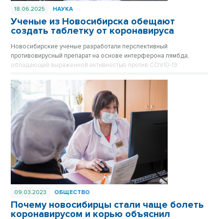
18.06.2025
НАУКА
Ученые из Новосибирска обещают
создать таблетку от коронавируса
Новосибирские ученые разработали перспективный
противовирусный препарат на основе интерферона лямбда,
обладающий выраженной активностью против COVID-19.
09.03.2023
ОБЩЕСТВО
Почему новосибирцы стали чаще болеть
коронавирусом и корью объяснил