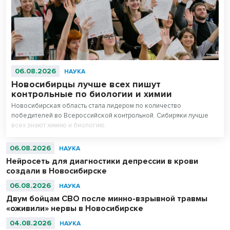
06.08.2026
НАУКА
Новосибирцы лучше всех пишут
контрольные по биологии и химии
Новосибирская область стала лидером по количество
победителей во Всероссийской контрольной. Сибиряки лучше
всех знают химию и биологию.
06.08.2026
НАУКА
Нейросеть для диагностики депрессии в крови
создали в Новосибирске
06.08.2026
НАУКА
Двум бойцам СВО после минно-взрывной травмы
«оживили» нервы в Новосибирске
04.08.2026
НАУКА