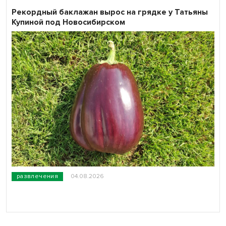
Рекордный баклажан вырос на грядке у Татьяны
Купиной под Новосибирском
развлечения
04.08.2026