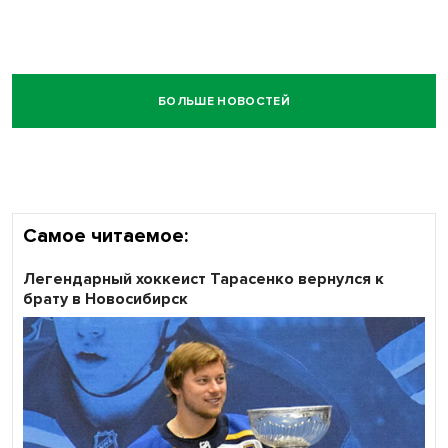
БОЛЬШЕ НОВОСТЕЙ
Самое читаемое:
Легендарный хоккеист Тарасенко вернулся к
брату в Новосибирск