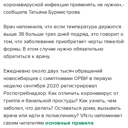
коронавирусной инфекции применять не нужно»,-
сообщила Татьяна Бурмистрова.
Врач напомнила, что если температура держится
выше 38 больше трех дней подряд, это говорит о
том, что заболевание приобретает черты тяжелой
формы. В этом случае нужно обязательно
обратиться к врачу.
Ежедневно около двух тысяч обращений
новосибирцев с симптомами ОРВИ в первую
неделю сентября 2020 регистрировал
Роспотребнадзор. Как отличить коронавирус от
гриппа и банальной простуды? Как узнать, чем
заболел, что делать? Оставаться дома, вызывать
врача или идти в поликлинику? VN.ru напоминает
своим читателям
основные правила
.