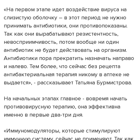
«На первом этапе идет воздействие вируса на
слизистую оболочку – в этот период не нужно
принимать антибиотики, они противопоказаны.
Так как они вырабатывают резистентность,
невосприимчивость, потом вообще ни один
антибиотик не будет действовать на организм.
Антибиотики пора прекратить назначать направо
и налево. Тем более, что сейчас без рецепта
антибактериальная терапия никому в аптеке не
выдается», - рассказывает Татьяна Бурмистрова.
На начальных этапах главное - вовремя начать
противовирусную терапию, она эффективна
именно в первые два-три дня.
«Иммуномодуляторы, которые стимулируют
иммунную систему, сейчас не применяют. Так как