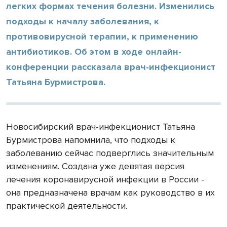
легких формах течения болезни. Изменились
подходы к началу заболевания, к
противовирусной терапии, к применению
антибиотиков. Об этом в ходе онлайн-
конференции рассказала врач-инфекционист
Татьяна Бурмистрова.
Новосибирский врач-инфекционист Татьяна
Бурмистрова напомнила, что подходы к
заболеванию сейчас подверглись значительным
изменениям. Создана уже девятая версия
лечения коронавирусной инфекции в России -
она предназначена врачам как руководство в их
практической деятельности.