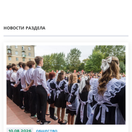
НОВОСТИ РАЗДЕЛА
10.08.2026
ОБЩЕСТВО