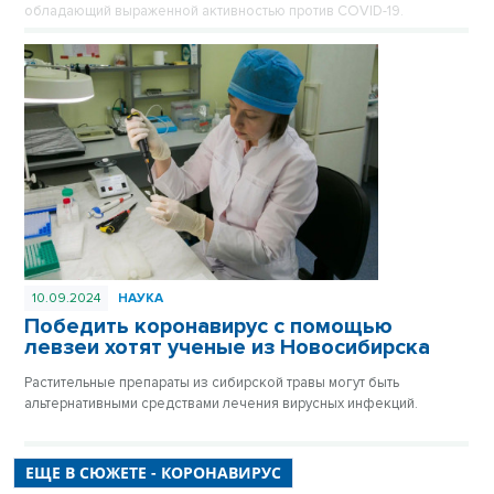
обладающий выраженной активностью против COVID-19.
10.09.2024
НАУКА
Победить коронавирус с помощью
левзеи хотят ученые из Новосибирска
Растительные препараты из сибирской травы могут быть
альтернативными средствами лечения вирусных инфекций.
ЕЩЕ В СЮЖЕТЕ - КОРОНАВИРУС