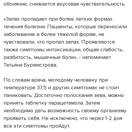
обоняние, снижается вкусовая чувствительность.
«Запах пропадает при более легких формах
течения болезни. Пациенты, которые переносили
заболевание в более тяжелой форме, не
чувствовали, что пропал запах. Проявляются
также симптомы интоксикации, общая слабость,
разбитость, мышечные боли», - напоминает
Татьяна Бурмистрова.
По словам врача, молодому человеку при
температуре 37,5 и других симптомах не стоит
паниковать. Достаточно полоскания зева, можно
принять таблетку парацетамола. Затем
необходимо дать возможность своему организму
проявить себя. Не исключено, что через 1-2 дня
все эти симптомы пройдут.