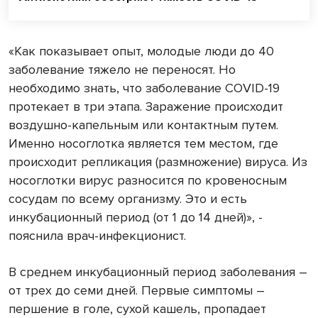
«Как показывает опыт, молодые люди до 40
заболевание тяжело не переносят. Но
необходимо знать, что заболевание COVID-19
протекает в три этапа. Заражение происходит
воздушно-капельным или контактным путем.
Именно носоглотка является тем местом, где
происходит репликация (размножение) вируса. Из
носоглотки вирус разносится по кровеносным
сосудам по всему организму. Это и есть
инкубационный период (от 1 до 14 дней)», -
пояснила врач-инфекционист.
В среднем инкубационный период заболевания –
от трех до семи дней. Первые симптомы –
першение в голе, сухой кашель, пропадает