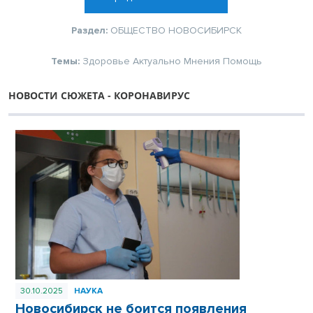
Раздел:
ОБЩЕСТВО
НОВОСИБИРСК
Темы:
Здоровье
Актуально
Мнения
Помощь
НОВОСТИ СЮЖЕТА - КОРОНАВИРУС
30.10.2025
НАУКА
Новосибирск не боится появления