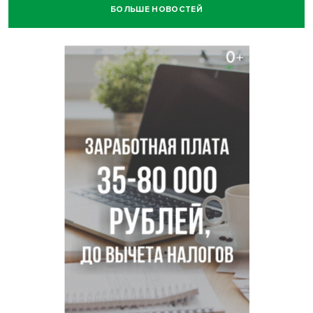
БОЛЬШЕ НОВОСТЕЙ