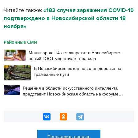
Читайте также:
«182 случая заражения COVID-19
подтверждено в Новосибирской области 18
ноября»
Районные СМИ
Маникюр до 14 лет запретят в Новосибирске:
новый ГОСТ ужесточает правила
В Новосибирске ветер повалил деревья на
трамвайные пути
Решения в области искусственного интеллекта
представит Новосибирская область на форуме
«Технопром-2026»
Предложить новость