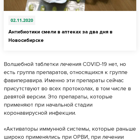
02.11.2020
Антибиотики смели в аптеках за два дня в
Новосибирске
Волшебной таблетки лечения COVID-19 нет, но
есть группа препаратов, относящихся к группе
фавиперавира. Именно эти препараты сейчас
присутствуют во всех протоколах, в том числе в
девятой версии. Это препараты, которые
применяют при начальной стадии
коронавирусной инфекции.
«Активаторы иммунной системы, которые раньше
широко применялись при ОРВИ, при лечении