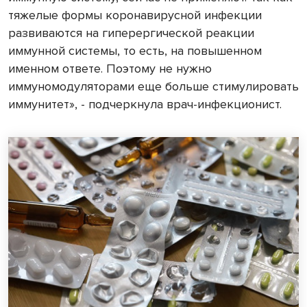
тяжелые формы коронавирусной инфекции
развиваются на гиперергической реакции
иммунной системы, то есть, на повышенном
именном ответе. Поэтому не нужно
иммуномодуляторами еще больше стимулировать
иммунитет», - подчеркнула врач-инфекционист.