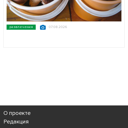
развлечения
07.08.2026
О проекте
Редакция