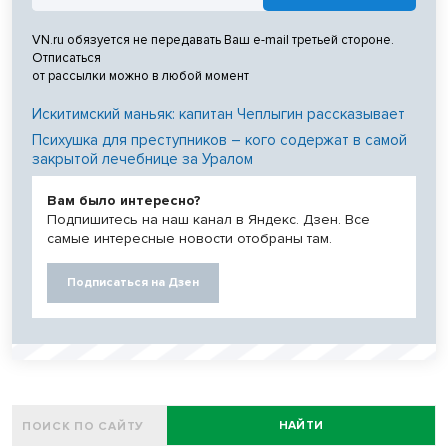
VN.ru обязуется не передавать Ваш e-mail третьей стороне.
Отписаться
от рассылки можно в любой момент
Искитимский маньяк: капитан Чеплыгин рассказывает
Психушка для преступников – кого содержат в самой
закрытой лечебнице за Уралом
Вам было интересно?
Подпишитесь на наш канал в Яндекс. Дзен. Все
самые интересные новости отобраны там.
Подписаться на Дзен
НАЙТИ