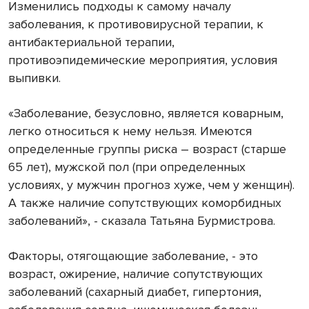
Изменились подходы к самому началу
заболевания, к противовирусной терапии, к
антибактериальной терапии,
противоэпидемические мероприятия, условия
выпивки.
«Заболевание, безусловно, является коварным,
легко относиться к нему нельзя. Имеются
определенные группы риска – возраст (старше
65 лет), мужской пол (при определенных
условиях, у мужчин прогноз хуже, чем у женщин).
А также наличие сопутствующих коморбидных
заболеваний», - сказала Татьяна Бурмистрова.
Факторы, отягощающие заболевание, - это
возраст, ожирение, наличие сопутствующих
заболеваний (сахарный диабет, гипертония,