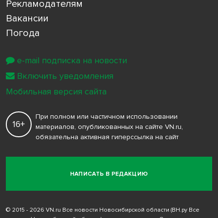
Рекламодателям
Вакансии
Погода
e-mail подписка на новости
Включить уведомления
Мобильная версия сайта
При полном или частичном использовании
16+
материалов, опубликованных на сайте VN.ru,
обязательна активная гиперссылка на сайт
НАПИСАТЬ В РЕДАКЦИЮ
© 2015 - 2026 VN.ru Все новости Новосибирской области (ВН.ру Все