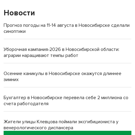
Новости
Прогноз погоды на 11-14 августа в Новосибирске сделали
синоптики
Уборочная кампания‑2026 в Новосибирской области:
аграрии наращивают темпы работ
Осенние каникулы в Новосибирске окажутся длиннее
зимних
Бухгалтер в Новосибирске перевела себе 2 миллиона со
счета работодателя
Жители улицы Клевцова поймали эксгибициониста у
венерологического диспансера