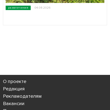
развлечения
04.08.2026
О проекте
Редакция
Рекламодателям
Вакансии