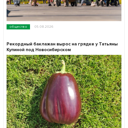
общество
05.08.2026
Рекордный баклажан вырос на грядке у Татьяны
Купиной под Новосибирском