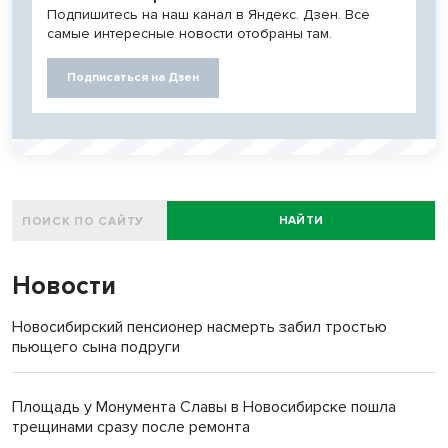
Подпишитесь на наш канал в Яндекс. Дзен. Все
самые интересные новости отобраны там.
Подписаться на Дзен
НАЙТИ
Новости
Новосибирский пенсионер насмерть забил тростью
пьющего сына подруги
Площадь у Монумента Славы в Новосибирске пошла
трещинами сразу после ремонта