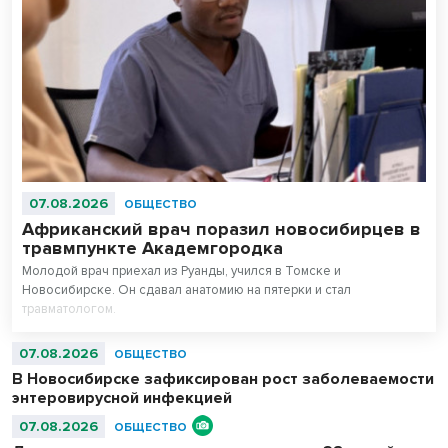
07.08.2026
ОБЩЕСТВО
Африканский врач поразил новосибирцев в
травмпункте Академгородка
Молодой врач приехал из Руанды, учился в Томске и
Новосибирске. Он сдавал анатомию на пятерки и стал
травматологом.
07.08.2026
ОБЩЕСТВО
В Новосибирске зафиксирован рост заболеваемости
энтеровирусной инфекцией
07.08.2026
ОБЩЕСТВО