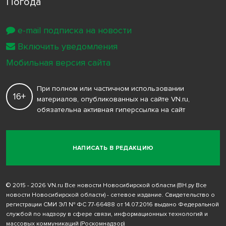
Погода
e-mail подписка на новости
Включить уведомления
Мобильная версия сайта
При полном или частичном использовании
16+
материалов, опубликованных на сайте VN.ru,
обязательна активная гиперссылка на сайт
НАПИСАТЬ В РЕДАКЦИЮ
© 2015 - 2026 VN.ru Все новости Новосибирской области (ВН.ру Все
новости Новосибирской области) - сетевое издание. Свидетельство о
регистрации СМИ ЭЛ № ФС 77-66488 от 14.07.2016 выдано Федеральной
службой по надзору в сфере связи, информационных технологий и
массовых коммуникаций (Роскомнадзор)