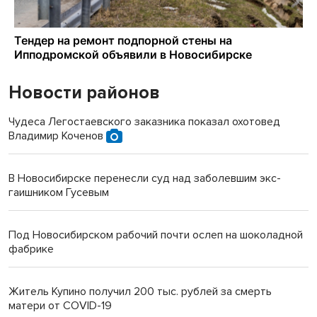
Новости районов
Чудеса Легостаевского заказника показал охотовед
Владимир Коченов
В Новосибирске перенесли суд над заболевшим экс-
гаишником Гусевым
Под Новосибирском рабочий почти ослеп на шоколадной
фабрике
Житель Купино получил 200 тыс. рублей за смерть
матери от COVID-19