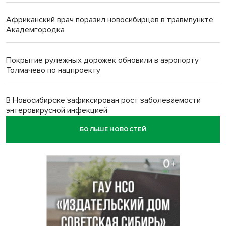
Африканский врач поразил новосибирцев в травмпункте
Академгородка
Покрытие рулежных дорожек обновили в аэропорту
Толмачево по нацпроекту
В Новосибирске зафиксирован рост заболеваемости
энтеровирусной инфекцией
БОЛЬШЕ НОВОСТЕЙ