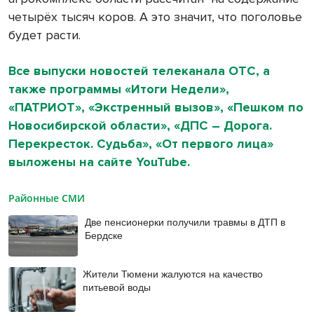
четырёх тысяч коров. А это значит, что поголовье
будет расти.
Все выпуски новостей телеканала ОТС, а
также программы «Итоги Недели»,
«ПАТРИОТ», «Экстренный вызов», «Пешком по
Новосибирской области», «ДПС – Дорога.
Перекресток. Судьба», «От первого лица»
выложены на сайте YouTube.
Районные СМИ
Две пенсионерки получили травмы в ДТП в
Бердске
Жители Тюмени жалуются на качество
питьевой воды