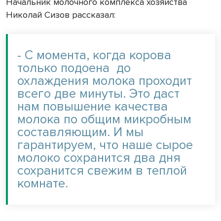
Начальник молочного комплекса хозяйства
Николай Сизов рассказал:
- С момента, когда корова
только подоена
до
охлаждения молока проходит
всего две минуты. Это даст
нам повышение качества
молока по общим микробным
составляющим. И мы
гарантируем, что наше сырое
молоко сохранится два дня
сохранится свежим в теплой
комнате.