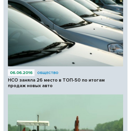
06.06.2016
ОБЩЕСТВО
НСО заняла 26 место в ТОП-50 по итогам
продаж новых авто