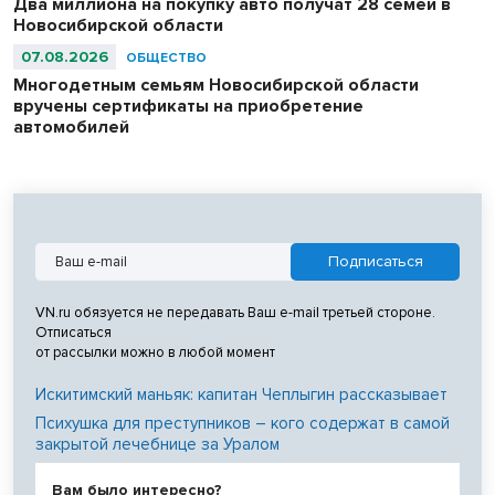
Два миллиона на покупку авто получат 28 семей в
Новосибирской области
07.08.2026
ОБЩЕСТВО
Многодетным семьям Новосибирской области
вручены сертификаты на приобретение
автомобилей
VN.ru обязуется не передавать Ваш e-mail третьей стороне.
Отписаться
от рассылки можно в любой момент
Искитимский маньяк: капитан Чеплыгин рассказывает
Психушка для преступников – кого содержат в самой
закрытой лечебнице за Уралом
Вам было интересно?