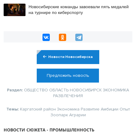
Новосибирские команды завоевали пять медалей
на турнире по киберспорту
Новости Новосибирска
Предложить новость
Раздел:
ОБЩЕСТВО
ОБЛАСТЬ
НОВОСИБИРСК
ЭКОНОМИКА
РАЗВЛЕЧЕНИЯ
Темы:
Каргатский район
Экономика
Развитие
Амбиции
Опыт
Зоопарк
Аграрии
НОВОСТИ СЮЖЕТА - ПРОМЫШЛЕННОСТЬ