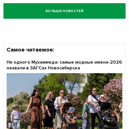
БОЛЬШЕ НОВОСТЕЙ
Самое читаемое:
Ни одного Мухаммеда: самые модные имена-2026
назвали в ЗАГСах Новосибирска