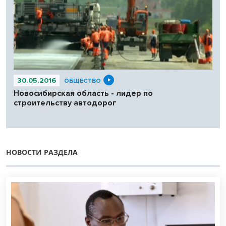
30.05.2016
ОБЩЕСТВО
Новосибирская область - лидер по
строительству автодорог
НОВОСТИ РАЗДЕЛА