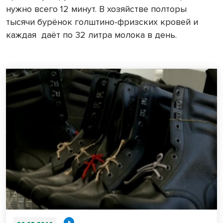
нужно всего 12 минут. В хозяйстве полторы
тысячи бурёнок голштино-фризских кровей и
каждая
даёт по 32 литра молока в день.