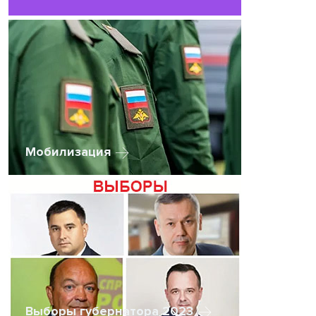
Мобилизация
Выборы губернатора 2023