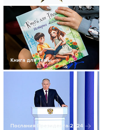
Книга для Тёмы
Послания Президента-2024