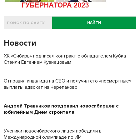
НАЙТИ
Новости
ХК «Сибирь» подписал контракт с обладателем Кубка
Стэнли Евгением Кузнецовым
Отправил инвалида на СВО и получил его «посмертные»
выплаты адвокат из Черепаново
Андрей Травников поздравил новосибирцев с
юбилейным Днем строителя
Ученики новосибирского лицея победили в
Международной олимпиаде по ИИ