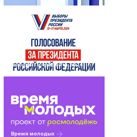
Выборы Президента 2024
Время молодых