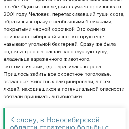
о себе. Один из последних случаев произошел в
2001 году. Человек, перетаскивавший туши скота,
обратился к врачу с необычными болячками,
покрытыми черной корочкой. Это один из
признаков сибирской язвы, которую еще
называют угольной бактерией. Сразу же была
поднята тревога: нашли злополучную тушу,
владельца зараженного животного,
скотомогильник, где заразилась корова.
Пришлось забить все окрестное поголовье,
остальных животных вакцинировали, а всех
людей, находившихся в потенциальной опасности,
обязали принимать антибиотики.
К слову, в Новосибирской
области стратегию борьбы с