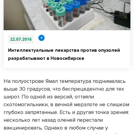
22.07.2016
Интеллектуальные лекарства против опухолей
разрабатывают в Новосибирске
На полуострове Ямал температура поднималась
выше 30 градусов, что беспрецедентно для тех
широт. По одной из версий, оттаяли
скотомогильники, в вечной мерзлоте не слишком
глубоко запрятанные. Есть и другая точка зрения:
несколько лет назад оленей перестали
вакцинировать. Однако в любом случае у