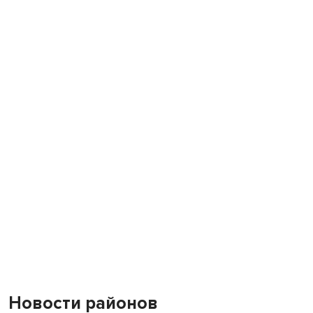
Новости районов