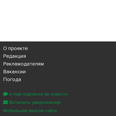
О проекте
Редакция
Рекламодателям
Вакансии
Погода
e-mail подписка на новости
Включить уведомления
Мобильная версия сайта