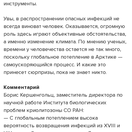
инструменты.
Увы, в распространении опасных инфекций не
всегда виноват человек. Оказывается, огромную
роль здесь играют объективные обстоятельства,
а именно изменение климата. По мнению ученых,
времени у человечества остается не так много,
поскольку глобальное потепление в Арктике —
самоускоряющийся процесс. И какие это
принесет сюрпризы, пока не знает никто.
Комментарий
Борис Кершенгольц, заместитель директора по
научной работе Института биологических
проблем криолитозоны СО РАН:
— С глобальным потеплением высока
вероятность возвращения инфекций из XVIII и