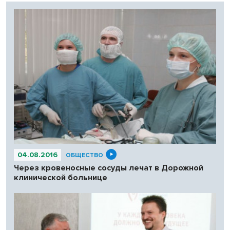
04.08.2016
ОБЩЕСТВО
Через кровеносные сосуды лечат в Дорожной
клинической больнице