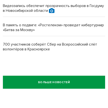
Видеозапись обеспечит прозрачность выборов в Госдуму
в Новосибирской области
В память о подвиге: «Ростелеком» проведет кибертурнир
«Битва за Москву»
700 участников соберёт Сбер на Всероссийский слёт
волонтёров в Красноярске
БОЛЬШЕ НОВОСТЕЙ