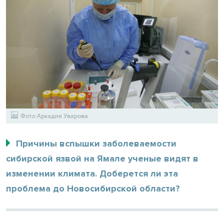
Фото Аркадия Уварова
Причины вспышки заболеваемости
сибирской язвой на Ямале ученые видят в
изменении климата. Доберется ли эта
проблема до Новосибирской области?