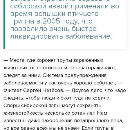
сибирской язвой применили во
время вспышки птичьего
гриппа в 2005 году, что
позволило очень быстро
ликвидировать заболевание.
— Места, где хоронят трупы зараженных
животных, огораживают и перезагораживают,
следят за ними. Система предупреждения
заболеваемости у нас очень хорошо работает, —
считает Сергей Нетёсов. — Другое дело, что надо
следить, чтобы люди и скот туда не ходили.
Споры сибирской язвы могут сохранять
жизнестойкость несколько сотен лет. Нам
известны даже захоронения позапрошлого века,
но все равно всех мы не знаем. Если трупы в