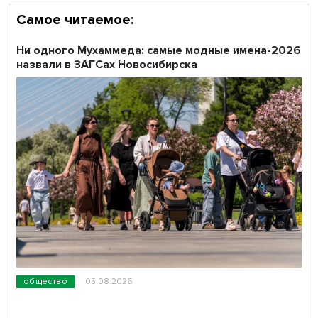
Самое читаемое:
Ни одного Мухаммеда: самые модные имена-2026
назвали в ЗАГСах Новосибирска
общество
05.08.2026