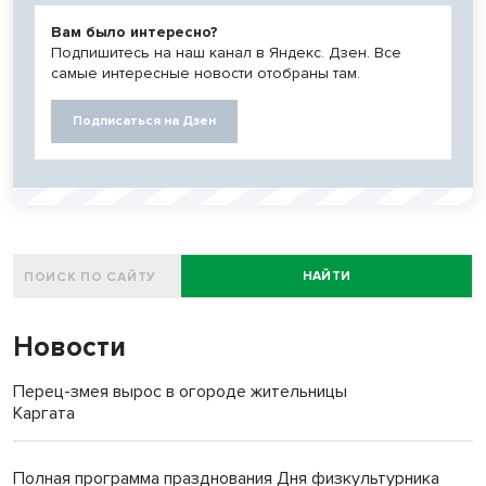
Вам было интересно?
Подпишитесь на наш канал в Яндекс. Дзен. Все
самые интересные новости отобраны там.
Подписаться на Дзен
НАЙТИ
Новости
Перец-змея вырос в огороде жительницы
Каргата
Полная программа празднования Дня физкультурника