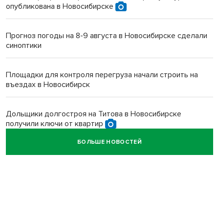
опубликована в Новосибирске
Прогноз погоды на 8-9 августа в Новосибирске сделали
синоптики
Площадки для контроля перегруза начали строить на
въездах в Новосибирск
Дольщики долгостроя на Титова в Новосибирске
получили ключи от квартир
БОЛЬШЕ НОВОСТЕЙ