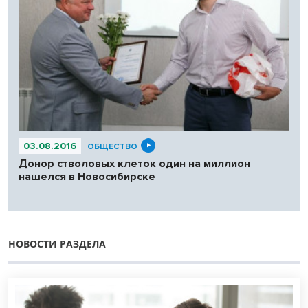
03.08.2016
ОБЩЕСТВО
Донор стволовых клеток один на миллион
нашелся в Новосибирске
НОВОСТИ РАЗДЕЛА