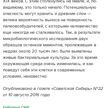
XIX веков. С этим столкнулись на Ямале, и, по-
видимому, это только начало. Потенциальную
опасность могут хранить и древние слои —
велика вероятность выноса на поверхность
палеовозбудителей, с которыми человечество
еще никогда не сталкивалось. Так, в результате
микробиологического исследования двух
образцов останков мамонтов, пролежавших в
недрах около 20 тысяч лет, были выявлены
живые бактериальные культуры. За это время
окружающая среда очень изменилась, и как
поведут себя эти клетки в современных
условиях, неизвестно.
Опубликовано в газете «Советская Сибирь» №32
от 10 августа 2016 года
Районные СМИ