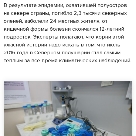
В результате эпидемии, охватившей полуостров
на севере страны, погибло 2,3 тысячи северных
оленей, заболели 24 местных жителя, от
кишечной формы болезни скончался 12-летний
подросток. Эксперты полагают, что корни этой
ужасной истории надо искать в том, что июль
2016 года в Северном полушарии стал самым
теплым за все время климатических наблюдений.