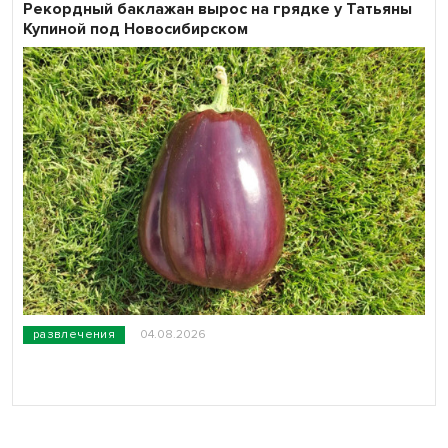
Рекордный баклажан вырос на грядке у Татьяны
Купиной под Новосибирском
развлечения
04.08.2026