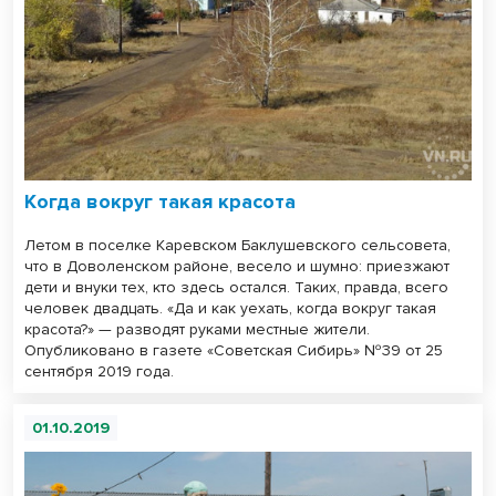
Когда вокруг такая красота
Летом в поселке Каревском Баклушевского сельсовета,
что в Доволенском районе, весело и шумно: приезжают
дети и внуки тех, кто здесь остался. Таких, правда, всего
человек двадцать. «Да и как уехать, когда вокруг такая
красота?» — разводят руками местные жители.
Опубликовано в газете «Советская Сибирь» №39 от 25
сентября 2019 года.
01.10.2019