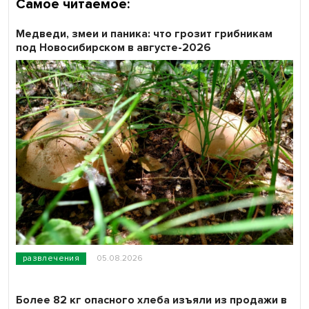
Самое читаемое:
Медведи, змеи и паника: что грозит грибникам
под Новосибирском в августе-2026
развлечения
05.08.2026
Более 82 кг опасного хлеба изъяли из продажи в