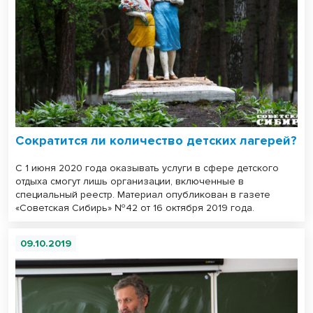
Сократится ли количество детских лагерей?
С 1 июня 2020 года оказывать услуги в сфере детского
отдыха смогут лишь организации, включенные в
специальный реестр. Материал опубликован в газете
«Советская Сибирь» №42 от 16 октября 2019 года.
09.10.2019