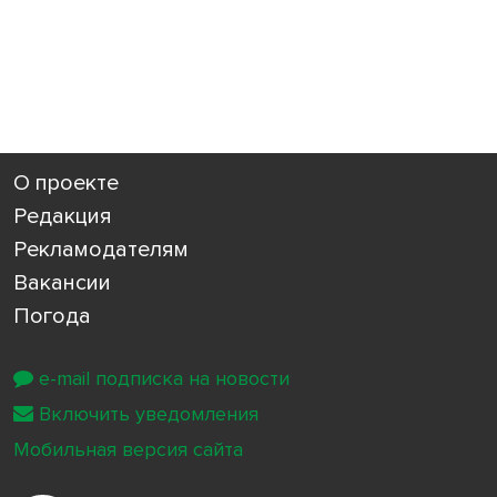
О проекте
Редакция
Рекламодателям
Вакансии
Погода
e-mail подписка на новости
Включить уведомления
Мобильная версия сайта