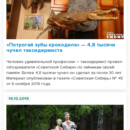
«Потрогай зубы крокодила» — 4,8 тысячи
чучел таксидермиста
Человек удивительной профессии — таксидермист провел
обозревателя «Советской Сибири» по тайникам своей
памяти. Более 4,8 тысячи чучел он сделал за почти 30 лет.
Материал опубликован в газете «Советская Сибирь» № 45
от 6 ноября 2019 года.
16.10.2019