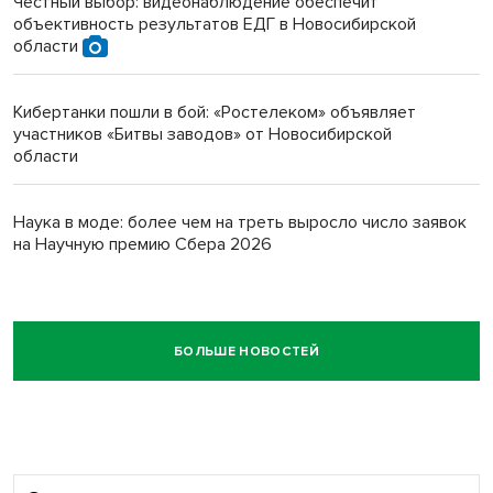
Честный выбор: видеонаблюдение обеспечит
объективность результатов ЕДГ в Новосибирской
области
Кибертанки пошли в бой: «Ростелеком» объявляет
участников «Битвы заводов» от Новосибирской
области
Наука в моде: более чем на треть выросло число заявок
на Научную премию Сбера 2026
БОЛЬШЕ НОВОСТЕЙ