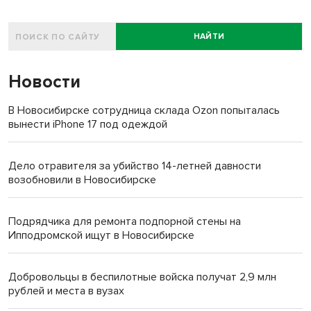
НАЙТИ
Новости
В Новосибирске сотрудница склада Ozon попыталась
вынести iPhone 17 под одеждой
Дело отравителя за убийство 14-летней давности
возобновили в Новосибирске
Подрядчика для ремонта подпорной стены на
Ипподромской ищут в Новосибирске
Добровольцы в беспилотные войска получат 2,9 млн
рублей и места в вузах