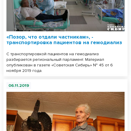
«Позор, что отдали частникам», -
транспортировка пациентов на гемодиализ
С транспортировкой пациентов на гемодиализ
разбирается региональный парламент. Материал
опубликован в газете «Советская Сибирь» № 45 от 6
ноября 2019 года.
06.11.2019