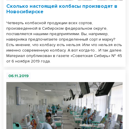
Сколько настоящей колбасы производят в
Новосибирске
Четверть колбасной продукции всех сортов,
произведенной в Сибирском федеральном округе,
поставляется нашими предприятиями. Вы, например,
наверняка предпочитаете определенный сорт и марку?
Есть мнение, что колбасу есть нельзя. Или что нельзя есть
именно современную колбасу. А вот когда-то... И так далее.
Материал опубликован в газете «Советская Сибирь» № 45
от 6 ноября 2019 года.
06.11.2019