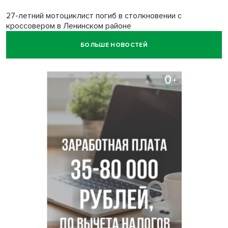
27-летний мотоциклист погиб в столкновении с
кроссовером в Ленинском районе
БОЛЬШЕ НОВОСТЕЙ