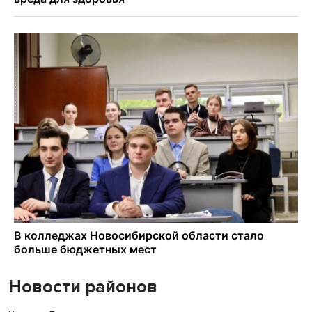
Новости районов