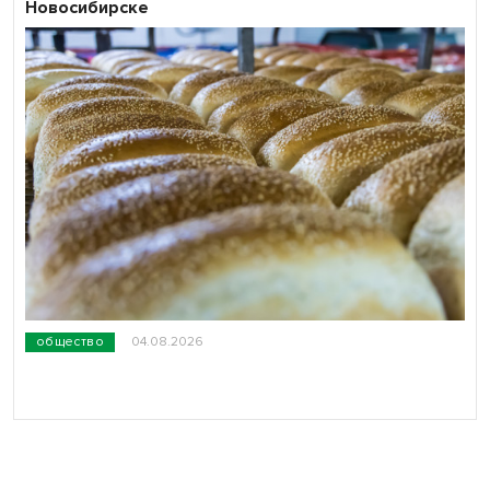
Новосибирске
общество
04.08.2026