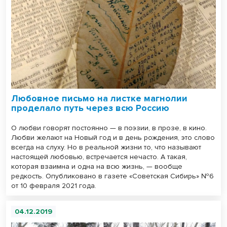
Любовное письмо на листке магнолии
проделало путь через всю Россию
О любви говорят постоянно — в поэзии, в прозе, в кино.
Любви желают на Новый год и в день рождения, это слово
всегда на слуху. Но в реальной жизни то, что называют
настоящей любовью, встречается нечасто. А такая,
которая взаимна и одна на всю жизнь, — вообще
редкость. Опубликовано в газете «Советская Сибирь» №6
от 10 февраля 2021 года.
04.12.2019