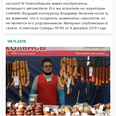
настало? В Новосибирске живет изобретатель…
летающего автомобиля. Его мы встретили на территории
СибНИА. Ведущий конструктор Владимир Яковлев носит ту
же фамилию, что и создатель знаменитых самолетов, но
не является его родственником. Материал опубликован в
газете «Советская Сибирь» №49 от 4 декабря 2019 года.
06.11.2019