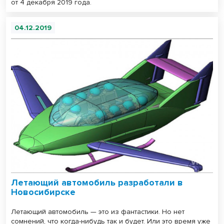
от 4 декабря 2019 года.
04.12.2019
Летающий автомобиль разработали в
Новосибирске
Летающий автомобиль — это из фантастики. Но нет
сомнений, что когда-нибудь так и будет. Или это время уже