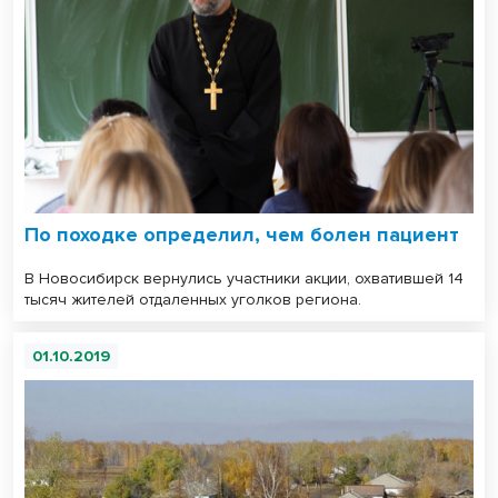
По походке определил, чем болен пациент
В Новосибирск вернулись участники акции, охватившей 14
тысяч жителей отдаленных уголков региона.
01.10.2019