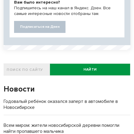
Вам было интересно?
Подпишитесь на наш канал в Яндекс. Дзен. Все
самые интересные новости отобраны там.
Подписаться на Дзен
НАЙТИ
Новости
Годовалый ребёнок оказался заперт в автомобиле в
Новосибирске
Всем миром: жители новосибирской деревни помогли
найти пропавшего мальчика