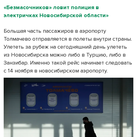
«Безмасочников» ловит полиция в
электричках Новосибирской области»
Большая часть пассажиров в аэропорту
Толмачево отправляется в полеты внутри страны.
Улететь за рубеж на сегодняшний день улететь
из Новосибирска можно либо в Турцию, либо в
Занзибар. Именно такой рейс начинает следовать
с 14 ноября в новосибирском аэропорту.