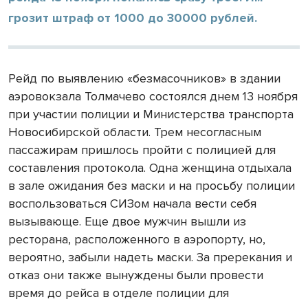
грозит штраф от 1000 до 30000 рублей.
Рейд по выявлению «безмасочников» в здании
аэровокзала Толмачево состоялся днем 13 ноября
при участии полиции и Министерства транспорта
Новосибирской области. Трем несогласным
пассажирам пришлось пройти с полицией для
составления протокола. Одна женщина отдыхала
в зале ожидания без маски и на просьбу полиции
воспользоваться СИЗом начала вести себя
вызывающе. Еще двое мужчин вышли из
ресторана, расположенного в аэропорту, но,
вероятно, забыли надеть маски. За пререкания и
отказ они также вынуждены были провести
время до рейса в отделе полиции для