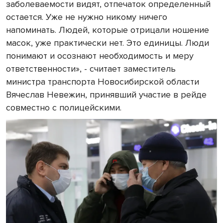
заболеваемости видят, отпечаток определенный
остается. Уже не нужно никому ничего
напоминать. Людей, которые отрицали ношение
масок, уже практически нет. Это единицы. Люди
понимают и осознают необходимость и меру
ответственности», - считает заместитель
министра транспорта Новосибирской области
Вячеслав Невежин, принявший участие в рейде
совместно с полицейскими.