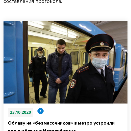
составления протокола.
23.10.2020
Облаву на «безмасочников» в метро устроили