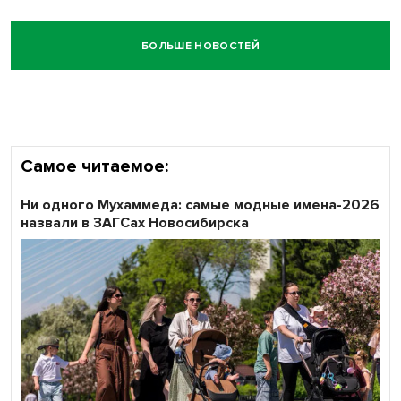
БОЛЬШЕ НОВОСТЕЙ
Самое читаемое:
Ни одного Мухаммеда: самые модные имена-2026
назвали в ЗАГСах Новосибирска