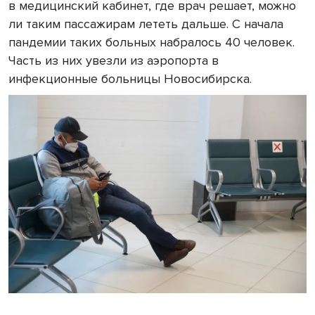
в медицинский кабинет, где врач решает, можно
ли таким пассажирам лететь дальше. С начала
пандемии таких больных набралось 40 человек.
Часть из них увезли из аэропорта в
инфекционные больницы Новосибирска.