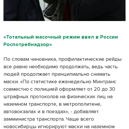
«Тотальный масочный режим ввел в России
Роспотребнадзор»
По словам чиновника, профилактические рейды
все равно необходимо продолжать, ведь часть
людей продолжает принципиально снимать
маски. «По статистике еженедельно Минтранс
совместно с полицией оформляет от 20 до 30
штрафных протоколов на физических лиц на
наземном транспорте, в метрополитене,
автовокзалах и в поездах», - добавляет
замминистра транспорта. Чаще всего
новосибирцы игнорируют маски на наземном