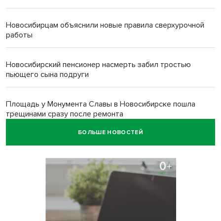
Новосибирцам объяснили новые правила сверхурочной
работы
Новосибирский пенсионер насмерть забил тростью
пьющего сына подруги
Площадь у Монумента Славы в Новосибирске пошла
трещинами сразу после ремонта
БОЛЬШЕ НОВОСТЕЙ