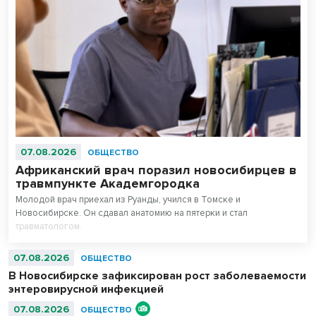
07.08.2026
ОБЩЕСТВО
Африканский врач поразил новосибирцев в
травмпункте Академгородка
Молодой врач приехал из Руанды, учился в Томске и
Новосибирске. Он сдавал анатомию на пятерки и стал
травматологом.
07.08.2026
ОБЩЕСТВО
В Новосибирске зафиксирован рост заболеваемости
энтеровирусной инфекцией
07.08.2026
ОБЩЕСТВО