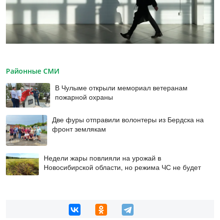
Районные СМИ
В Чулыме открыли мемориал ветеранам
пожарной охраны
Две фуры отправили волонтеры из Бердска на
фронт землякам
Недели жары повлияли на урожай в
Новосибирской области, но режима ЧС не будет