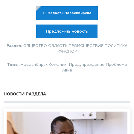
Новости Новосибирска
Предложить новость
Раздел:
ОБЩЕСТВО
ОБЛАСТЬ
ПРОИСШЕСТВИЯ
ПОЛИТИКА
ТРАНСПОРТ
Темы:
Новосибирск
Конфликт
Предупреждение
Проблема
Авиа
НОВОСТИ РАЗДЕЛА