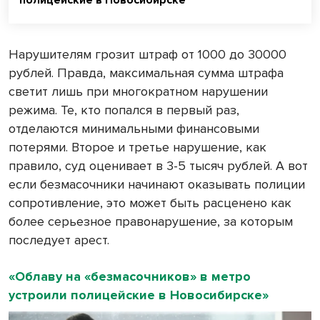
полицейские в Новосибирске
Нарушителям грозит штраф от 1000 до 30000
рублей. Правда, максимальная сумма штрафа
светит лишь при многократном нарушении
режима. Те, кто попался в первый раз,
отделаются минимальными финансовыми
потерями. Второе и третье нарушение, как
правило, суд оценивает в 3-5 тысяч рублей. А вот
если безмасочники начинают оказывать полиции
сопротивление, это может быть расценено как
более серьезное правонарушение, за которым
последует арест.
«Облаву на «безмасочников» в метро
устроили полицейские в Новосибирске»