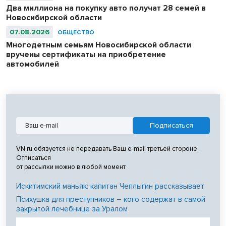
Два миллиона на покупку авто получат 28 семей в
Новосибирской области
07.08.2026
ОБЩЕСТВО
Многодетным семьям Новосибирской области
вручены сертификаты на приобретение
автомобилей
VN.ru обязуется не передавать Ваш e-mail третьей стороне.
Отписаться
от рассылки можно в любой момент
Искитимский маньяк: капитан Чеплыгин рассказывает
Психушка для преступников – кого содержат в самой
закрытой лечебнице за Уралом