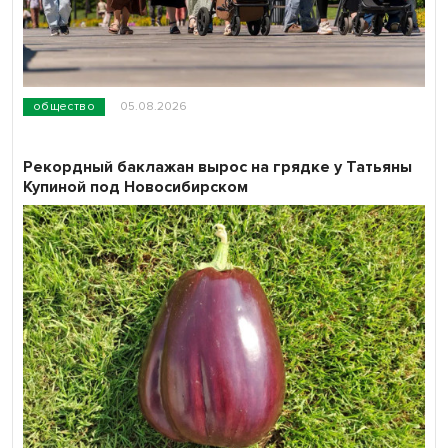
общество
05.08.2026
Рекордный баклажан вырос на грядке у Татьяны
Купиной под Новосибирском