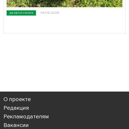
развлечения
04.08.2026
О проекте
Редакция
Рекламодателям
Вакансии