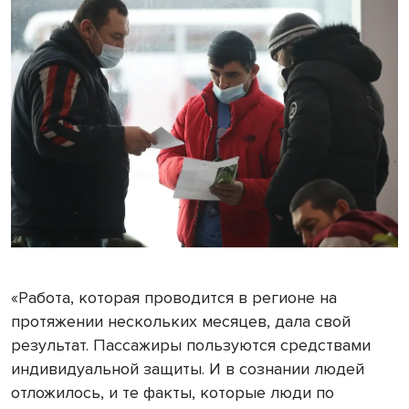
«Работа, которая проводится в регионе на
протяжении нескольких месяцев, дала свой
результат. Пассажиры пользуются средствами
индивидуальной защиты. И в сознании людей
отложилось, и те факты, которые люди по