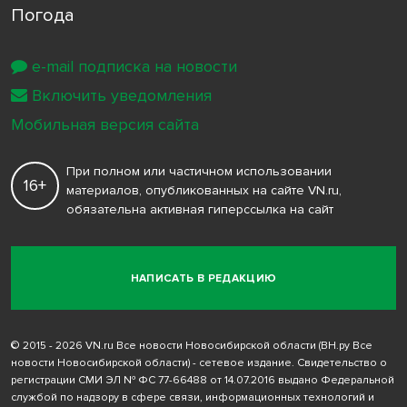
Погода
e-mail подписка на новости
Включить уведомления
Мобильная версия сайта
При полном или частичном использовании
16+
материалов, опубликованных на сайте VN.ru,
обязательна активная гиперссылка на сайт
НАПИСАТЬ В РЕДАКЦИЮ
© 2015 - 2026 VN.ru Все новости Новосибирской области (ВН.ру Все
новости Новосибирской области) - сетевое издание. Свидетельство о
регистрации СМИ ЭЛ № ФС 77-66488 от 14.07.2016 выдано Федеральной
службой по надзору в сфере связи, информационных технологий и