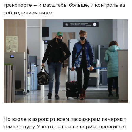
транспорте – и масштабы больше, и контроль за
соблюдением ниже.
Но входе в аэропорт всем пассажирам измеряют
температуру. У кого она выше нормы, провожают