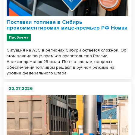
Поставки топлива в Сибирь
прокомментировал вице-премьер РФ Новак
Проблема
Ситуация на АЗС в регионах Сибири остается сложной. Об
этом заявил вице-премьер правительства России
Александр Новак 25 июля. По его словам, вопросы
обеспечения топливом решают в ручном режиме на
уровне федерального штаба.
22.07.2026