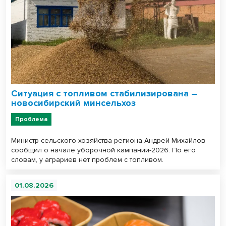
Ситуация с топливом стабилизирована –
новосибирский минсельхоз
Проблема
Министр сельского хозяйства региона Андрей Михайлов
сообщил о начале уборочной кампании-2026. По его
словам, у аграриев нет проблем с топливом.
01.08.2026