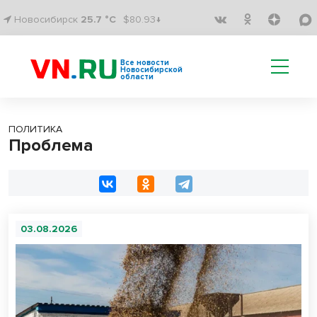
Новосибирск
25.7 °C
$80.93↓
Все новости
Новосибирской
области
ПОЛИТИКА
Проблема
03.08.2026