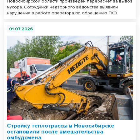
Новосибирской области произведен перерасчет за вывоз
мусора. Сотрудники надзорного ведомства выявили
нарушения в работе оператора по обращению ТКО.
01.07.2026
Стройку теплотрассы в Новосибирске
остановили после вмешательства
омбудсмена