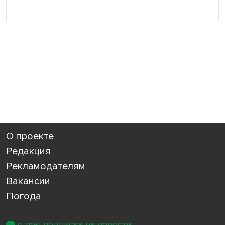
О проекте
Редакция
Рекламодателям
Вакансии
Погода
e-mail подписка на новости