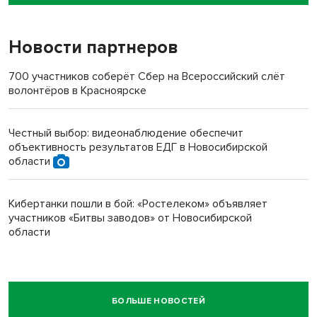
пенсионерки на вокзале
Новости партнеров
700 участников соберёт Сбер на Всероссийский слёт
волонтёров в Красноярске
Честный выбор: видеонаблюдение обеспечит
объективность результатов ЕДГ в Новосибирской
области
Кибертанки пошли в бой: «Ростелеком» объявляет
участников «Битвы заводов» от Новосибирской
области
БОЛЬШЕ НОВОСТЕЙ