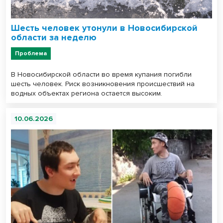
Шесть человек утонули в Новосибирской
области за неделю
Проблема
В Новосибирской области во время купания погибли
шесть человек. Риск возникновения происшествий на
водных объектах региона остается высоким.
10.06.2026