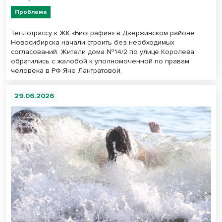
Проблема
Теплотрассу к ЖК «Биография» в Дзержинском районе
Новосибирска начали строить без необходимых
согласований. Жители дома №14/2 по улице Королева
обратились с жалобой к уполномоченной по правам
человека в РФ Яне Лантратовой.
29.06.2026