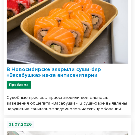
В Новосибирске закрыли суши-бар
«Васабушка» из-за антисанитарии
Проблема
Судебные приставы приостановили деятельность
заведения общепита «Васабушка». В суши-баре выявлены
нарушения санитарно-эпидемиологических требований.
31.07.2026