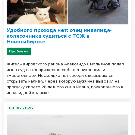
Удобного прохода нет: отец инвалида-
колясочника судиться с ТСЖ в
Новосибирске
Проблема
Житель Кировского района Александр Смольянов подал
иск в суд на товарищество собственников жилья
«Новогоднее». Несколько лет соседи отказываются
открывать калитку, через которую мужчина вывозил на
прогулку своего 28-летнего сына Ивана, прикованного к
инвалидной коляске.
08.06.2026