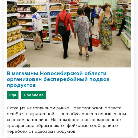
В магазины Новосибирской области
организован бесперебойный подвоз
продуктов
Еда
Проблема
Ситуация на топливном рынке Новосибирской области
остаётся напряжённой — она обусловлена повышенным
спросом на топливо. На этом фоне в информационное
пространство вбрасываются фейковые сообщения о
перебоях с подвозом продуктов.