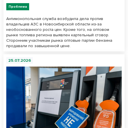
Проблема
Антимонопольная служба возбудила дела против
владельцев АЗС в Новосибирской области из-за
необоснованного роста цен. Кроме того, на оптовом
рынке топлива региона выявлен картельный сговор.
Сторонним участникам рынка оптовые партии бензина
продавали по завышенной цене.
25.07.2026