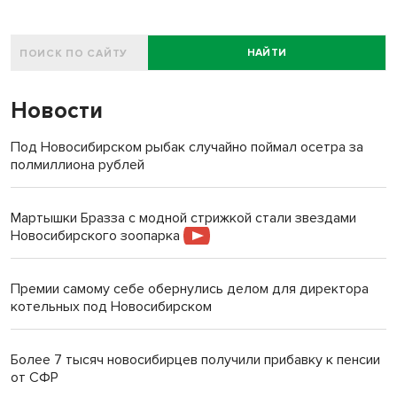
НАЙТИ
Новости
Под Новосибирском рыбак случайно поймал осетра за
полмиллиона рублей
Мартышки Бразза с модной стрижкой стали звездами
Новосибирского зоопарка
Премии самому себе обернулись делом для директора
котельных под Новосибирском
Более 7 тысяч новосибирцев получили прибавку к пенсии
от СФР