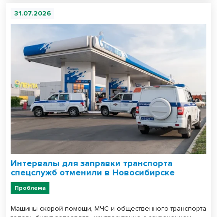
31.07.2026
Интервалы для заправки транспорта
спецслужб отменили в Новосибирске
Проблема
Машины скорой помощи, МЧС и общественного транспорта