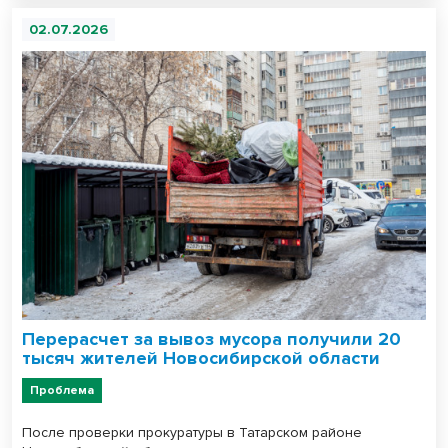
02.07.2026
Перерасчет за вывоз мусора получили 20
тысяч жителей Новосибирской области
Проблема
После проверки прокуратуры в Татарском районе