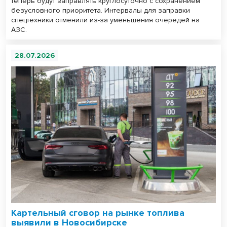
теперь будут заправлять круглосуточно с сохранением
безусловного приоритета. Интервалы для заправки
спецтехники отменили из-за уменьшения очередей на
АЗС.
28.07.2026
Картельный сговор на рынке топлива
выявили в Новосибирске