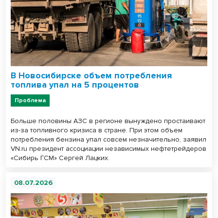
В Новосибирске объем потребления
топлива упал на 5 процентов
Проблема
Больше половины АЗС в регионе вынуждено простаивают
из-за топливного кризиса в стране. При этом объем
потребления бензина упал совсем незначительно, заявил
VN.ru президент ассоциации независимых нефтетрейдеров
«Сибирь ГСМ» Сергей Лацких.
08.07.2026