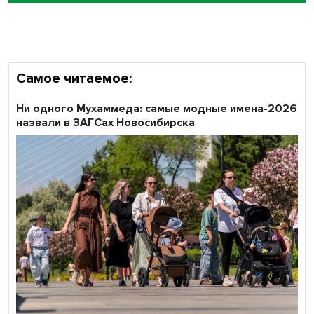
Самое читаемое:
Ни одного Мухаммеда: самые модные имена-2026
назвали в ЗАГСах Новосибирска