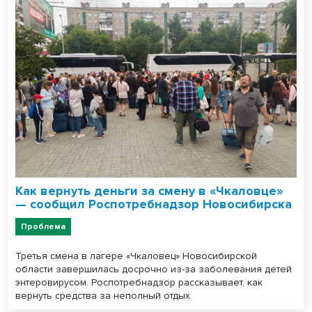
Как вернуть деньги за смену в «Чкаловце»
— сообщил Роспотребнадзор Новосибирска
Проблема
Третья смена в лагере «Чкаловец» Новосибирской
области завершилась досрочно из-за заболевания детей
энтеровирусом. Роспотребнадзор рассказывает, как
вернуть средства за неполный отдых.