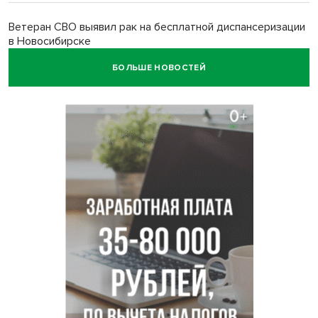
Ветеран СВО выявил рак на бесплатной диспансеризации
в Новосибирске
БОЛЬШЕ НОВОСТЕЙ