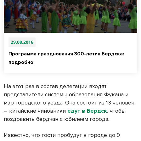
29.08.2016
Программа празднования 300-летия Бердска:
подробно
На этот раз в состав делегации входят
представители системы образования Фукана и
мэр городского уезда. Она состоит из 13 человек
– китайские чиновники
едут в Бердск
, чтобы
поздравить бердчан с юбилеем города.
Известно, что гости пробудут в городе до 9