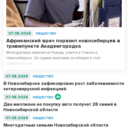
07.08.2026
ОБЩЕСТВО
Африканский врач поразил новосибирцев в
травмпункте Академгородка
Молодой врач приехал из Руанды, учился в Томске и
Новосибирске. Он сдавал анатомию на пятерки и стал
травматологом.
07.08.2026
ОБЩЕСТВО
В Новосибирске зафиксирован рост заболеваемости
энтеровирусной инфекцией
07.08.2026
ОБЩЕСТВО
Два миллиона на покупку авто получат 28 семей в
Новосибирской области
07.08.2026
ОБЩЕСТВО
Многодетным семьям Новосибирской области