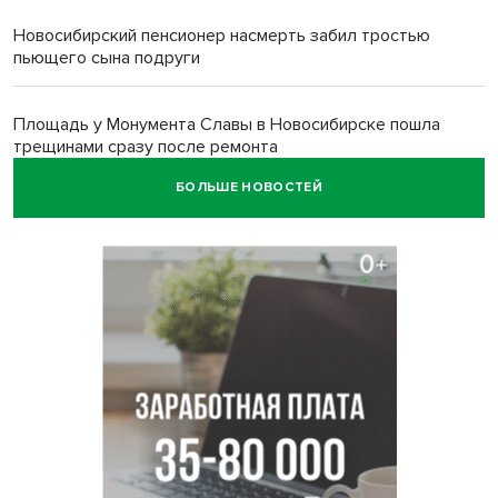
Новосибирский пенсионер насмерть забил тростью
пьющего сына подруги
Площадь у Монумента Славы в Новосибирске пошла
трещинами сразу после ремонта
БОЛЬШЕ НОВОСТЕЙ