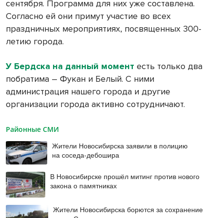
сентября. Программа для них уже составлена.
Согласно ей они примут участие во всех
праздничных мероприятиях, посвященных 300-
летию города.
У Бердска на данный момент
есть только два
побратима – Фукан и Белый. С ними
администрация нашего города и другие
организации города активно сотрудничают.
Районные СМИ
Жители Новосибирска заявили в полицию
на соседа-дебошира
В Новосибирске прошёл митинг против нового
закона о памятниках
Жители Новосибирска борются за сохранение