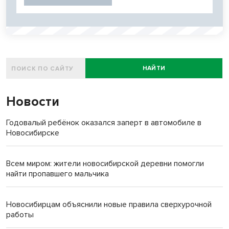
НАЙТИ
Новости
Годовалый ребёнок оказался заперт в автомобиле в
Новосибирске
Всем миром: жители новосибирской деревни помогли
найти пропавшего мальчика
Новосибирцам объяснили новые правила сверхурочной
работы