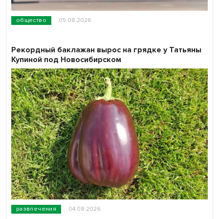
общество
05.08.2026
Рекордный баклажан вырос на грядке у Татьяны
Купиной под Новосибирском
развлечения
04.08.2026