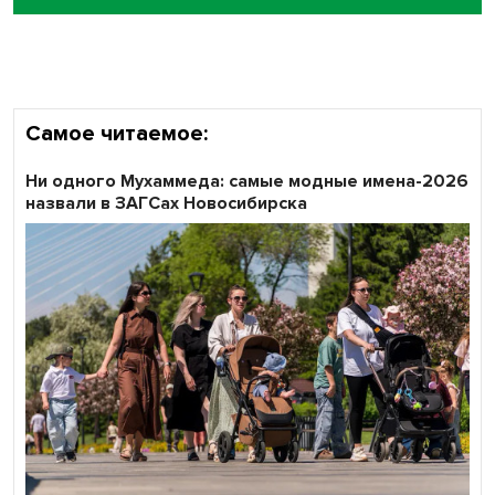
Самое читаемое:
Ни одного Мухаммеда: самые модные имена-2026
назвали в ЗАГСах Новосибирска