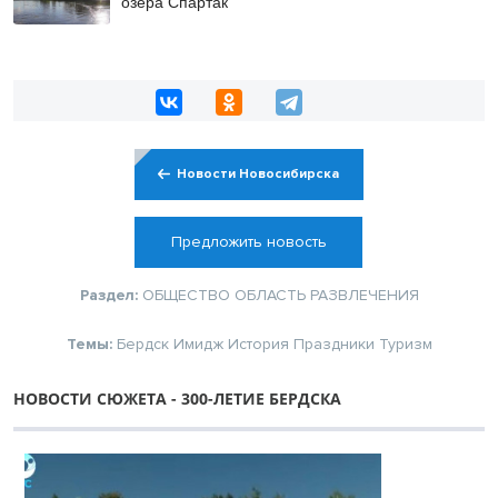
озера Спартак
Новости Новосибирска
Предложить новость
Раздел:
ОБЩЕСТВО
ОБЛАСТЬ
РАЗВЛЕЧЕНИЯ
Темы:
Бердск
Имидж
История
Праздники
Туризм
НОВОСТИ СЮЖЕТА - 300-ЛЕТИЕ БЕРДСКА