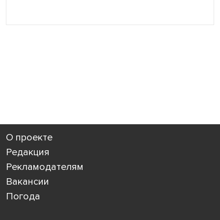
О проекте
Редакция
Рекламодателям
Вакансии
Погода