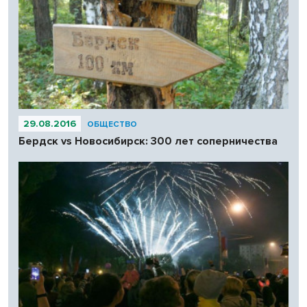
29.08.2016
ОБЩЕСТВО
Бердск vs Новосибирск: 300 лет соперничества