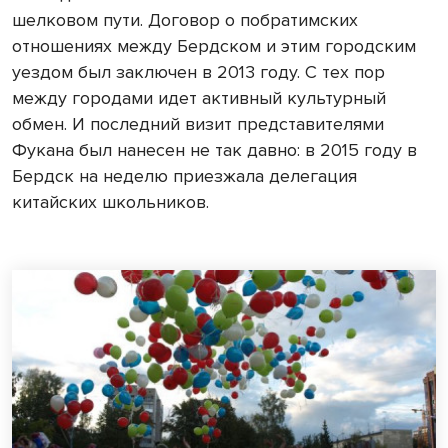
шелковом пути. Договор о побратимских
отношениях между Бердском и этим городским
уездом был заключен в 2013 году. С тех пор
между городами идет активный культурный
обмен. И последний визит представителями
Фукана был нанесен не так давно: в 2015 году в
Бердск на неделю приезжала делегация
китайских школьников.