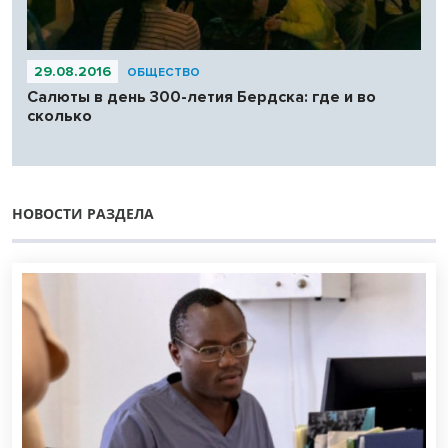
29.08.2016
ОБЩЕСТВО
Салюты в день 300-летия Бердска: где и во
сколько
НОВОСТИ РАЗДЕЛА