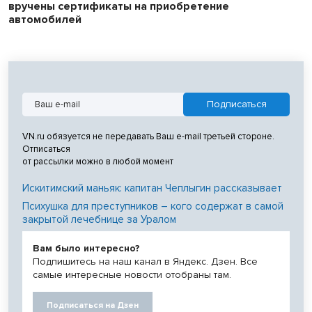
вручены сертификаты на приобретение
автомобилей
VN.ru обязуется не передавать Ваш e-mail третьей стороне.
Отписаться
от рассылки можно в любой момент
Искитимский маньяк: капитан Чеплыгин рассказывает
Психушка для преступников – кого содержат в самой
закрытой лечебнице за Уралом
Вам было интересно?
Подпишитесь на наш канал в Яндекс. Дзен. Все
самые интересные новости отобраны там.
Подписаться на Дзен