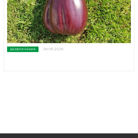
развлечения
04.08.2026