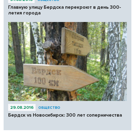
Главную улицу Бердска перекроют в день 300-
летия города
29.08.2016
ОБЩЕСТВО
Бердск vs Новосибирск: 300 лет соперничества