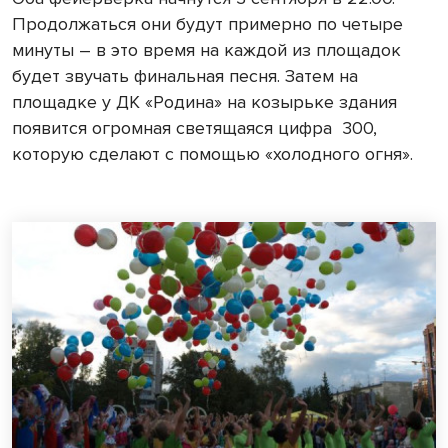
Продолжаться они будут примерно по четыре
минуты – в это время на каждой из площадок
будет звучать финальная песня. Затем на
площадке у ДК «Родина» на козырьке здания
появится огромная светящаяся цифра
300,
которую сделают с помощью «холодного огня».