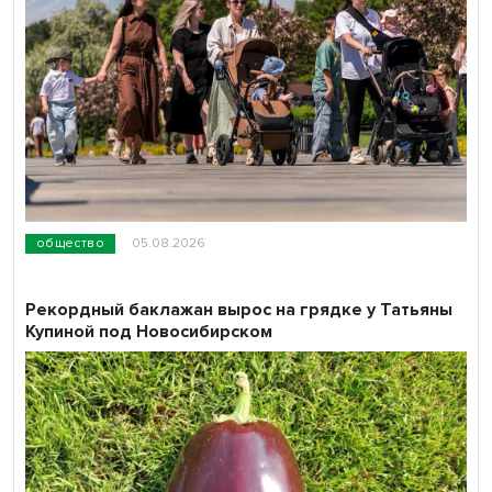
общество
05.08.2026
Рекордный баклажан вырос на грядке у Татьяны
Купиной под Новосибирском