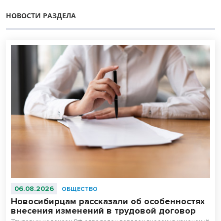
НОВОСТИ РАЗДЕЛА
06.08.2026
ОБЩЕСТВО
Новосибирцам рассказали об особенностях
внесения изменений в трудовой договор