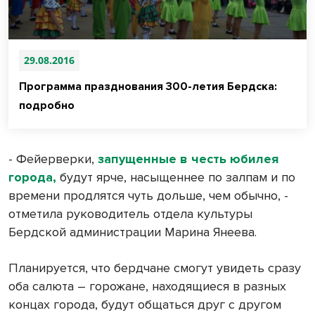
29.08.2016
Программа празднования 300-летия Бердска:
подробно
- Фейерверки,
запущенные в честь юбилея
города,
будут ярче, насыщеннее по залпам и по
времени продлятся чуть дольше, чем обычно, -
отметила руководитель отдела культуры
Бердской администрации Марина Янеева.
Планируется, что бердчане смогут увидеть сразу
оба салюта – горожане, находящиеся в разных
концах города, будут общаться друг с другом