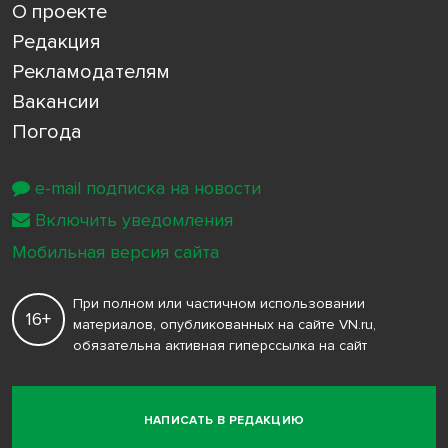
О проекте
Редакция
Рекламодателям
Вакансии
Погода
e-mail подписка на новости
Включить уведомления
Мобильная версия сайта
При полном или частичном использовании
16+
материалов, опубликованных на сайте VN.ru,
обязательна активная гиперссылка на сайт
НАПИСАТЬ В РЕДАКЦИЮ