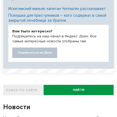
Искитимский маньяк: капитан Чеплыгин рассказывает
Психушка для преступников – кого содержат в самой
закрытой лечебнице за Уралом
Вам было интересно?
Подпишитесь на наш канал в Яндекс. Дзен. Все
самые интересные новости отобраны там.
Подписаться на Дзен
НАЙТИ
Новости