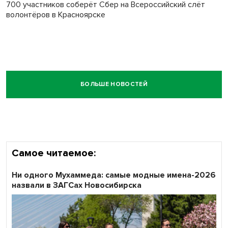
700 участников соберёт Сбер на Всероссийский слёт
волонтёров в Красноярске
БОЛЬШЕ НОВОСТЕЙ
Самое читаемое:
Ни одного Мухаммеда: самые модные имена-2026
назвали в ЗАГСах Новосибирска