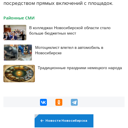
посредством прямых включений с площадок.
Районные СМИ
В колледжах Новосибирской области стало
больше бюджетных мест
Мотоциклист влетел в автомобиль в
Новосибирске
Традиционные праздники немецкого народа
Новости Новосибирска