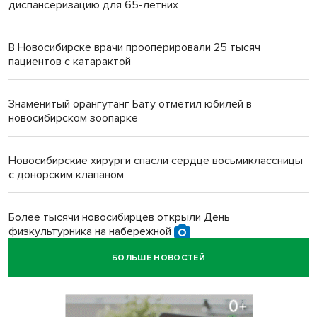
диспансеризацию для 65-летних
В Новосибирске врачи прооперировали 25 тысяч
пациентов с катарактой
Знаменитый орангутанг Бату отметил юбилей в
новосибирском зоопарке
Новосибирские хирурги спасли сердце восьмиклассницы
с донорским клапаном
Более тысячи новосибирцев открыли День
физкультурника на набережной
БОЛЬШЕ НОВОСТЕЙ