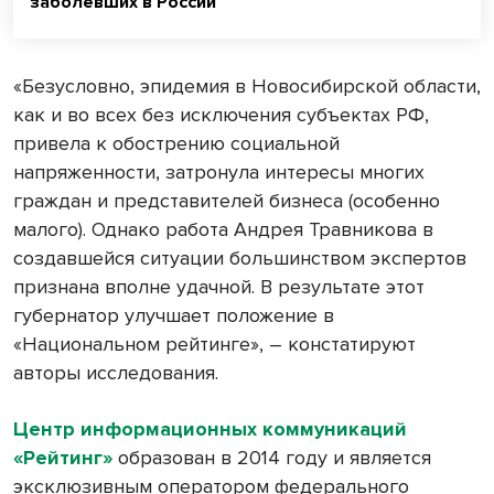
заболевших в России
«Безусловно, эпидемия в Новосибирской области,
как и во всех без исключения субъектах РФ,
привела к обострению социальной
напряженности, затронула интересы многих
граждан и представителей бизнеса (особенно
малого). Однако работа Андрея Травникова в
создавшейся ситуации большинством экспертов
признана вполне удачной. В результате этот
губернатор улучшает положение в
«Национальном рейтинге», – констатируют
авторы исследования.
Центр информационных коммуникаций
«Рейтинг»
образован в 2014 году и является
эксклюзивным оператором федерального