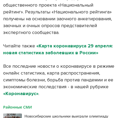
общественного проекта «Национальный
рейтинг». Результаты «Национального рейтинга»
получены на основании заочного анкетирования,
заочных и очных опросов представителей
экспертного сообщества.
Читайте также
«Карта коронавируса 29 апреля:
новая статистика заболевших в России»
Все последние новости о коронавирусе в режиме
онлайн: статистика, карта распространения,
симптомы болезни, борьба против пандемии и ее
экономические последствия - в нашей рубрике
«Коронавирус»
.
Районные СМИ
Новосибирские школьники выиграли олимпиаду