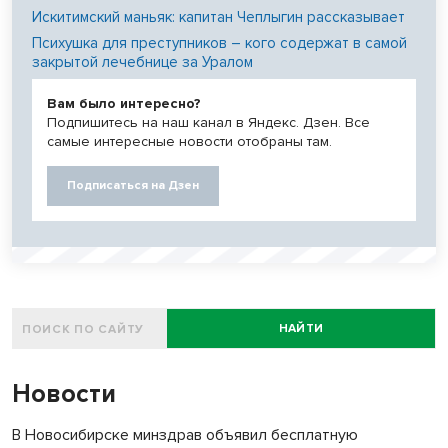
Искитимский маньяк: капитан Чеплыгин рассказывает
Психушка для преступников – кого содержат в самой
закрытой лечебнице за Уралом
Вам было интересно?
Подпишитесь на наш канал в Яндекс. Дзен. Все
самые интересные новости отобраны там.
Подписаться на Дзен
НАЙТИ
Новости
В Новосибирске минздрав объявил бесплатную