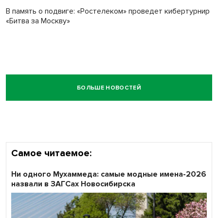
В память о подвиге: «Ростелеком» проведет кибертурнир
«Битва за Москву»
БОЛЬШЕ НОВОСТЕЙ
Самое читаемое:
Ни одного Мухаммеда: самые модные имена-2026
назвали в ЗАГСах Новосибирска