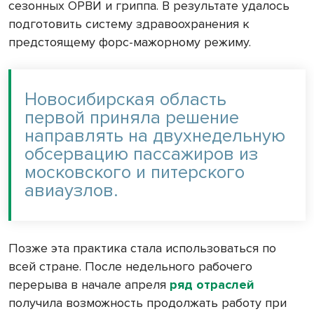
сезонных ОРВИ и гриппа. В результате удалось
подготовить систему здравоохранения к
предстоящему форс-мажорному режиму.
Новосибирская область
первой приняла решение
направлять на двухнедельную
обсервацию пассажиров из
московского и питерского
авиаузлов.
Позже эта практика стала использоваться по
всей стране. После недельного рабочего
перерыва в начале апреля
ряд отраслей
получила возможность продолжать работу при