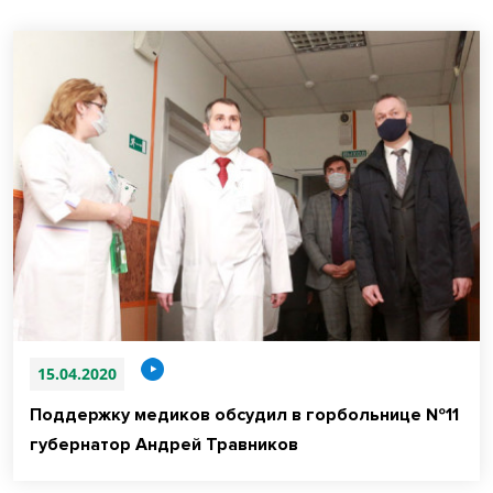
15.04.2020
Поддержку медиков обсудил в горбольнице №11
губернатор Андрей Травников