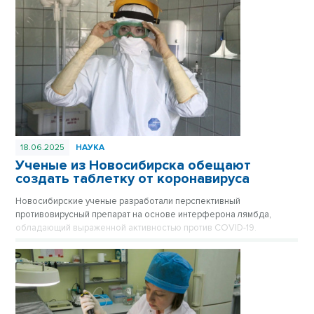
18.06.2025
НАУКА
Ученые из Новосибирска обещают
создать таблетку от коронавируса
Новосибирские ученые разработали перспективный
противовирусный препарат на основе интерферона лямбда,
обладающий выраженной активностью против COVID-19.