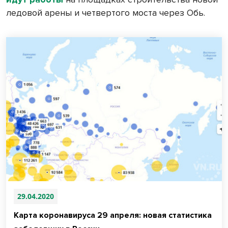
ледовой арены и четвертого моста через Обь.
29.04.2020
Карта коронавируса 29 апреля: новая статистика