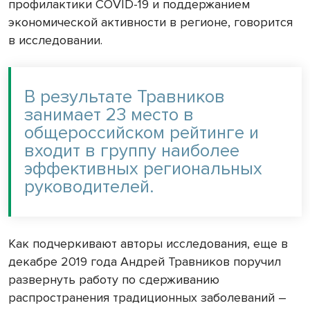
профилактики COVID-19 и поддержанием
экономической активности в регионе, говорится
в исследовании.
В результате Травников
занимает 23 место в
общероссийском рейтинге и
входит в группу наиболее
эффективных региональных
руководителей.
Как подчеркивают авторы исследования, еще в
декабре 2019 года Андрей Травников поручил
развернуть работу по сдерживанию
распространения традиционных заболеваний –