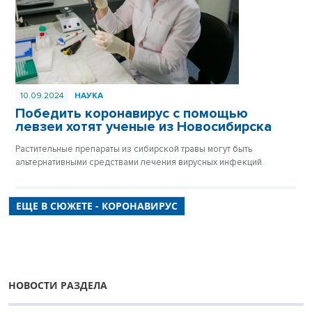
10.09.2024
НАУКА
Победить коронавирус с помощью
левзеи хотят ученые из Новосибирска
Растительные препараты из сибирской травы могут быть
альтернативными средствами лечения вирусных инфекций.
ЕЩЕ В СЮЖЕТЕ - КОРОНАВИРУС
НОВОСТИ РАЗДЕЛА