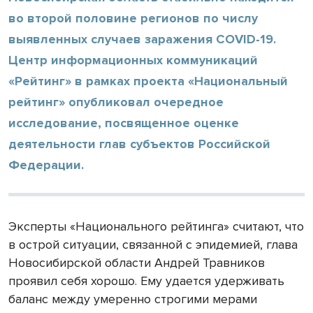
во второй половине регионов по числу
выявленных случаев заражения COVID-19.
Центр информационных коммуникаций
«Рейтинг» в рамках проекта «Национальный
рейтинг» опубликовал очередное
исследование, посвященное оценке
деятельности глав субъектов Российской
Федерации.
Эксперты «Национального рейтинга» считают, что
в острой ситуации, связанной с эпидемией, глава
Новосибирской области Андрей Травников
проявил себя хорошо. Ему удается удерживать
баланс между умеренно строгими мерами