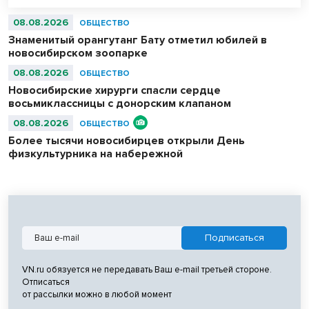
08.08.2026
ОБЩЕСТВО
Знаменитый орангутанг Бату отметил юбилей в
новосибирском зоопарке
08.08.2026
ОБЩЕСТВО
Новосибирские хирурги спасли сердце
восьмиклассницы с донорским клапаном
08.08.2026
ОБЩЕСТВО
Более тысячи новосибирцев открыли День
физкультурника на набережной
VN.ru обязуется не передавать Ваш e-mail третьей стороне.
Отписаться
от рассылки можно в любой момент