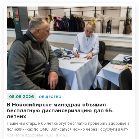
08.08.2026
ОБЩЕСТВО
В Новосибирске минздрав объявил
бесплатную диспансеризацию для 65-
летних
Пациенты старше 65 лет смогут бесплатно проверить здоровье в
поликлиниках по ОМС. Записаться можно через Госуслуги и чат-
бот «Мое здоровье НСО» в МАХ.