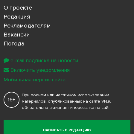
О проекте
Редакция
Рекламодателям
Вакансии
Погода
e-mail подписка на новости
Включить уведомления
Мобильная версия сайта
При полном или частичном использовании
16+
материалов, опубликованных на сайте VN.ru,
обязательна активная гиперссылка на сайт
НАПИСАТЬ В РЕДАКЦИЮ