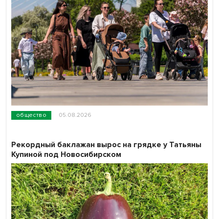
общество
05.08.2026
Рекордный баклажан вырос на грядке у Татьяны
Купиной под Новосибирском