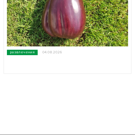
развлечения
04.08.2026