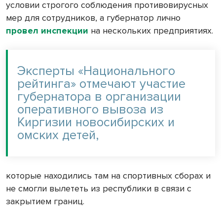
условии строгого соблюдения противовирусных
мер для сотрудников, а губернатор лично
провел инспекции
на нескольких предприятиях.
Эксперты «Национального
рейтинга» отмечают участие
губернатора в организации
оперативного вывоза из
Киргизии новосибирских и
омских детей,
которые находились там на спортивных сборах и
не смогли вылететь из республики в связи с
закрытием границ.