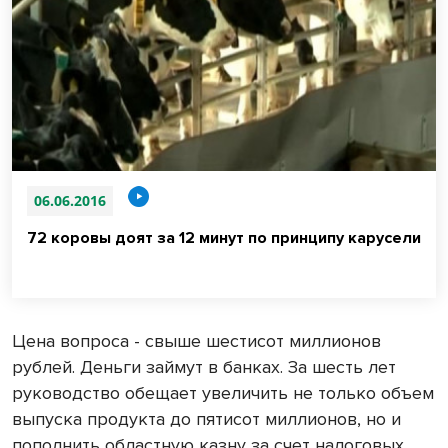
06.06.2016
72 коровы доят за 12 минут по принципу карусели
Цена вопроса - свыше шестисот миллионов
рублей. Деньги займут в банках. За шесть лет
руководство обещает увеличить не только объем
выпуска продукта до пятисот миллионов, но и
пополнить областную казну за счет налоговых