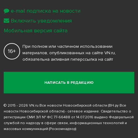
e-mail подписка на новости
Включить уведомления
Мобильная версия сайта
При полном или частичном использовании
16+
материалов, опубликованных на сайте VN.ru,
обязательна активная гиперссылка на сайт
НАПИСАТЬ В РЕДАКЦИЮ
© 2015 - 2026 VN.ru Все новости Новосибирской области (ВН.ру Все
новости Новосибирской области) - сетевое издание. Свидетельство о
регистрации СМИ ЭЛ № ФС 77-66488 от 14.07.2016 выдано Федеральной
службой по надзору в сфере связи, информационных технологий и
массовых коммуникаций (Роскомнадзор)