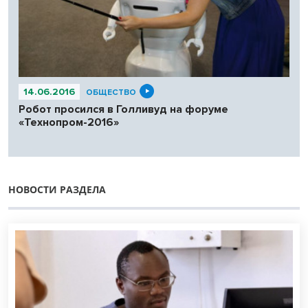
14.06.2016
ОБЩЕСТВО
Робот просился в Голливуд на форуме
«Технопром-2016»
НОВОСТИ РАЗДЕЛА