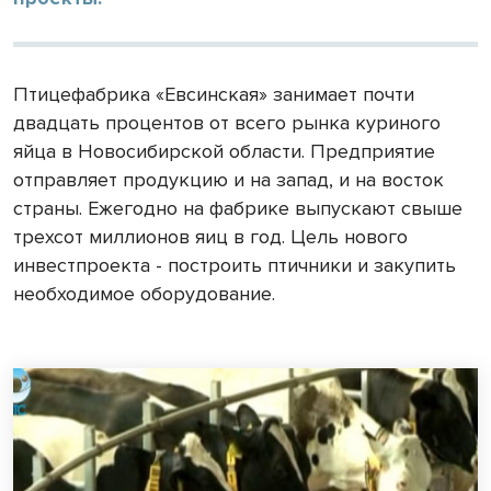
Птицефабрика «Евсинская» занимает почти
двадцать процентов от всего рынка куриного
яйца в Новосибирской области. Предприятие
отправляет продукцию и на запад, и на восток
страны. Ежегодно на фабрике выпускают свыше
трехсот миллионов яиц в год. Цель нового
инвестпроекта - построить птичники и закупить
необходимое оборудование.