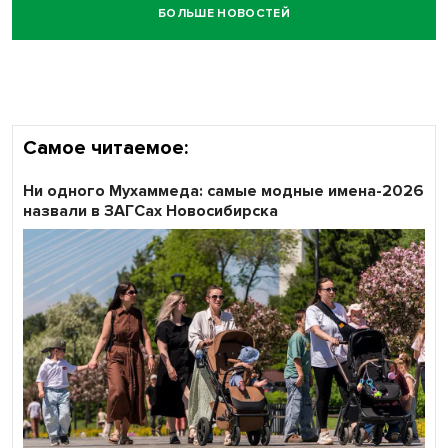
БОЛЬШЕ НОВОСТЕЙ
Самое читаемое:
Ни одного Мухаммеда: самые модные имена-2026
назвали в ЗАГСах Новосибирска