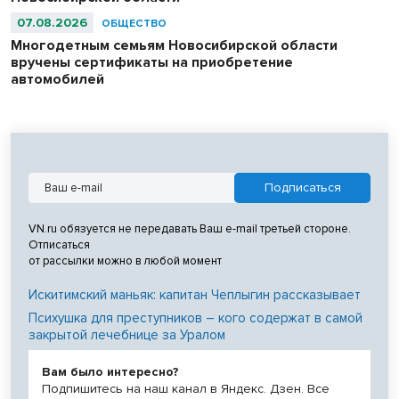
07.08.2026
ОБЩЕСТВО
Многодетным семьям Новосибирской области
вручены сертификаты на приобретение
автомобилей
VN.ru обязуется не передавать Ваш e-mail третьей стороне.
Отписаться
от рассылки можно в любой момент
Искитимский маньяк: капитан Чеплыгин рассказывает
Психушка для преступников – кого содержат в самой
закрытой лечебнице за Уралом
Вам было интересно?
Подпишитесь на наш канал в Яндекс. Дзен. Все