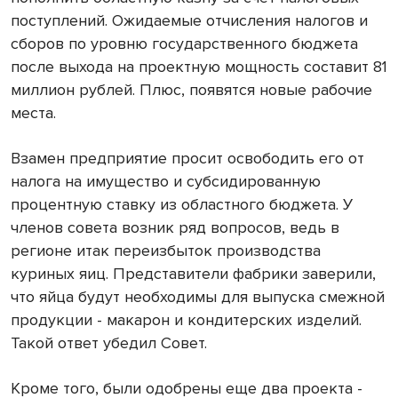
поступлений. Ожидаемые отчисления налогов и
сборов по уровню государственного бюджета
после выхода на проектную мощность составит 81
миллион рублей. Плюс, появятся новые рабочие
места.
Взамен предприятие просит освободить его от
налога на имущество и субсидированную
процентную ставку из областного бюджета. У
членов совета возник ряд вопросов, ведь в
регионе итак переизбыток производства
куриных яиц. Представители фабрики заверили,
что яйца будут необходимы для выпуска смежной
продукции - макарон и кондитерских изделий.
Такой ответ убедил Совет.
Кроме того, были одобрены еще два проекта -