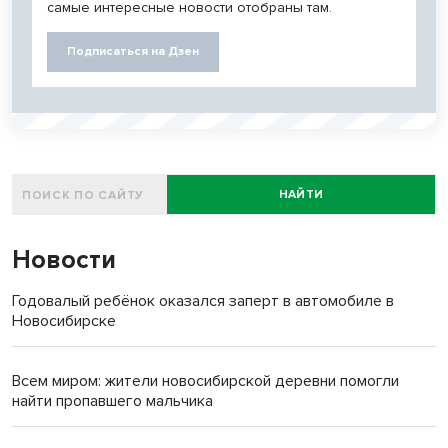
самые интересные новости отобраны там.
Подписаться на Дзен
НАЙТИ
Новости
Годовалый ребёнок оказался заперт в автомобиле в
Новосибирске
Всем миром: жители новосибирской деревни помогли
найти пропавшего мальчика