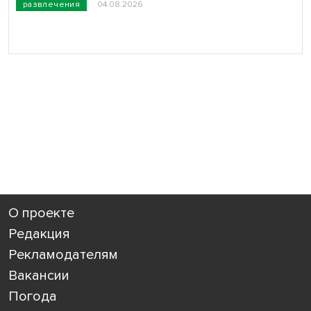
развлечения
04.08.2026
О проекте
Редакция
Рекламодателям
Вакансии
Погода