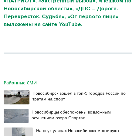
«ПАТРИОТ», «Экстренный вызов», «Пешком по
Новосибирской области», «ДПС – Дорога.
Перекресток. Судьба», «От первого лица»
выложены на сайте YouTube.
Районные СМИ
Новосибирск вошёл в топ-5 городов России по
тратам на спорт
Новосибирцы обеспокоены возможным
осушением озера Спартак
На двух улицах Новосибирска монтируют