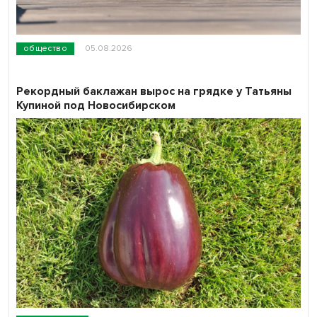
общество
05.08.2026
Рекордный баклажан вырос на грядке у Татьяны
Купиной под Новосибирском