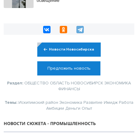
освещение
Новости Новосибирска
Предложить новость
Раздел:
ОБЩЕСТВО
ОБЛАСТЬ
НОВОСИБИРСК
ЭКОНОМИКА
ФИНАНСЫ
Темы:
Искитимский район
Экономика
Развитие
Имидж
Работа
Амбиции
Деньги
Опыт
НОВОСТИ СЮЖЕТА - ПРОМЫШЛЕННОСТЬ