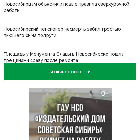
Новосибирцам объяснили новые правила сверхурочной
работы
Новосибирский пенсионер насмерть забил тростью
пьющего сына подруги
Площадь у Монумента Славы в Новосибирске пошла
трещинами сразу после ремонта
БОЛЬШЕ НОВОСТЕЙ