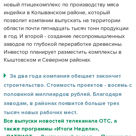
новый птицекомплекс по производству мяса
индейки в Колыванском районе, который
позволит компании выпускать на территории
области почти пятнадцать тысяч тонн продукции
в год. И второй - создание лесопромышленных
заводов по глубокой переработке древесины.
Инвестор планирует разместить комплексы в
Кыштовском и Северном районах.
За два года компания обещает закончит
строительство. Стоимость проектов - восемь с
половиной миллиардов рублей. Благодаря
заводам, в районах появится больше трех
тысяч новых рабочих мест.
Все выпуски новостей телеканала ОТС, а
также программы «Итоги Недели»,