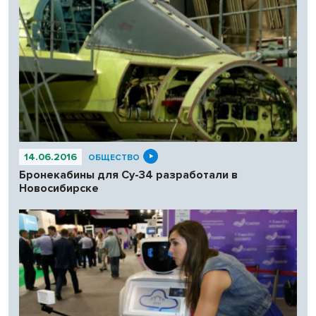
14.06.2016
ОБЩЕСТВО
Бронекабины для Су-34 разработали в
Новосибирске