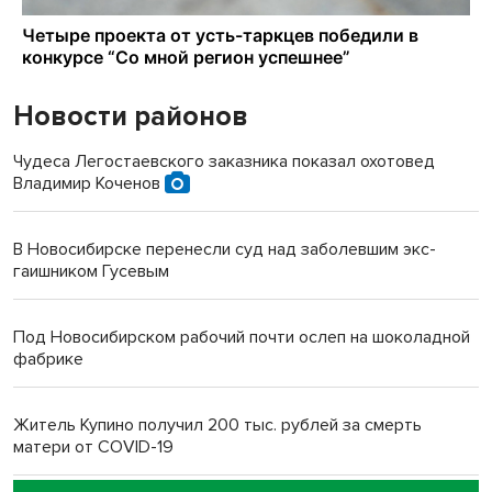
Новости районов
Чудеса Легостаевского заказника показал охотовед
Владимир Коченов
В Новосибирске перенесли суд над заболевшим экс-
гаишником Гусевым
Под Новосибирском рабочий почти ослеп на шоколадной
фабрике
Житель Купино получил 200 тыс. рублей за смерть
матери от COVID-19