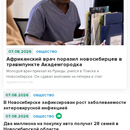
07.08.2026
ОБЩЕСТВО
Африканский врач поразил новосибирцев в
травмпункте Академгородка
Молодой врач приехал из Руанды, учился в Томске и
Новосибирске. Он сдавал анатомию на пятерки и стал
травматологом.
07.08.2026
ОБЩЕСТВО
В Новосибирске зафиксирован рост заболеваемости
энтеровирусной инфекцией
07.08.2026
ОБЩЕСТВО
Два миллиона на покупку авто получат 28 семей в
Новосибирской области