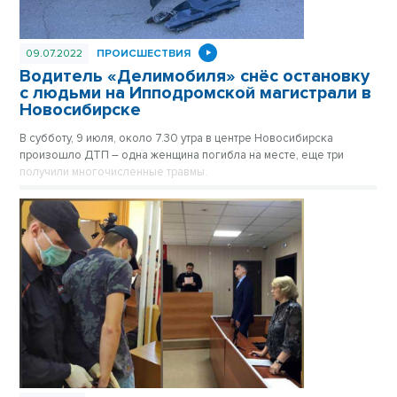
09.07.2022
ПРОИСШЕСТВИЯ
Водитель «Делимобиля» снёс остановку
с людьми на Ипподромской магистрали в
Новосибирске
В субботу, 9 июля, около 7.30 утра в центре Новосибирска
произошло ДТП – одна женщина погибла на месте, еще три
получили многочисленные травмы.