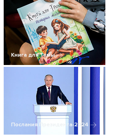
Книга для Тёмы
Послания Президента-2024