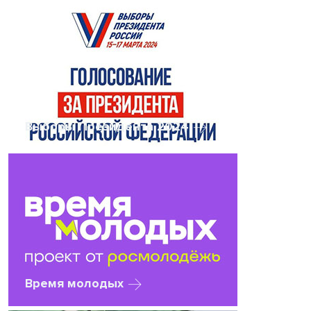
Выборы Президента 2024
Время молодых