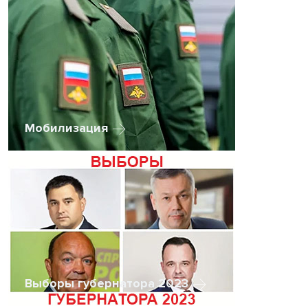
Мобилизация
Выборы губернатора 2023