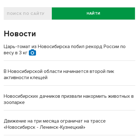
НАЙТИ
Новости
Царь-томат из Новосибирска побил рекорд России по
весу в 3 кг
В Новосибирской области начинается второй пик
активности клещей
Новосибирских дачников призвали накормить животных в
зоопарке
Движение на три месяца ограничат на трассе
«Новосибирск - Ленинск-Кузнецкий»