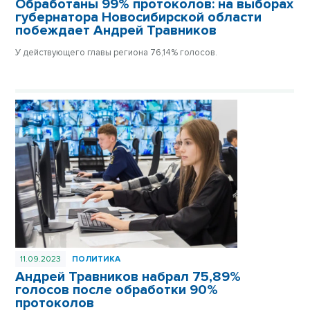
Обработаны 99% протоколов: на выборах
губернатора Новосибирской области
побеждает Андрей Травников
У действующего главы региона 76,14% голосов.
11.09.2023
ПОЛИТИКА
Андрей Травников набрал 75,89%
голосов после обработки 90%
протоколов