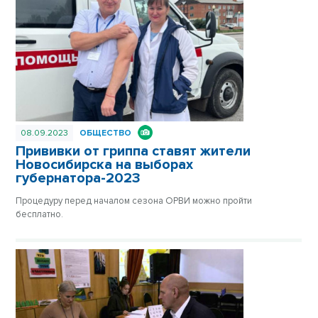
08.09.2023
ОБЩЕСТВО
Прививки от гриппа ставят жители
Новосибирска на выборах
губернатора-2023
Процедуру перед началом сезона ОРВИ можно пройти
бесплатно.