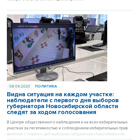
08.09.2023
ПОЛИТИКА
Видна ситуация на каждом участке:
наблюдатели с первого дня выборов
губернатора Новосибирской области
следят за ходом голосования
В Центре общественного наблюдения и на всех избирательных
участках за легитимностью и соблюдением избирательных прав
жителей с первого дня выборов губернатора Новосибирской