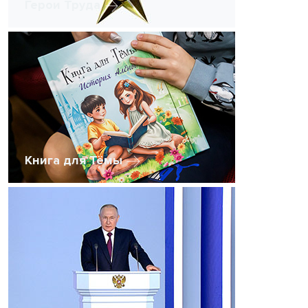
Герои Труда
Книга для Тёмы