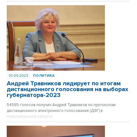
10.09.2023
ПОЛИТИКА
Андрей Травников лидирует по итогам
дистанционного голосования на выборах
губернатора-2023
54585 голосов получил Андрей Травников по протоколам
дистанционного электронного голосования (ДЭГ) в
Новосибирской области.