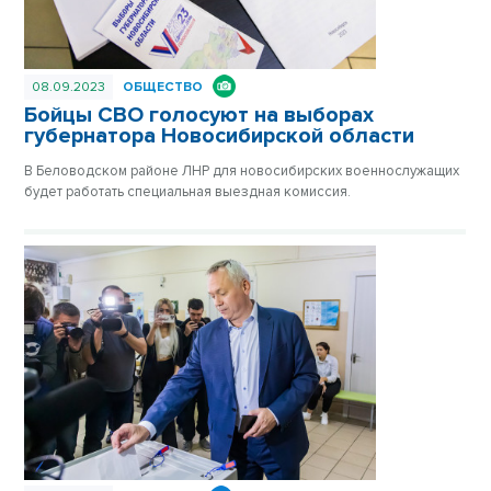
08.09.2023
ОБЩЕСТВО
Бойцы СВО голосуют на выборах
губернатора Новосибирской области
В Беловодском районе ЛНР для новосибирских военнослужащих
будет работать специальная выездная комиссия.