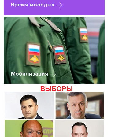
Время молодых
Мобилизация