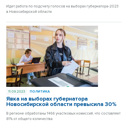
Идет работа по подсчету голосов на выборах губернатора-2023
в Новосибирской области.
11.09.2023
ПОЛИТИКА
Явка на выборах губернатора
Новосибирской области превысила 30%
В регионе обработаны 1466 участковых комиссий, что составляет
81% от общего количества.