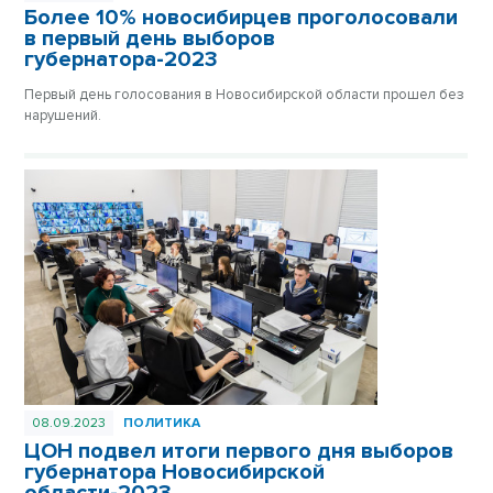
Более 10% новосибирцев проголосовали
в первый день выборов
губернатора-2023
Первый день голосования в Новосибирской области прошел без
нарушений.
08.09.2023
ПОЛИТИКА
ЦОН подвел итоги первого дня выборов
губернатора Новосибирской