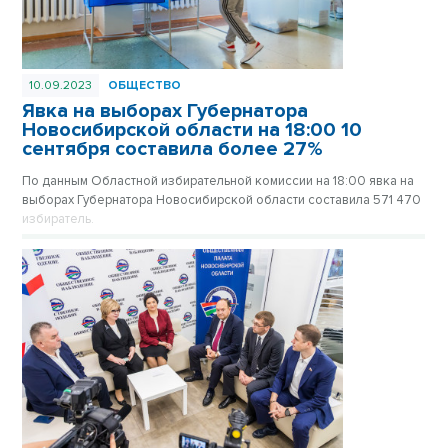
10.09.2023
ОБЩЕСТВО
Явка на выборах Губернатора
Новосибирской области на 18:00 10
сентября составила более 27%
По данным Областной избирательной комиссии на 18:00 явка на
выборах Губернатора Новосибирской области составила 571 470
избиратель.