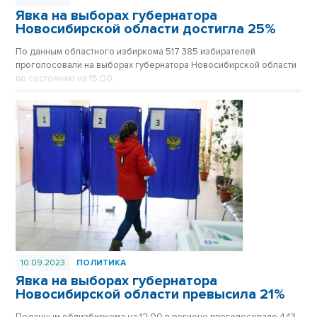
Явка на выборах губернатора
Новосибирской области достигла 25%
По данным областного избиркома 517 385 избирателей
проголосовали на выборах губернатора Новосибирской области
по состоянию на 15:00.
10.09.2023
ПОЛИТИКА
Явка на выборах губернатора
Новосибирской области превысила 21%