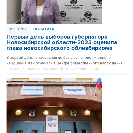
09.09.2023
ПОЛИТИКА
Первый день выборов губернатора
Новосибирской области-2023 оценила
глава новосибирского облизбиркома
В первый день голосования не было выявлено ни одного
нарушения. Как отмечали в Центре общественного наблюдения,
это свидетельствует о высокой культуре сибиряков.