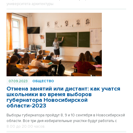
университета архитектуры.
07.09.2023
ОБЩЕСТВО
Отмена занятий или дистант: как учатся
школьники во время выборов
губернатора Новосибирской
области-2023
Выборы губернатора пройдут 8, 9 и 10 сентября в Новосибирской
области. Все три дня избирательные участки будут работать с
8.00 до 20.00 часов.