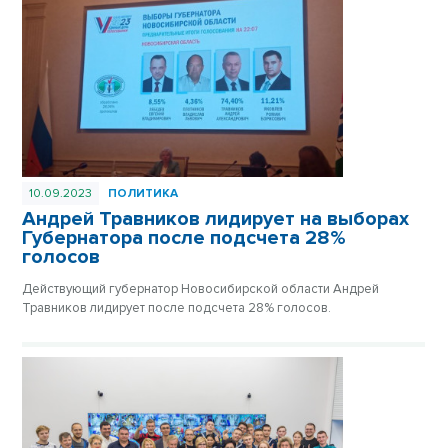
10.09.2023
ПОЛИТИКА
Андрей Травников лидирует на выборах
Губернатора после подсчета 28%
голосов
Действующий губернатор Новосибирской области Андрей
Травников лидирует после подсчета 28% голосов.