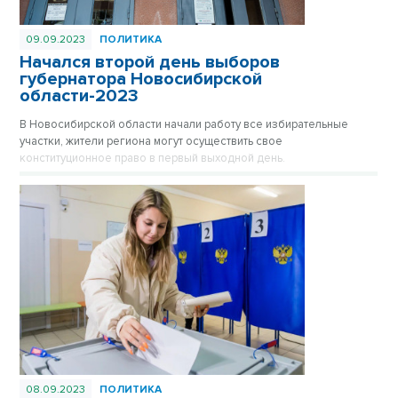
09.09.2023
ПОЛИТИКА
Начался второй день выборов
губернатора Новосибирской
области-2023
В Новосибирской области начали работу все избирательные
участки, жители региона могут осуществить свое
конституционное право в первый выходной день.
08.09.2023
ПОЛИТИКА