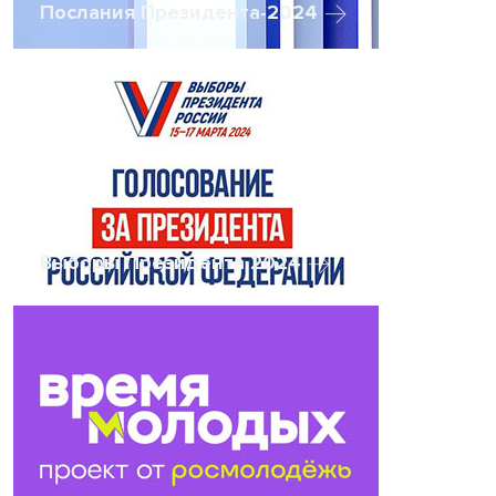
Послания Президента-2024
Выборы Президента 2024