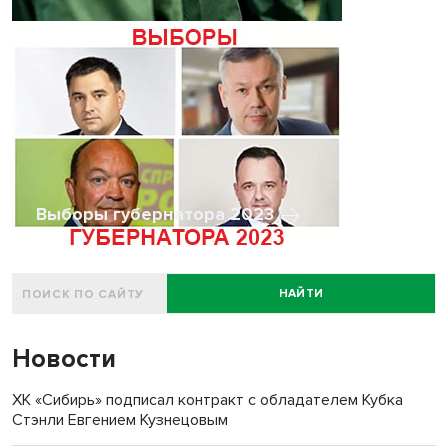
Выборы губернатора 2023
НАЙТИ
Новости
ХК «Сибирь» подписал контракт с обладателем Кубка
Стэнли Евгением Кузнецовым