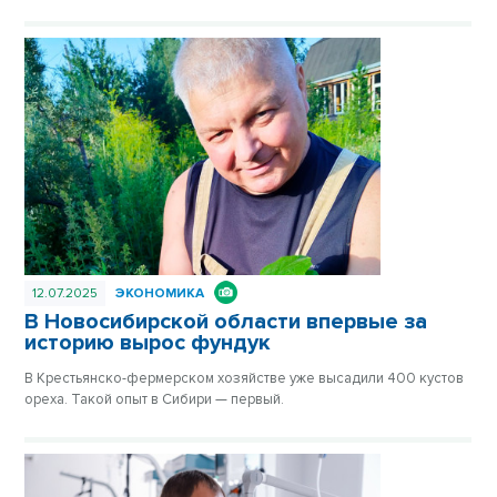
12.07.2025
ЭКОНОМИКА
В Новосибирской области впервые за
историю вырос фундук
В Крестьянско-фермерском хозяйстве уже высадили 400 кустов
ореха. Такой опыт в Сибири — первый.