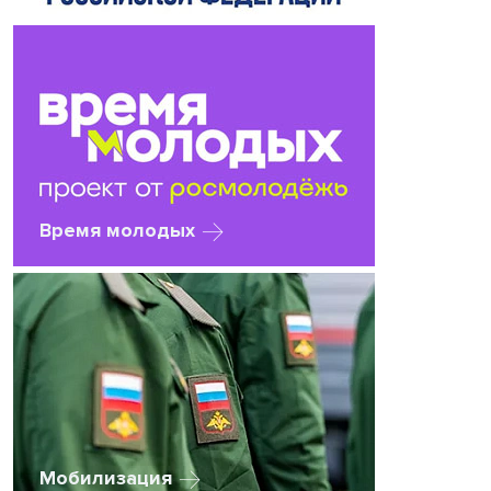
Время молодых
Мобилизация