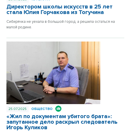
Директором школы искусств в 25 лет
стала Юлия Горчакова из Тогучина
Сибирячка не уехала в большой город, а решила остаться на
малой родине.
25.07.2025
ОБЩЕСТВО
«Жил по документам убитого брата»:
запутанное дело раскрыл следователь
Игорь Куликов