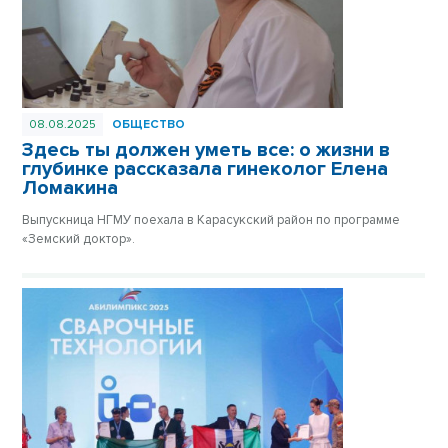
08.08.2025
ОБЩЕСТВО
Здесь ты должен уметь все: о жизни в
глубинке рассказала гинеколог Елена
Ломакина
Выпускница НГМУ поехала в Карасукский район по программе
«Земский доктор».