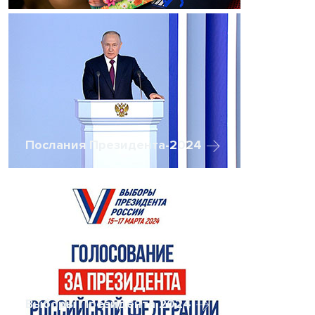
Послания Президента-2024
Выборы Президента 2024