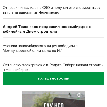
Отправил инвалида на СВО и получил его «посмертные»
выплаты адвокат из Черепаново
Андрей Травников поздравил новосибирцев с
юбилейным Днем строителя
Ученики новосибирского лицея победили в
Международной олимпиаде по ИИ
Остановку электричек о.п. Радуга Сибири начали строить
в Новосибирске
БОЛЬШЕ НОВОСТЕЙ