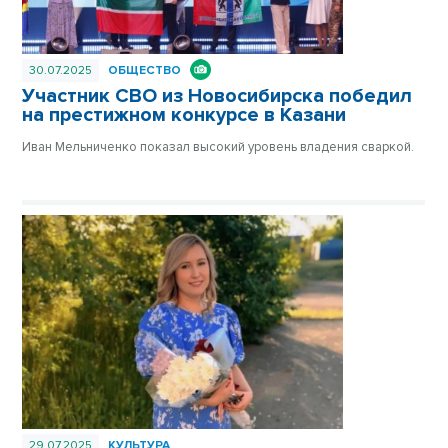
30.07.2025
ОБЩЕСТВО
Участник СВО из Новосибирска победил
на престижном конкурсе в Казани
Иван Мельниченко показал высокий уровень владения сваркой.
29.07.2025
КУЛЬТУРА