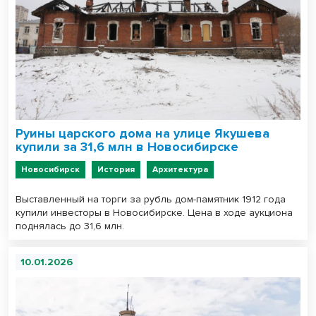
Руины царского дома на улице Якушева
купили за 31,6 млн в Новосибирске
Новосибирск
История
Архитектура
Выставленный на торги за рубль дом-памятник 1912 года
купили инвесторы в Новосибирске. Цена в ходе аукциона
поднялась до 31,6 млн.
10.01.2026