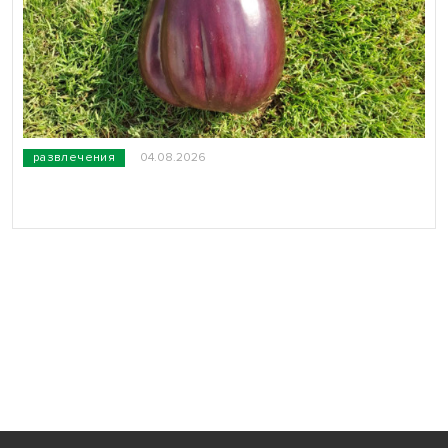
развлечения
04.08.2026