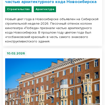
частью архитектурного кода Новосибирска
Строительство
Архитектура
Новый цвет года в Новосибирске объявлен на Сибирской
строительной неделе-2026. Песочный оттенок колонн
кинотеатра «Победа» признали частью архитектурного
кода Новосибирска. В прошлом году цветом года был
«госбанковский красный» в честь самого знакового
конструктивистского здания.
10.02.2026