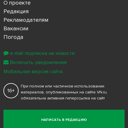
О проекте
Редакция
Рекламодателям
Вакансии
Погода
e-mail подписка на новости
Включить уведомления
Мобильная версия сайта
При полном или частичном использовании
16+
материалов, опубликованных на сайте VN.ru,
обязательна активная гиперссылка на сайт
НАПИСАТЬ В РЕДАКЦИЮ