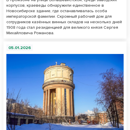
корпусов, краеведы обнаружили единственное в
Новосибирске здание, где останавливалась особа
императорской фамилии. Скромный рабочий дом для
сотрудников казённых винных складов на несколько дней
1908 года стал резиденцией для великого князя Сергея
Михайловича Романова.
05.01.2026