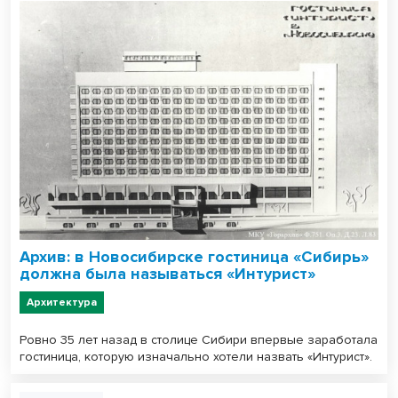
Архив: в Новосибирске гостиница «Сибирь»
должна была называться «Интурист»
Архитектура
Ровно 35 лет назад в столице Сибири впервые заработала
гостиница, которую изначально хотели назвать «Интурист».