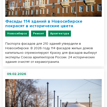
Фасады 114 зданий в Новосибирске
покрасят в исторические цвета
Новосибирск
Ремонт
Архитектура
Паспорта фасадов для 210 зданий утвердили в
Новосибирске. В 2026 году 114 фасадов жилых домов
капитально отремонтируют. Краску для фасадов выберут
эксперты Союза архитекторов России. 24 исторических
здания очистят от керамогранита.
09.02.2026