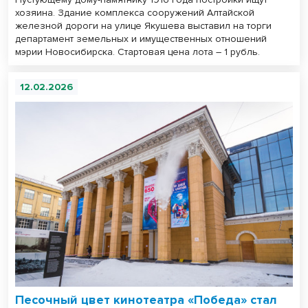
хозяина. Здание комплекса сооружений Алтайской
железной дороги на улице Якушева выставил на торги
департамент земельных и имущественных отношений
мэрии Новосибирска. Стартовая цена лота – 1 рубль.
12.02.2026
Песочный цвет кинотеатра «Победа» стал