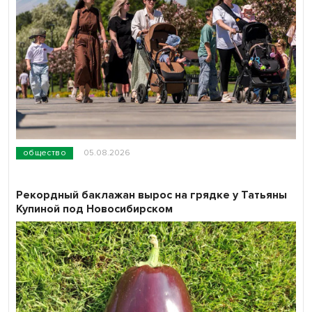
общество
05.08.2026
Рекордный баклажан вырос на грядке у Татьяны
Купиной под Новосибирском