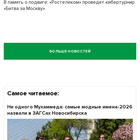
В память о подвиге: «Ростелеком» проведет кибертурнир
«Битва за Москву»
БОЛЬШЕ НОВОСТЕЙ
Самое читаемое:
Ни одного Мухаммеда: самые модные имена-2026
назвали в ЗАГСах Новосибирска