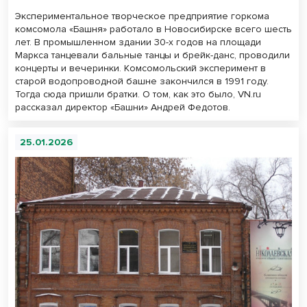
Экспериментальное творческое предприятие горкома
комсомола «Башня» работало в Новосибирске всего шесть
лет. В промышленном здании 30-х годов на площади
Маркса танцевали бальные танцы и брейк-данс, проводили
концерты и вечеринки. Комсомольский эксперимент в
старой водопроводной башне закончился в 1991 году.
Тогда сюда пришли братки. О том, как это было, VN.ru
рассказал директор «Башни» Андрей Федотов.
25.01.2026