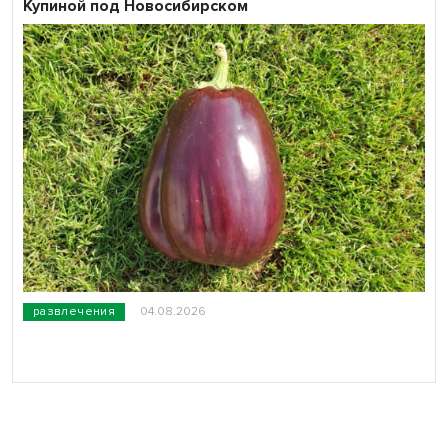
Купиной под Новосибирском
развлечения
04.08.2026