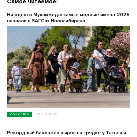
Самое читаемое:
Ни одного Мухаммеда: самые модные имена-2026
назвали в ЗАГСах Новосибирска
общество
05.08.2026
Рекордный баклажан вырос на грядке у Татьяны