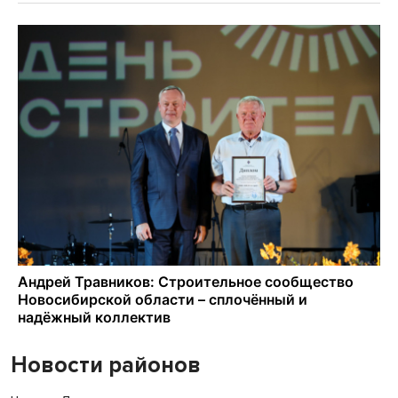
Новости районов