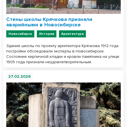
Стены школы Крячкова признали
аварийными в Новосибирске
Новосибирск
История
Архитектура
Здание школы по проекту архитектора Крячкова 1912 года
постройки обследовали эксперты в Новосибирске.
Состояние кирпичной кладки и кровли памятника на улице
1905 года признали неудовлетворительным.
27.02.2026