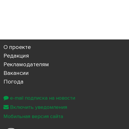
О проекте
Редакция
Рекламодателям
Вакансии
Погода
e-mail подписка на новости
Включить уведомления
Мобильная версия сайта