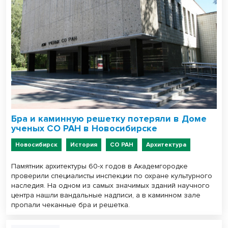
Бра и каминную решетку потеряли в Доме
ученых СО РАН в Новосибирске
Новосибирск
История
СО РАН
Архитектура
Памятник архитектуры 60-х годов в Академгородке
проверили специалисты инспекции по охране культурного
наследия. На одном из самых значимых зданий научного
центра нашли вандальные надписи, а в каминном зале
пропали чеканные бра и решетка.