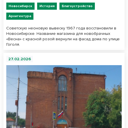
Новосибирск
История
Благоустройство
Архитектура
Советскую неоновую вывеску 1967 года восстановили в
Новосибирске. Название магазина для новобрачных
«Весна» с красной розой вернули на фасад дома по улице
Гоголя.
27.02.2026