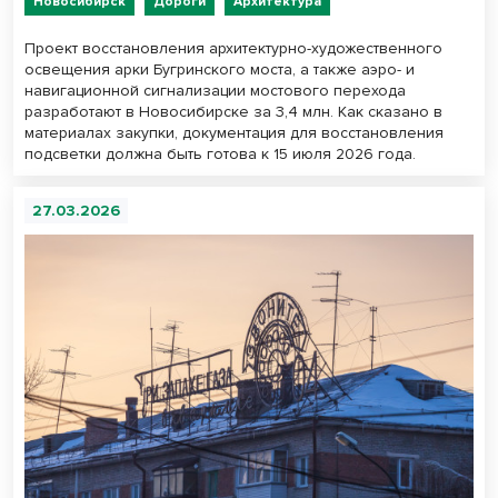
Новосибирск
Дороги
Архитектура
Проект восстановления архитектурно-художественного
освещения арки Бугринского моста, а также аэро- и
навигационной сигнализации мостового перехода
разработают в Новосибирске за 3,4 млн. Как сказано в
материалах закупки, документация для восстановления
подсветки должна быть готова к 15 июля 2026 года.
27.03.2026