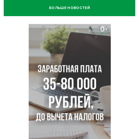
БОЛЬШЕ НОВОСТЕЙ