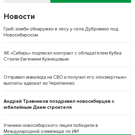
Новости
Гриб-зомби обнаружен в лесу у села Дубровино под
Новосибирском
ХК «Сибирь» подписал контракт с обладателем Кубка
Стэнли Евгением Кузнецовым
Отправил инвалида на СВО и получил его «посмертные»
выплаты адвокат из Черепаново
Андрей Травников поздравил новосибирцев с
юбилейным Днем строителя
Ученики новосибирского лицея победили в
Международной олимпиаде по ИИ