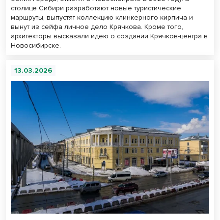
столице Сибири разработают новые туристические
маршруты, выпустят коллекцию клинкерного кирпича и
вынут из сейфа личное дело Крячкова. Кроме того,
архитекторы высказали идею о создании Крячков-центра в
Новосибирске.
13.03.2026