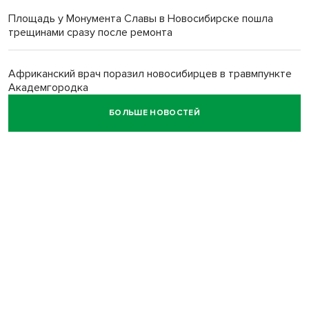
Площадь у Монумента Славы в Новосибирске пошла
трещинами сразу после ремонта
Африканский врач поразил новосибирцев в травмпункте
Академгородка
БОЛЬШЕ НОВОСТЕЙ