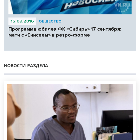
15.09.2016
ОБЩЕСТВО
Программа юбилея ФК «Сибирь» 17 сентября:
матч с «Енисеем» в ретро-форме
НОВОСТИ РАЗДЕЛА