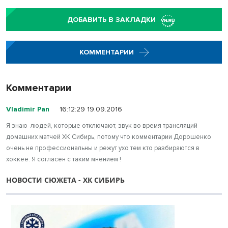
ДОБАВИТЬ В ЗАКЛАДКИ
КОММЕНТАРИИ
Комментарии
Vladimir Pan
16:12:29 19.09.2016
Я знаю людей, которые отключают, звук во время трансляций
домашних матчей ХК Сибирь, потому что комментарии Дорошенко
очень не профессиональны и режут ухо тем кто разбираются в
хоккее. Я согласен с таким мнением !
НОВОСТИ СЮЖЕТА - ХК СИБИРЬ