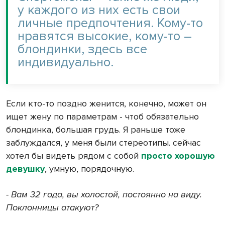
у каждого из них есть свои
личные предпочтения. Кому-то
нравятся высокие, кому-то –
блондинки, здесь все
индивидуально.
Если кто-то поздно женится, конечно, может он
ищет жену по параметрам - чтоб обязательно
блондинка, большая грудь. Я раньше тоже
заблуждался, у меня были стереотипы. сейчас
хотел бы видеть рядом с собой
просто хорошую
девушку
, умную, порядочную.
- Вам 32 года, вы холостой, постоянно на виду.
Поклонницы атакуют?