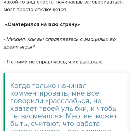
какой-то вид спорта, начинаешь заговариваться,
мозг просто отключается.
«Сматерился на всю страну»
- Михаил, как вы справляетесь с эмоциями во
время игры?
- Я с ними не справляюсь, я их выражаю.
Когда только начинал
комментировать, мне все
говорили «расслабься, не
хватает твоей улыбки, и чтобы
ты засмеялся». Многие, может
быть, считают, что работа