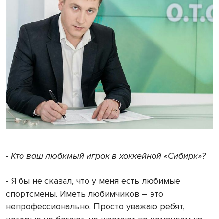
- Кто ваш любимый игрок в хоккейной «Сибири»?
- Я бы не сказал, что у меня есть любимые
спортсмены. Иметь любимчиков – это
непрофессионально. Просто уважаю ребят,
которые не бегают, не шастают по командам из-