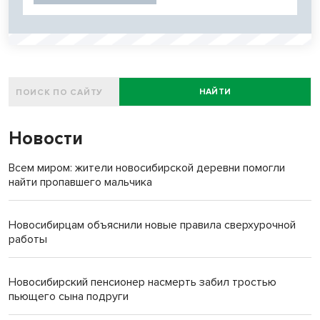
НАЙТИ
Новости
Всем миром: жители новосибирской деревни помогли
найти пропавшего мальчика
Новосибирцам объяснили новые правила сверхурочной
работы
Новосибирский пенсионер насмерть забил тростью
пьющего сына подруги