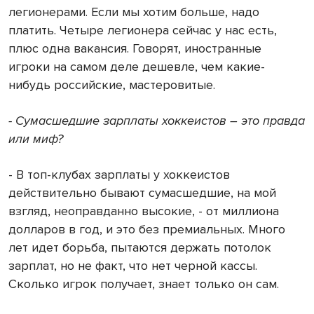
легионерами. Если мы хотим больше, надо
платить. Четыре легионера сейчас у нас есть,
плюс одна вакансия. Говорят, иностранные
игроки на самом деле дешевле, чем какие-
нибудь российские, мастеровитые.
- Сумасшедшие зарплаты хоккеистов – это правда
или миф?
- В топ-клубах зарплаты у хоккеистов
действительно бывают сумасшедшие, на мой
взгляд, неоправданно высокие, - от миллиона
долларов в год, и это без премиальных. Много
лет идет борьба, пытаются держать потолок
зарплат, но не факт, что нет черной кассы.
Сколько игрок получает, знает только он сам.