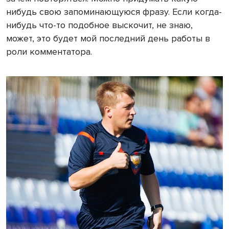
нибудь свою запоминающуюся фразу. Если когда-
нибудь что-то подобное выскочит, не знаю,
может, это будет мой последний день работы в
роли комментатора.