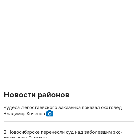
Новости районов
Чудеса Легостаевского заказника показал охотовед
Владимир Коченов
В Новосибирске перенесли суд над заболевшим экс-