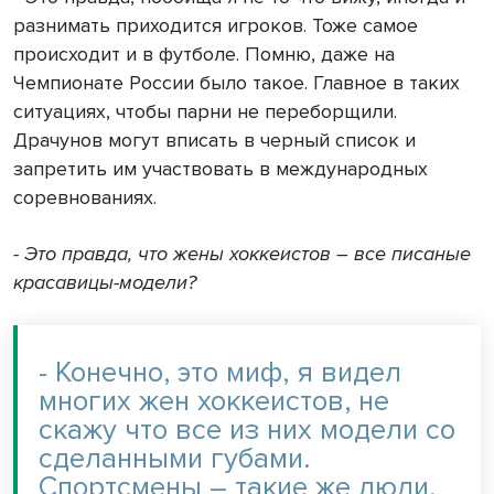
разнимать приходится игроков. Тоже самое
происходит и в футболе. Помню, даже на
Чемпионате России было такое. Главное в таких
ситуациях, чтобы парни не переборщили.
Драчунов могут вписать в черный список и
запретить им участвовать в международных
соревнованиях.
- Это правда, что жены хоккеистов – все писаные
красавицы-модели?
- Конечно, это миф, я видел
многих жен хоккеистов, не
скажу что все из них модели со
сделанными губами.
Спортсмены – такие же люди,