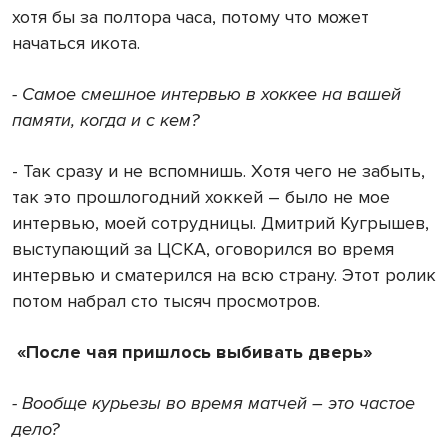
хотя бы за полтора часа, потому что может
начаться икота.
- Самое смешное интервью в хоккее на вашей
памяти, когда и с кем?
- Так сразу и не вспомнишь. Хотя чего не забыть,
так это прошлогодний хоккей – было не мое
интервью, моей сотрудницы. Дмитрий Кугрышев,
выступающий за ЦСКА, оговорился во время
интервью и сматерился на всю страну. Этот ролик
потом набрал сто тысяч просмотров.
«После чая пришлось выбивать дверь»
- Вообще курьезы во время матчей – это частое
дело?