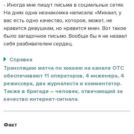
- Иногда мне пишут письма в социальных сетях.
На днях одна незнакомка написала: «Михаил, у
вас есть одно качество, которое, может, не
нравится девушкам, но нравится мне». Вот такое
было загадочное письмо. Вообще бы я не назвал
себя разбивателем сердец.
Справка
Трансляцию матча по хоккею на канале ОТС
обеспечивают 11 операторов, 4 инженера, 4
режиссера, два журналиста и комментатор.
Также в бригаде – человек, отвечающий за
качество интернет-сигнала.
Факт