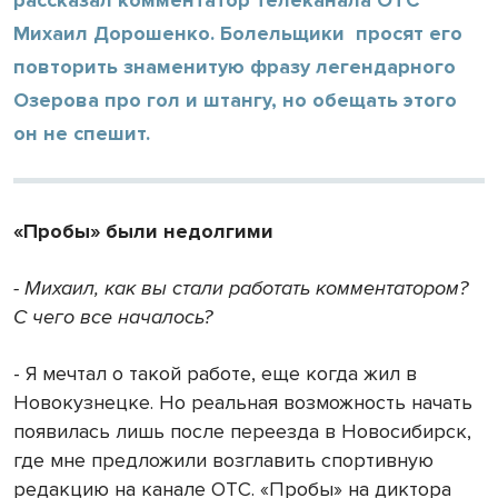
Михаил Дорошенко. Болельщики просят его
повторить знаменитую фразу легендарного
Озерова про гол и штангу, но обещать этого
он не спешит.
«Пробы» были недолгими
- Михаил, как вы стали работать комментатором?
С чего все началось?
- Я мечтал о такой работе, еще когда жил в
Новокузнецке. Но реальная возможность начать
появилась лишь после переезда в Новосибирск,
где мне предложили возглавить спортивную
редакцию на канале ОТС. «Пробы» на диктора