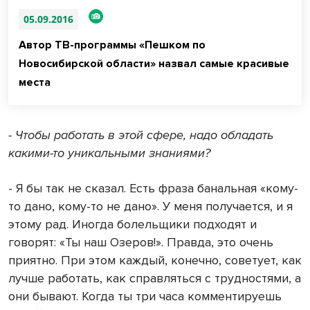
05.09.2016
Автор ТВ-программы «Пешком по
Новосибирской области» назвал самые красивые
места
- Чтобы работать в этой сфере, надо обладать
какими-то уникальными знаниями?
- Я бы так не сказал. Есть фраза банальная «кому-
то дано, кому-то не дано». У меня получается, и я
этому рад. Иногда болельщики подходят и
говорят: «Ты наш Озеров!». Правда, это очень
приятно. При этом каждый, конечно, советует, как
лучше работать, как справляться с трудностями, а
они бывают. Когда ты три часа комментируешь