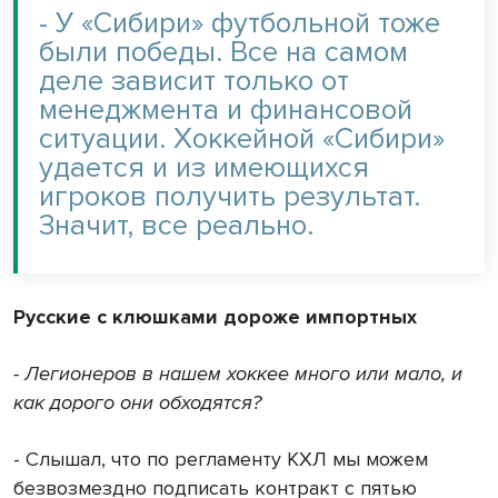
- У «Сибири» футбольной тоже
были победы. Все на самом
деле зависит только от
менеджмента и финансовой
ситуации. Хоккейной «Сибири»
удается и из имеющихся
игроков получить результат.
Значит, все реально.
Русские с клюшками дороже импортных
- Легионеров в нашем хоккее много или мало, и
как дорого они обходятся?
- Слышал, что по регламенту КХЛ мы можем
безвозмездно подписать контракт с пятью