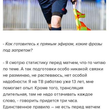
- Как готовитесь к прямым эфирам, какие фразы
под запретом?
- Я смотрю статистику перед матчем, что-то читаю
по теме. А так подготовки особо никакой: связки
не разминаю, не распеваюсь, нет особой
надобности. Я на ТВ работаю уже 13 лет, мне
помогает опыт. Кроме того, трансляция
длительная, там не надо оттачивать каждое
слово, - говорить придется три часа.
Единственное правило – не есть перед матчем