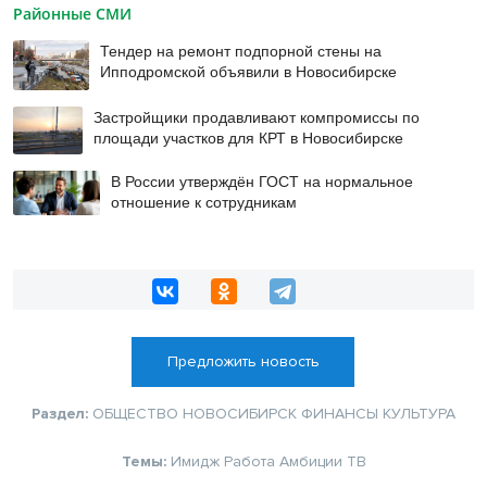
Районные СМИ
Тендер на ремонт подпорной стены на
Ипподромской объявили в Новосибирске
Застройщики продавливают компромиссы по
площади участков для КРТ в Новосибирске
В России утверждён ГОСТ на нормальное
отношение к сотрудникам
Предложить новость
Раздел:
ОБЩЕСТВО
НОВОСИБИРСК
ФИНАНСЫ
КУЛЬТУРА
Темы:
Имидж
Работа
Амбиции
ТВ