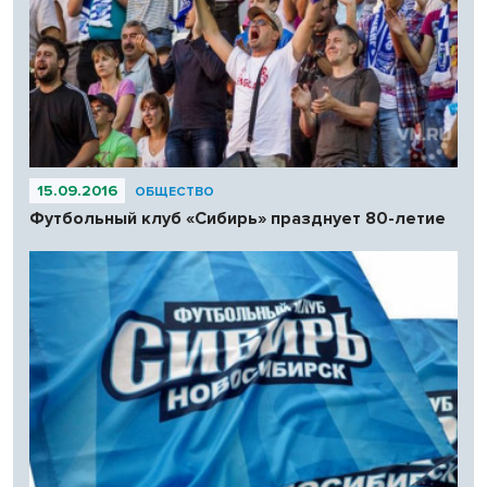
15.09.2016
ОБЩЕСТВО
Футбольный клуб «Сибирь» празднует 80-летие