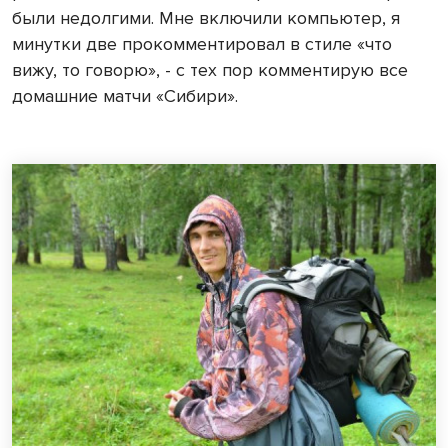
были недолгими. Мне включили компьютер, я
минутки две прокомментировал в стиле «что
вижу, то говорю», - с тех пор комментирую все
домашние матчи «Сибири».