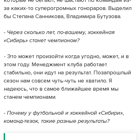
за каких-то суперогромных гонораров. Выделил
бы Степана Санникова, Владимира Бутузова.
- Через сколько лет, по-вашему, хоккейная
«Сибирь» станет чемпионом?
- Это может произойти когда угодно, может, и в
этом году. Менеджмент клуба работает
стабильно, они идут на результат. Позапрошлый
сезон нам совсем чуть-чуть не хватило. Я
надеюсь, что в самое ближайшее время мы
станем чемпионами.
- Почему у футбольной и хоккейной «Сибири»,
команд-тезок, такие разные результаты?