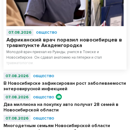
07.08.2026
ОБЩЕСТВО
Африканский врач поразил новосибирцев в
травмпункте Академгородка
Молодой врач приехал из Руанды, учился в Томске и
Новосибирске. Он сдавал анатомию на пятерки и стал
травматологом.
07.08.2026
ОБЩЕСТВО
В Новосибирске зафиксирован рост заболеваемости
энтеровирусной инфекцией
07.08.2026
ОБЩЕСТВО
Два миллиона на покупку авто получат 28 семей в
Новосибирской области
07.08.2026
ОБЩЕСТВО
Многодетным семьям Новосибирской области