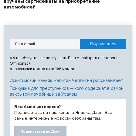
вручены сертификаты на приобретение
автомобилей
VN.ru обязуется не передавать Ваш e-mail третьей стороне.
Отписаться
от рассылки можно в любой момент
Искитимский маньяк: капитан Чеплыгин рассказывает
Психушка для преступников – кого содержат в самой
закрытой лечебнице за Уралом
Вам было интересно?
Подпишитесь на наш канал в Яндекс. Дзен. Все
самые интересные новости отобраны там.
Подписаться на Дзен