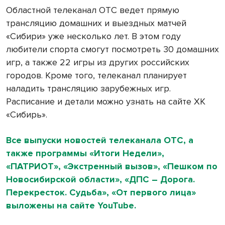
Областной телеканал ОТС ведет прямую
трансляцию домашних и выездных матчей
«Сибири» уже несколько лет. В этом году
любители спорта смогут посмотреть 30 домашних
игр, а также 22 игры из других российских
городов. Кроме того, телеканал планирует
наладить трансляцию зарубежных игр.
Расписание и детали можно узнать на сайте ХК
«Сибирь».
Все выпуски новостей телеканала ОТС, а
также программы «Итоги Недели»,
«ПАТРИОТ», «Экстренный вызов», «Пешком по
Новосибирской области», «ДПС – Дорога.
Перекресток. Судьба», «От первого лица»
выложены на сайте YouTube.