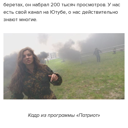
беретах, он набрал 200 тысяч просмотров. У нас
есть свой канал на Ютубе, о нас действительно
знают многие.
Кадр из программы «Патриот»