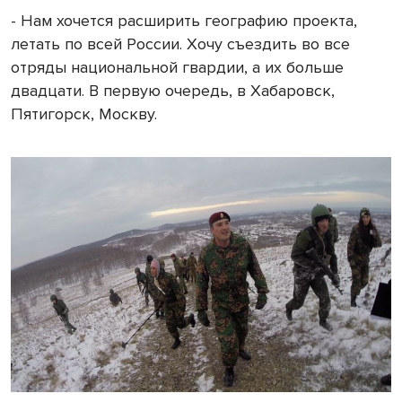
- Нам хочется расширить географию проекта,
летать по всей России. Хочу съездить во все
отряды национальной гвардии, а их больше
двадцати. В первую очередь, в Хабаровск,
Пятигорск, Москву.