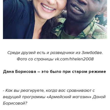
Среди друзей есть и разведчики из Зимбабве.
Фото со страницы vk.com/hhelen2008
Дана Борисова – это было при старом режиме
- Как вы реагируете, когда вас сравнивают с
ведущей программы «Армейский магазин» Даной
Борисовой?