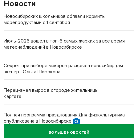
Новости
Новосибирских школьников обязали кормить
морепродуктами с 1 сентября
Июль-2026 вошел в топ-6 самых жарких за все время
метеонаблюдений в Новосибирске
Секрет при выборе макарон раскрыла новосибирцам
эксперт Ольга Широкова
Перец-змея вырос в огороде жительницы
Каргата
Полная программа празднования Дня физкультурника
опубликована в Новосибирске
БОЛЬШЕ НОВОСТЕЙ