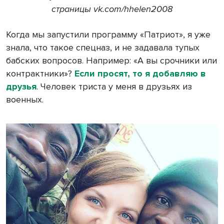
страницы vk.com/hhelen2008
Когда мы запустили программу «Патриот», я уже
знала, что такое спецназ, и не задавала тупых
бабских вопросов. Например: «А вы срочники или
контрактники»?
Если просят, то я добавляю в
друзья
. Человек триста у меня в друзьях из
военных.