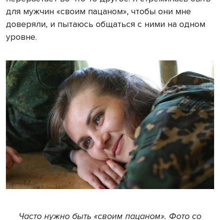
для мужчин «своим пацаном», чтобы они мне
доверяли, и пытаюсь общаться с ними на одном
уровне.
Часто нужно быть «своим пацаном». Фото со