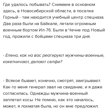
Где удалось побывать? Снимаем в основном
здесь, в Новосибирской области, в поселке
Горный - там находится учебный центр спецназа.
Два раза были на Байкале, летали огромным
военным бортом Ил-76. Были в Чечне под Новый
год, прожили с бойцами спецназа три дня.
- Елена, как на вас реагируют мужчины-военные,
кокетничают, делают селфи?
- Всякое бывает, конечно, смотрят, заигрывают.
Как-то меня генерал звал на свидание, и я даже
согласилась. Однажды мужчина-военный
заплетал косы. Не помню, как это началось,
может, я лохматая была, но он мне предложил: