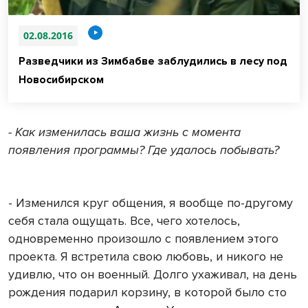
02.08.2016
Разведчики из Зимбабве заблудились в лесу под
Новосибирском
- Как изменилась ваша жизнь с момента
появления программы? Где удалось побывать?
- Изменился круг общения, я вообще по-другому
себя стала ощущать. Все, чего хотелось,
одновременно произошло с появлением этого
проекта. Я встретила свою любовь, и никого не
удивлю, что он военный. Долго ухаживал, на день
рождения подарил корзину, в которой было сто