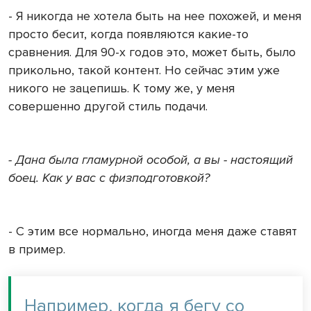
- Я никогда не хотела быть на нее похожей, и меня
просто бесит, когда появляются какие-то
сравнения. Для 90-х годов это, может быть, было
прикольно, такой контент. Но сейчас этим уже
никого не зацепишь. К тому же, у меня
совершенно другой стиль подачи.
- Дана была гламурной особой, а вы - настоящий
боец. Как у вас с физподготовкой?
- С этим все нормально, иногда меня даже ставят
в пример.
Например, когда я бегу со