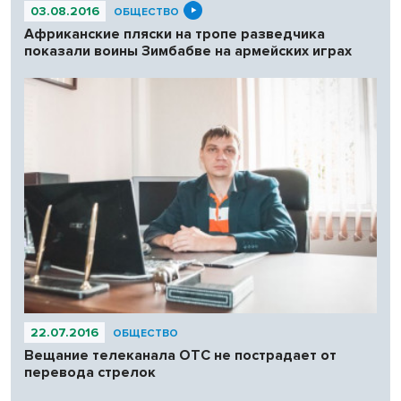
03.08.2016
ОБЩЕСТВО
Африканские пляски на тропе разведчика
показали воины Зимбабве на армейских играх
22.07.2016
ОБЩЕСТВО
Вещание телеканала ОТС не пострадает от
перевода стрелок