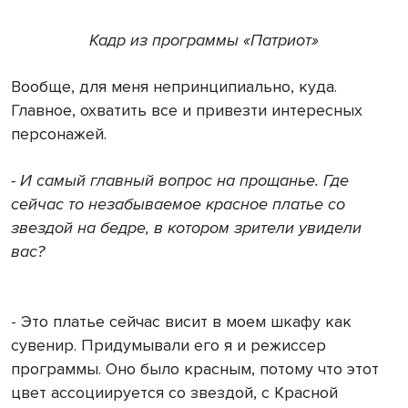
Кадр из программы «Патриот»
Вообще, для меня непринципиально, куда.
Главное, охватить все и привезти интересных
персонажей.
- И самый главный вопрос на прощанье. Где
сейчас то незабываемое красное платье со
звездой на бедре, в котором зрители увидели
вас?
- Это платье сейчас висит в моем шкафу как
сувенир. Придумывали его я и режиссер
программы. Оно было красным, потому что этот
цвет ассоциируется со звездой, с Красной