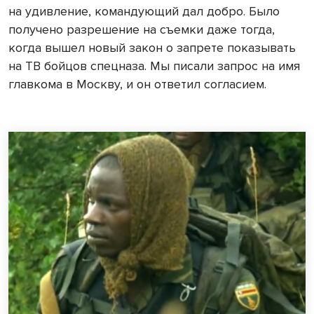
на удивление, командующий дал добро. Было
получено разрешение на съемки даже тогда,
когда вышел новый закон о запрете показывать
на ТВ бойцов спецназа. Мы писали запрос на имя
главкома в Москву, и он ответил согласием.