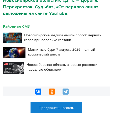
Новосибирской области», «ДПС – Дорога.
Перекресток. Судьба», «От первого лица»
выложены на сайте YouTube.
Районные СМИ
Новосибирские медики нашли способ вернуть
голос при параличе гортани
Магнитные бури 7 августа 2026: полный
космический штиль
Новосибирская область впервые разместит
народные облигации
Предложить новость