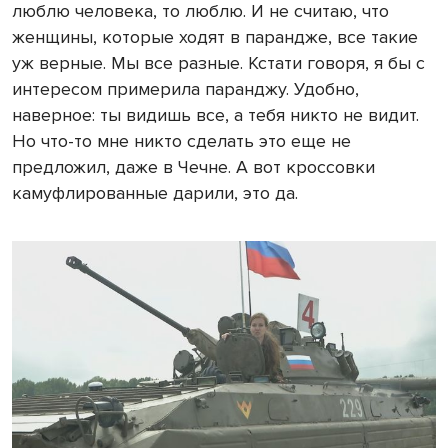
люблю человека, то люблю. И не считаю, что
женщины, которые ходят в парандже, все такие
уж верные. Мы все разные. Кстати говоря, я бы с
интересом примерила паранджу. Удобно,
наверное: ты видишь все, а тебя никто не видит.
Но что-то мне никто сделать это еще не
предложил, даже в Чечне. А вот кроссовки
камуфлированные дарили, это да.