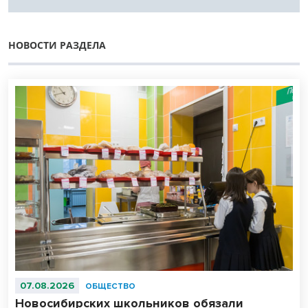
НОВОСТИ РАЗДЕЛА
07.08.2026
ОБЩЕСТВО
Новосибирских школьников обязали