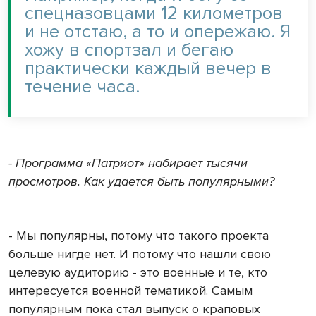
спецназовцами 12 километров
и не отстаю, а то и опережаю. Я
хожу в спортзал и бегаю
практически каждый вечер в
течение часа.
- Программа «Патриот» набирает тысячи
просмотров. Как удается быть популярными?
- Мы популярны, потому что такого проекта
больше нигде нет. И потому что нашли свою
целевую аудиторию - это военные и те, кто
интересуется военной тематикой. Самым
популярным пока стал выпуск о краповых