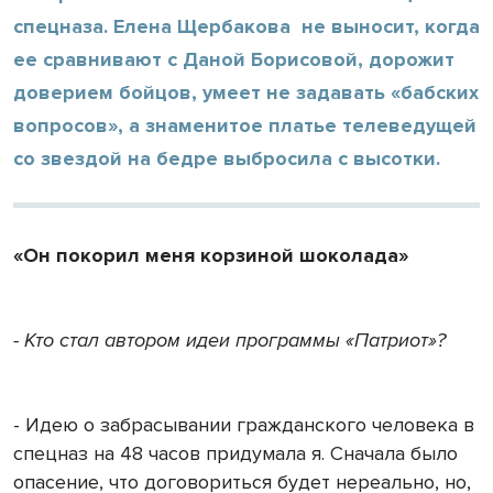
спецназа. Елена Щербакова не выносит, когда
ее сравнивают с Даной Борисовой, дорожит
доверием бойцов, умеет не задавать «бабских
вопросов», а знаменитое платье телеведущей
со звездой на бедре выбросила с высотки.
«Он покорил меня корзиной шоколада»
- Кто стал автором идеи программы «Патриот»?
- Идею о забрасывании гражданского человека в
спецназ на 48 часов придумала я. Сначала было
опасение, что договориться будет нереально, но,