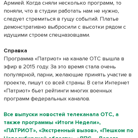
Армией. Когда сняли несколько программ, то
поняли, что в студии работать нам не нужно,
следует стремиться в гущу событий. Платье
демонстративно выбросили с высотки рядом с
идущими строем спецназовцами.
Справка
Программа «Патриот» на канале ОТС вышла в
эфир в 2015 году. За это время стала очень
популярной, парни, желающие принять участие в
проекте, пишут со всей страны. В сети Интернет
«Патриот» бьет рейтинги многих военных
программ федеральных каналов.
Все выпуски новостей телеканала ОТС, а
также программы «Итоги Недели»,
«ПАТРИОТ», «Экстренный вызов», «Пешком по