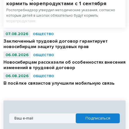
кормить морепродуктами с 1 сентября
Роспотребнадзор утвердил методические указания, согласно
которым детей в школах обязательно будут кормить
морепродуктами.
07.08.2026
ОБЩЕСТВО
Заключенный трудовой договор гарантирует
новосибирцам защиту трудовых прав
06.08.2026
ОБЩЕСТВО
Новосибирцам рассказали об особенностях внесения
изменений в трудовой договор
06.08.2026
ОБЩЕСТВО
В посёлке связистов улучшили мобильную связь