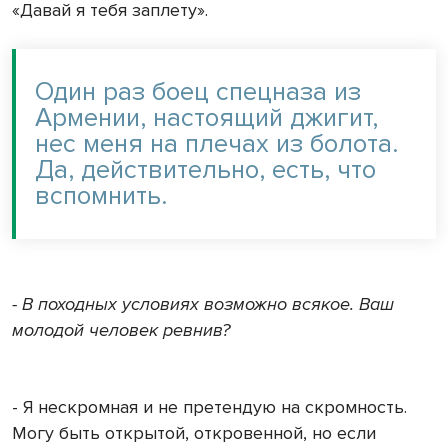
«Давай я тебя заплету».
Один раз боец спецназа из
Армении, настоящий джигит,
нес меня на плечах из болота.
Да, действительно, есть, что
вспомнить.
- В походных условиях возможно всякое. Ваш
молодой человек ревнив?
- Я нескромная и не претендую на скромность.
Могу быть открытой, откровенной, но если