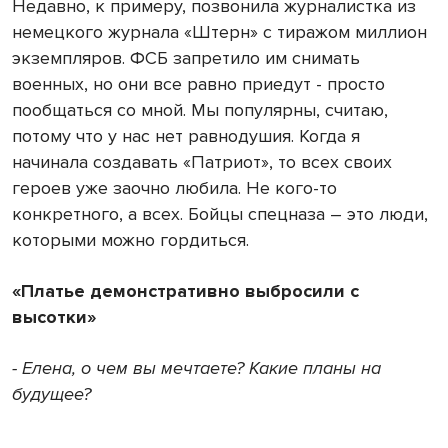
Недавно, к примеру, позвонила журналистка из
немецкого журнала «Штерн» с тиражом миллион
экземпляров. ФСБ запретило им снимать
военных, но они все равно приедут - просто
пообщаться со мной. Мы популярны, считаю,
потому что у нас нет равнодушия. Когда я
начинала создавать «Патриот», то всех своих
героев уже заочно любила. Не кого-то
конкретного, а всех. Бойцы спецназа – это люди,
которыми можно гордиться.
«Платье демонстративно выбросили с
высотки»
- Елена, о чем вы мечтаете? Какие планы на
будущее?