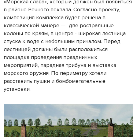
«Морская слава», который должен был появиться
в районе Речного вокзала. Согласно проекту,
композиция комплекса будет решена в
классической манере —
две ростральные
колоны по краям, в центре - широкая лестница
спуска к воде с небольшим причалом. Перед
лестницей должны были расположиться
площадка проведения праздничных
мероприятий, парадная трибуна и выставка
морского оружия. По периметру хотели
расставить пушки и бомбометательные
установки.