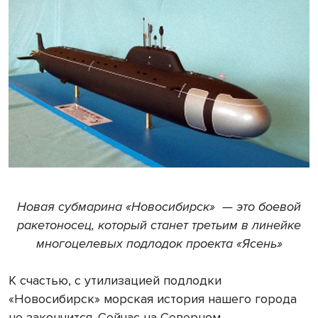
Новая субмарина «Новосибирск» — это боевой
ракетоносец, который станет третьим в линейке
многоцелевых подлодок проекта «Ясень»
К счастью, с утилизацией подлодки
«Новосибирск» морская история нашего города
не закончится. Сейчас на Северном