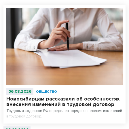
06.08.2026
ОБЩЕСТВО
Новосибирцам рассказали об особенностях
внесения изменений в трудовой договор
Трудовым кодексом РФ определен порядок внесения изменений
в трудовой договор.