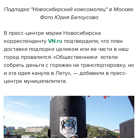
Подлодка "Новосибирский комсомолец" в Москве.
Фото Юрия Белоусова
В пресс-центре мэрии Новосибирска
корреспонденту
VN.ru
подтвердили, что план
доставки подлодки целиком или ее части в наш
город провалился. «Общественники
хотели
собрать деньги с горожан на транспортировку, но
и эта идея канула в Лету», — добавили в пресс-
центре муниципалитета.