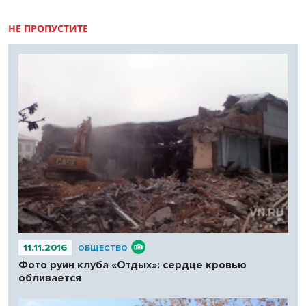
НЕ ПРОПУСТИТЕ
11.11.2016
ОБЩЕСТВО
Фото руин клуба «Отдых»: сердце кровью
обливается