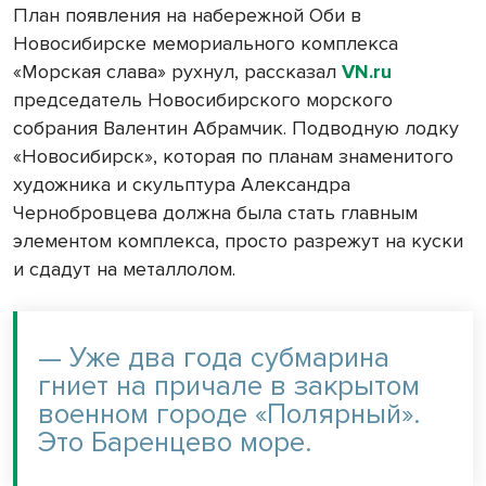
План появления на набережной Оби в
Новосибирске мемориального комплекса
«Морская слава» рухнул, рассказал
VN.ru
председатель Новосибирского морского
собрания Валентин Абрамчик. Подводную лодку
«Новосибирск», которая по планам знаменитого
художника и скульптура Александра
Чернобровцева должна была стать главным
элементом комплекса, просто разрежут на куски
и сдадут на металлолом.
— Уже два года субмарина
гниет на причале в закрытом
военном городе «Полярный».
Это Баренцево море.