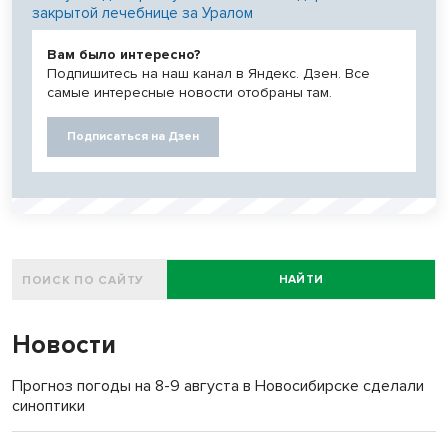
закрытой лечебнице за Уралом
Вам было интересно?
Подпишитесь на наш канал в Яндекс. Дзен. Все
самые интересные новости отобраны там.
Подписаться на Дзен
НАЙТИ
Новости
Прогноз погоды на 8-9 августа в Новосибирске сделали
синоптики