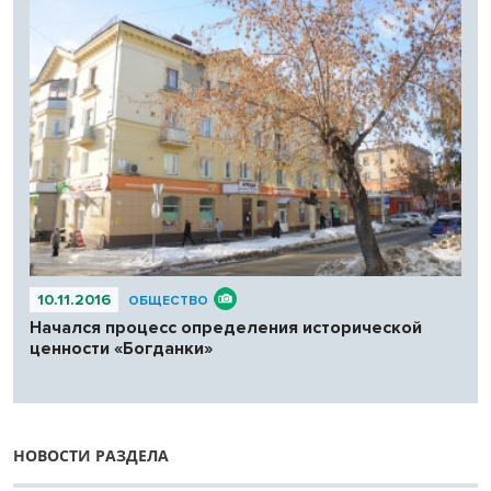
10.11.2016
ОБЩЕСТВО
Начался процесс определения исторической
ценности «Богданки»
НОВОСТИ РАЗДЕЛА