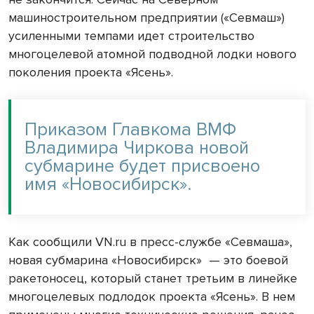
машиностроительном предприятии («Севмаш»)
усиленными темпами идет строительство
многоцелевой атомной подводной лодки нового
поколения проекта «Ясень».
Приказом Главкома ВМФ
Владимира Чиркова новой
субмарине будет присвоено
имя «Новосибирск».
Как сообщили VN.ru в пресс-службе «Севмаша»,
новая субмарина «Новосибирск»
— это боевой
ракетоносец, который станет третьим в линейке
многоцелевых подлодок проекта «Ясень». В нем