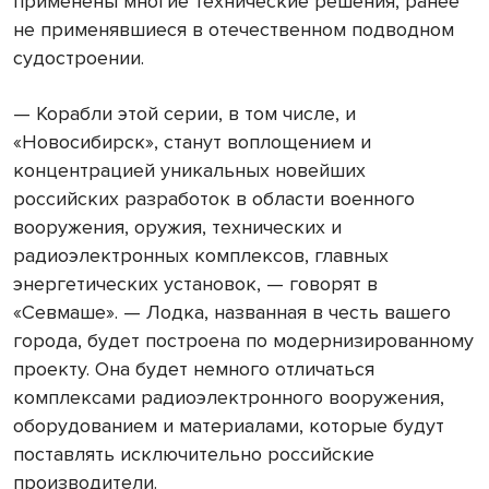
применены многие технические решения, ранее
не применявшиеся в отечественном подводном
судостроении.
— Корабли этой серии, в том числе, и
«Новосибирск», станут воплощением и
концентрацией уникальных новейших
российских разработок в области военного
вооружения, оружия, технических и
радиоэлектронных комплексов, главных
энергетических установок, — говорят в
«Севмаше». — Лодка, названная в честь вашего
города, будет построена по модернизированному
проекту. Она будет немного отличаться
комплексами радиоэлектронного вооружения,
оборудованием и материалами, которые будут
поставлять исключительно российские
производители.