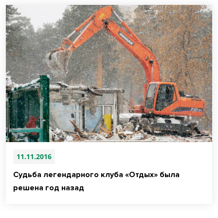
11.11.2016
Судьба легендарного клуба «Отдых» была
решена год назад