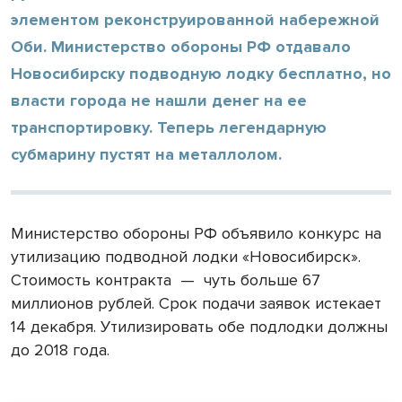
элементом реконструированной набережной
Оби. Министерство обороны РФ отдавало
Новосибирску подводную лодку бесплатно, но
власти города не нашли денег на ее
транспортировку. Теперь легендарную
субмарину пустят на металлолом.
Министерство обороны РФ объявило конкурс на
утилизацию подводной лодки «Новосибирск».
Стоимость контракта
—
чуть больше 67
миллионов рублей. Срок подачи заявок истекает
14 декабря. Утилизировать обе подлодки должны
до 2018 года.