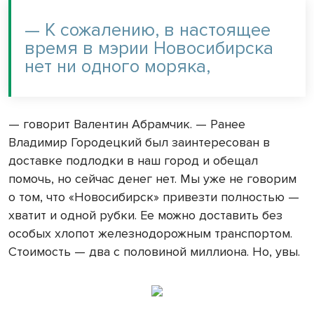
— К сожалению, в настоящее
время в мэрии Новосибирска
нет ни одного моряка,
— говорит Валентин Абрамчик. — Ранее
Владимир Городецкий был заинтересован в
доставке подлодки в наш город и обещал
помочь, но сейчас денег нет. Мы уже не говорим
о том, что «Новосибирск» привезти полностью —
хватит и одной рубки. Ее можно доставить без
особых хлопот железнодорожным транспортом.
Стоимость — два с половиной миллиона. Но, увы.