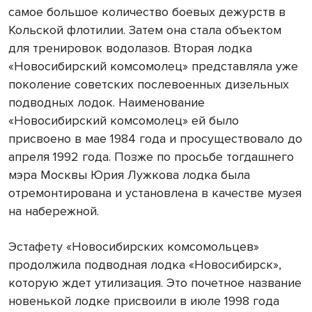
самое большое количество боевых дежурств в
Кольской флотилии. Затем она стала объектом
для тренировок водолазов. Вторая лодка
«Новосибирский комсомолец» представляла уже
поколение советских послевоенных дизельных
подводных лодок. Наименование
«Новосибирский комсомолец» ей было
присвоено в мае 1984 года и просуществовало до
апреля 1992 года. Позже по просьбе тогдашнего
мэра Москвы Юрия Лужкова лодка была
отремонтирована и установлена в качестве музея
на набережной.
Эстафету «Новосибирских комсомольцев»
продолжила подводная лодка «Новосибирск»,
которую ждет утилизация. Это почетное название
новенькой лодке присвоили в июле 1998 года