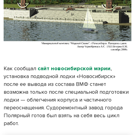
Как сообщал
сайт новосибирской мэрии
,
установка подводной лодки «Новосибирск»
после ее вывода из состава ВМФ станет
возможна только после специальной подготовки
лодки — облегчения корпуса и частичного
переоснащения. Судоремонтный завод города
Полярный готов был взять на себя весь цикл
работ.