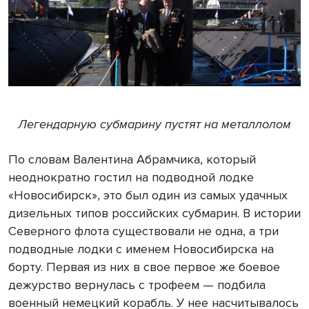
Легендарную субмарину пустят на металлолом
По словам Валентина Абрамчика, который
неоднократно гостил на подводной лодке
«Новосибирск», это был один из самых удачных
дизельных типов российских субмарин. В истории
Северного флота существовали не одна, а три
подводные лодки с именем Новосибирска на
борту. Первая из них в свое первое же боевое
дежурство вернулась с трофеем — подбила
военный немецкий корабль. У нее насчитывалось