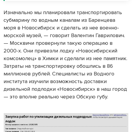
Изначально мы планировали транспортировать
субмарину по водным каналам из Баренцева
моря в Новосибирск и сделать из нее военно-
морской музей, — говорит Валентин Гаврилович.
— Москвичи провернули такую операцию в
2000-х. Они привезли лодку «Новосибирский
комсомолец» в Химки и сделали из нее памятник.
Затраты на транспортировку обошлись в 86
миллионов рублей. Специалисты из Водного
института изучили возможность доставки
дизельной подлодки «Новосибирск» в наш город
— это вполне реально через Обскую губу.