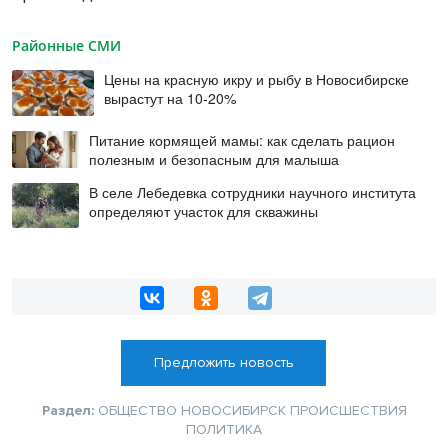
Районные СМИ
Цены на красную икру и рыбу в Новосибирске
вырастут на 10-20%
Питание кормящей мамы: как сделать рацион
полезным и безопасным для малыша
В селе Лебедевка сотрудники научного института
определяют участок для скважины
Предложить новость
Раздел:
ОБЩЕСТВО
НОВОСИБИРСК
ПРОИСШЕСТВИЯ
ПОЛИТИКА