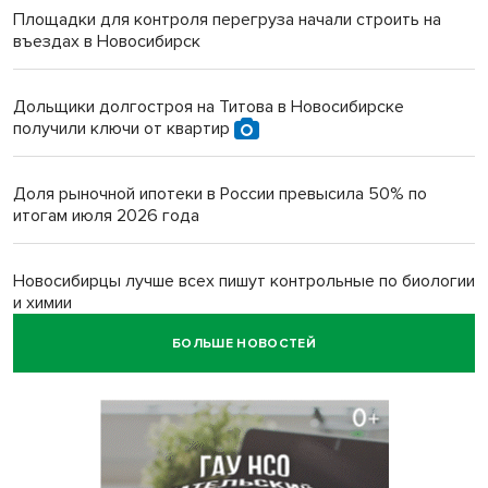
Площадки для контроля перегруза начали строить на
въездах в Новосибирск
Дольщики долгостроя на Титова в Новосибирске
получили ключи от квартир
Доля рыночной ипотеки в России превысила 50% по
итогам июля 2026 года
Новосибирцы лучше всех пишут контрольные по биологии
и химии
БОЛЬШЕ НОВОСТЕЙ