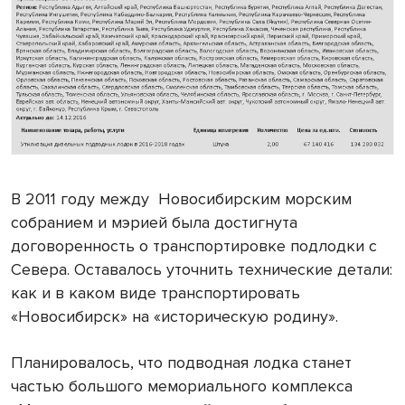
В 2011 году между
Новосибирским морским
собранием и мэрией была достигнута
договоренность о транспортировке подлодки с
Севера. Оставалось уточнить технические детали:
как и в каком виде транспортировать
«Новосибирск» на «историческую родину».
Планировалось, что подводная лодка станет
частью большого мемориального комплекса