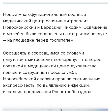
Новый многофункциональный военный
медицинский центр освятил митрополит
Новосибирский и Бердский Никодим. Освящение
и молебен были совершены на открытом воздухе
– на площадке перед госпиталем
Обращаясь к собравшимся со словами
напутствия, митрополит подчеркнул, что перед
поездкой в медицинский центр духовенство,
певчие и сотрудники пресс-службы
Новосибирской епархии прошли специальные
экспресс-тесты по выявлению инфекции,
исполнив предписания Роспотребназдора.