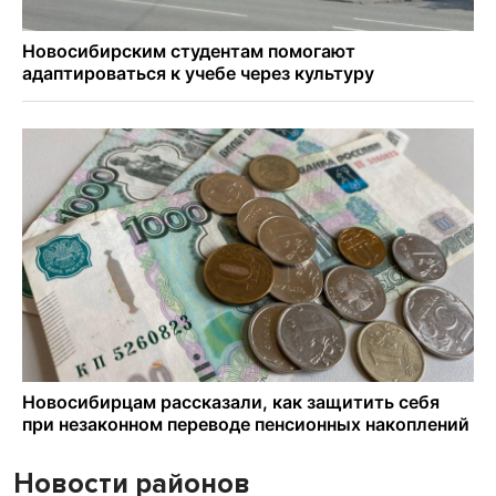
Новости районов