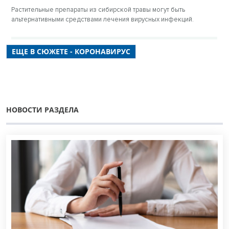
Растительные препараты из сибирской травы могут быть
альтернативными средствами лечения вирусных инфекций.
ЕЩЕ В СЮЖЕТЕ - КОРОНАВИРУС
НОВОСТИ РАЗДЕЛА