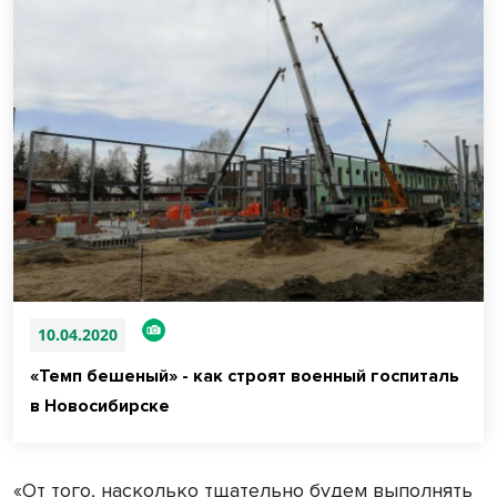
10.04.2020
«Темп бешеный» - как строят военный госпиталь
в Новосибирске
«От того, насколько тщательно будем выполнять