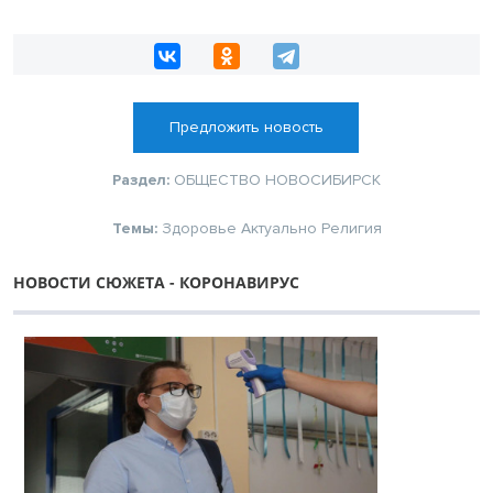
Предложить новость
Раздел:
ОБЩЕСТВО
НОВОСИБИРСК
Темы:
Здоровье
Актуально
Религия
НОВОСТИ СЮЖЕТА - КОРОНАВИРУС