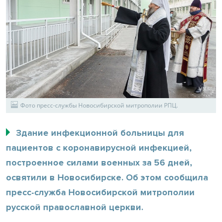
Фото пресс-службы Новосибирской митрополии РПЦ.
Здание инфекционной больницы для
пациентов с коронавирусной инфекцией,
построенное силами военных за 56 дней,
освятили в Новосибирске. Об этом сообщила
пресс-служба Новосибирской митрополии
русской православной церкви.