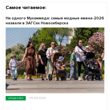
Самое читаемое:
Ни одного Мухаммеда: самые модные имена-2026
назвали в ЗАГСах Новосибирска
общество
05.08.2026