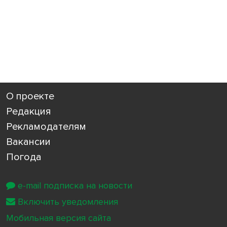
О проекте
Редакция
Рекламодателям
Вакансии
Погода
e-mail подписка на новости
Включить уведомления
Мобильная версия сайта