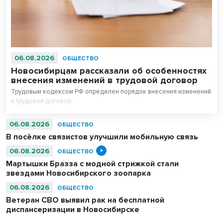
06.08.2026
ОБЩЕСТВО
Новосибирцам рассказали об особенностях
внесения изменений в трудовой договор
Трудовым кодексом РФ определен порядок внесения изменений
в трудовой договор.
06.08.2026
ОБЩЕСТВО
В посёлке связистов улучшили мобильную связь
06.08.2026
ОБЩЕСТВО
Мартышки Бразза с модной стрижкой стали
звездами Новосибирского зоопарка
06.08.2026
ОБЩЕСТВО
Ветеран СВО выявил рак на бесплатной
диспансеризации в Новосибирске