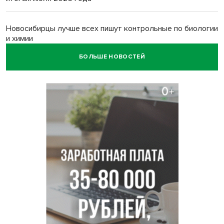
Новосибирцы лучше всех пишут контрольные по биологии
и химии
БОЛЬШЕ НОВОСТЕЙ