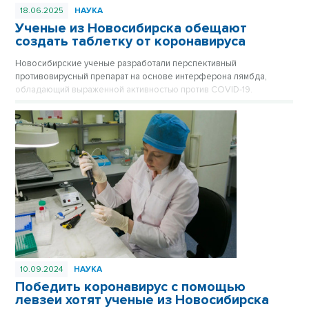
18.06.2025
НАУКА
Ученые из Новосибирска обещают
создать таблетку от коронавируса
Новосибирские ученые разработали перспективный
противовирусный препарат на основе интерферона лямбда,
обладающий выраженной активностью против COVID-19.
10.09.2024
НАУКА
Победить коронавирус с помощью
левзеи хотят ученые из Новосибирска