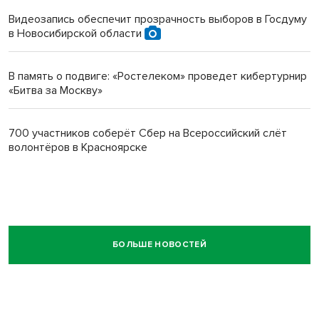
Видеозапись обеспечит прозрачность выборов в Госдуму
в Новосибирской области
В память о подвиге: «Ростелеком» проведет кибертурнир
«Битва за Москву»
700 участников соберёт Сбер на Всероссийский слёт
волонтёров в Красноярске
БОЛЬШЕ НОВОСТЕЙ