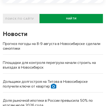
НАЙТИ
Новости
Прогноз погоды на 8-9 августа в Новосибирске сделали
синоптики
Площадки для контроля перегруза начали строить на
въездах в Новосибирск
Дольщики долгостроя на Титова в Новосибирске
получили ключи от квартир
Доля рыночной ипотеки в России превысила 50% по
итогам июля 2026 года