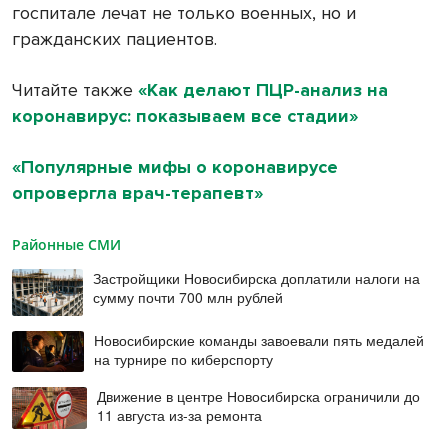
госпитале лечат не только военных, но и
гражданских пациентов.
Читайте также
«Как делают ПЦР-анализ на
коронавирус: показываем все стадии»
«Популярные мифы о коронавирусе
опровергла врач-терапевт»
Районные СМИ
Застройщики Новосибирска доплатили налоги на
сумму почти 700 млн рублей
Новосибирские команды завоевали пять медалей
на турнире по киберспорту
Движение в центре Новосибирска ограничили до
11 августа из-за ремонта