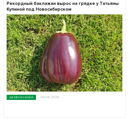
Рекордный баклажан вырос на грядке у Татьяны
Купиной под Новосибирском
развлечения
04.08.2026