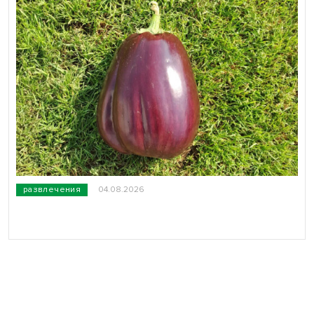
развлечения
04.08.2026