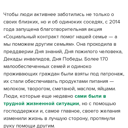
Чтобы люди активнее заботились не только о
своих близких, но и об одиноких соседях, с 2014
года запущена благотворительная акция
«Социальный контракт помог нашей семье — а
мы поможем другим семьям». Она проходила в
преддверии Дня знаний, Дня пожилого человека,
Декады инвалидов, Дня Победы. Более 170
малообеспеченных семей и одиноко
проживающих граждан были взяты под патронаж,
их стали обеспечивать продуктами питания —
молоком, творогом, сметаной, маслом, яйцами.
Люди, которые еще недавно
сами были в
трудной жизненной ситуации
, но с помощью
господдержки и, самое главное, своего желания
изменили жизнь в лучшую сторону, протянули
руку помощи другим.