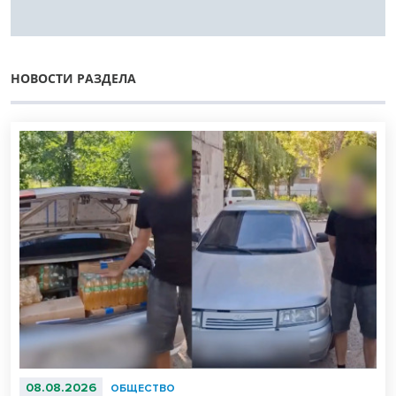
НОВОСТИ РАЗДЕЛА
08.08.2026
ОБЩЕСТВО