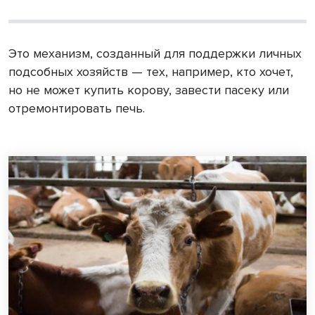
Это механизм, созданный для поддержки личных
подсобных хозяйств — тех, например, кто хочет,
но не может купить корову, завести пасеку или
отремонтировать печь.