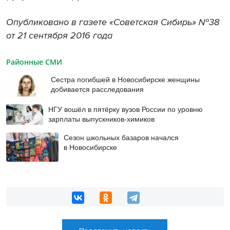
Опубликовано в газете «Советская Сибирь» №38
от 21 сентября 2016 года
Районные СМИ
Сестра погибшей в Новосибирске женщины
добивается расследования
НГУ вошёл в пятёрку вузов России по уровню
зарплаты выпускников-химиков
Сезон школьных базаров начался
в Новосибирске