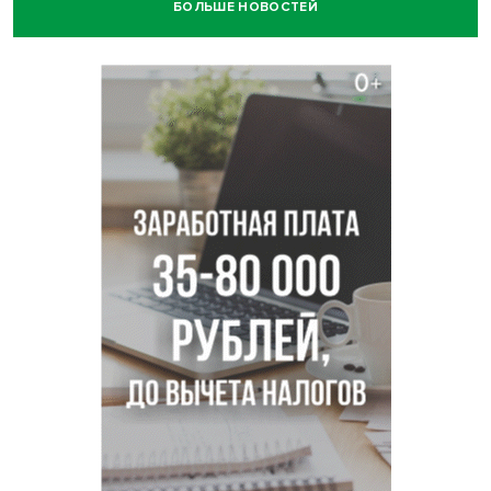
БОЛЬШЕ НОВОСТЕЙ