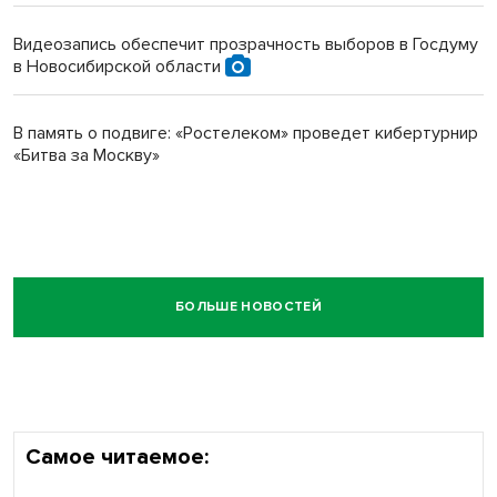
Видеозапись обеспечит прозрачность выборов в Госдуму
в Новосибирской области
В память о подвиге: «Ростелеком» проведет кибертурнир
«Битва за Москву»
БОЛЬШЕ НОВОСТЕЙ
Самое читаемое: