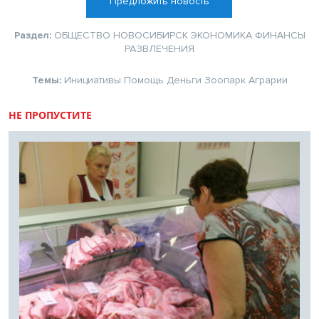
Предложить новость
Раздел:
ОБЩЕСТВО
НОВОСИБИРСК
ЭКОНОМИКА
ФИНАНСЫ
РАЗВЛЕЧЕНИЯ
Темы:
Инициативы
Помощь
Деньги
Зоопарк
Аграрии
НЕ ПРОПУСТИТЕ