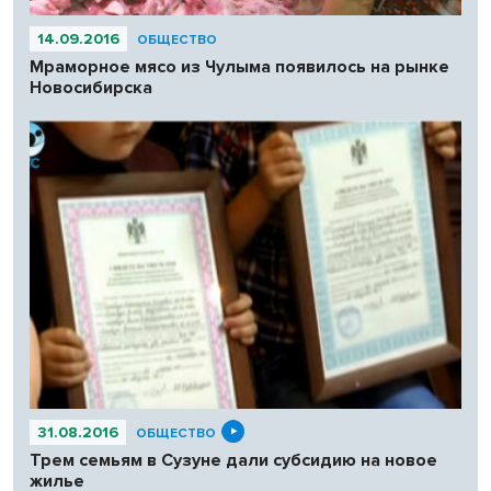
14.09.2016
ОБЩЕСТВО
Мраморное мясо из Чулыма появилось на рынке
Новосибирска
31.08.2016
ОБЩЕСТВО
Трем семьям в Сузуне дали субсидию на новое
жилье