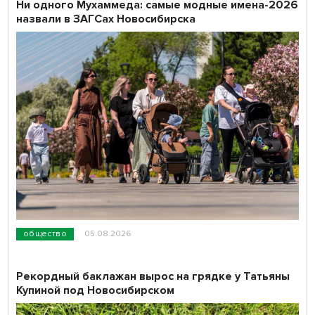
Ни одного Мухаммеда: самые модные имена-2026
назвали в ЗАГСах Новосибирска
общество
05.08.2026
Рекордный баклажан вырос на грядке у Татьяны
Купиной под Новосибирском