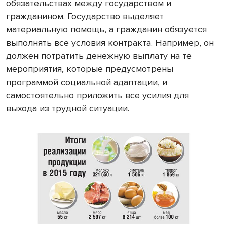
обязательствах между государством и
гражданином. Государство выделяет
материальную помощь, а гражданин обязуется
выполнять все условия контракта. Например, он
должен потратить денежную выплату на те
мероприятия, которые предусмотрены
программой социальной адаптации, и
самостоятельно приложить все усилия для
выхода из трудной ситуации.