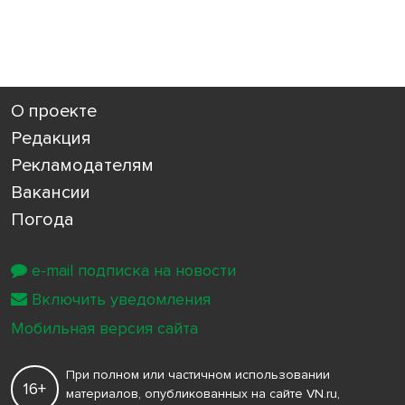
О проекте
Редакция
Рекламодателям
Вакансии
Погода
e-mail подписка на новости
Включить уведомления
Мобильная версия сайта
При полном или частичном использовании
16+
материалов, опубликованных на сайте VN.ru,