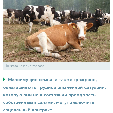
Фото Аркадия Уварова
Малоимущие семьи, а также граждане,
оказавшиеся в трудной жизненной ситуации,
которую они не в состоянии преодолеть
собственными силами, могут заключить
социальный контракт.