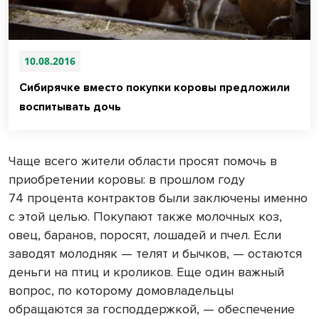
10.08.2016
Сибирячке вместо покупки коровы предложили
воспитывать дочь
Чаще всего жители области просят помочь в
приобретении коровы: в прошлом году
74 процента контрактов были заключены именно
с этой целью. Покупают также молочных коз,
овец, баранов, поросят, лошадей и пчел. Если
заводят молодняк — телят и бычков, — остаются
деньги на птиц и кроликов. Еще один важный
вопрос, по которому домовладельцы
обращаются за господдержкой, — обеспечение