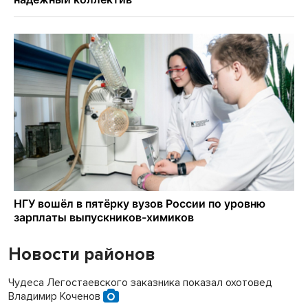
Новости районов
Чудеса Легостаевского заказника показал охотовед
Владимир Коченов