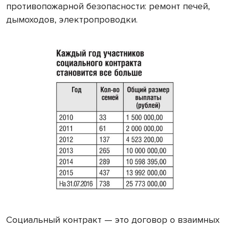
противопожарной безопасности: ремонт печей,
дымоходов, электропроводки.
Социальный контракт — это договор о взаимных