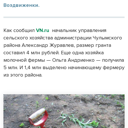
Воздвиженки.
Как сообщил
VN.
ru
начальник управления
сельского хозяйства администрации Чулымского
района Александр Журавлев, размер гранта
составил 4 млн рублей. Еще одна хозяйка
молочной фермы — Ольга Андриенко — получила
5 млн. И 1,4 млн выделено начинающему фермеру
из этого района.