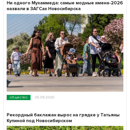
Ни одного Мухаммеда: самые модные имена-2026
назвали в ЗАГСах Новосибирска
общество
05.08.2026
Рекордный баклажан вырос на грядке у Татьяны
Купиной под Новосибирском