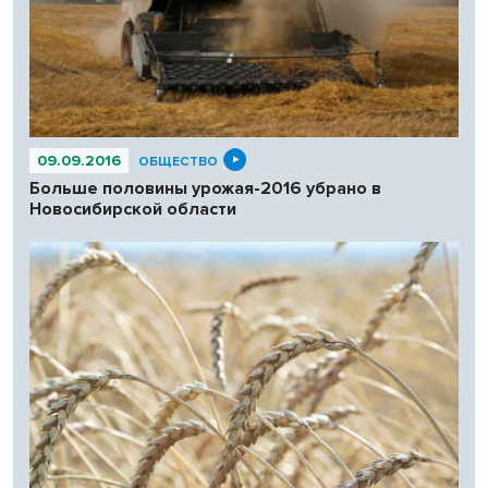
09.09.2016
ОБЩЕСТВО
Больше половины урожая-2016 убрано в
Новосибирской области