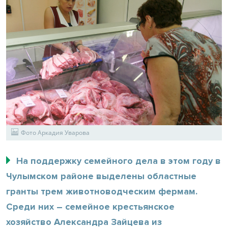
Фото Аркадия Уварова
На поддержку семейного дела в этом году в
Чулымском районе выделены областные
гранты трем животноводческим фермам.
Среди них – семейное крестьянское
хозяйство Александра Зайцева из