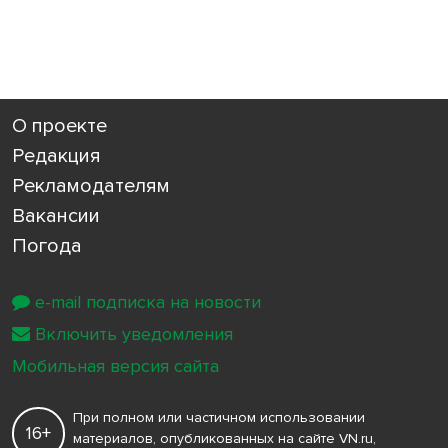
О проекте
Редакция
Рекламодателям
Вакансии
Погода
e-mail подписка на новости
Включить уведомления
Мобильная версия сайта
При полном или частичном использовании
16+
материалов, опубликованных на сайте VN.ru,