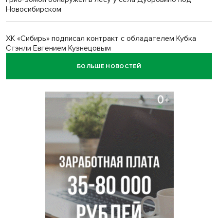
Новосибирском
ХК «Сибирь» подписал контракт с обладателем Кубка
Стэнли Евгением Кузнецовым
БОЛЬШЕ НОВОСТЕЙ