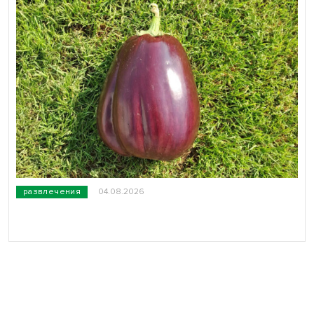
развлечения
04.08.2026