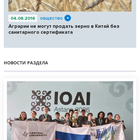
04.08.2016
ОБЩЕСТВО
Аграрии не могут продать зерно в Китай без
санитарного сертификата
НОВОСТИ РАЗДЕЛА