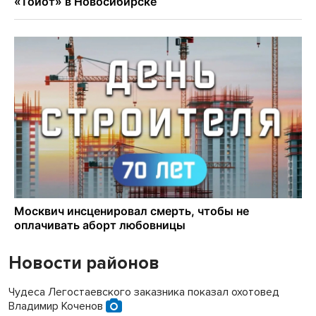
Новости районов
Чудеса Легостаевского заказника показал охотовед
Владимир Коченов