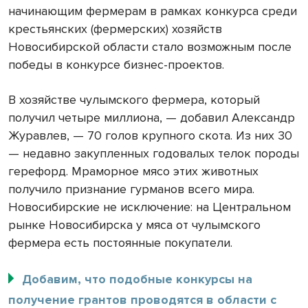
начинающим фермерам в рамках конкурса среди
крестьянских (фермерских) хозяйств
Новосибирской области стало возможным после
победы в конкурсе бизнес-проектов.
В хозяйстве чулымского фермера, который
получил четыре миллиона, — добавил Александр
Журавлев, — 70 голов крупного скота. Из них 30
— недавно закупленных годовалых телок породы
герефорд. Мраморное мясо этих животных
получило признание гурманов всего мира.
Новосибирские не исключение: на Центральном
рынке Новосибирска у мяса от чулымского
фермера есть постоянные покупатели.
Добавим, что подобные конкурсы на
получение грантов проводятся в области с