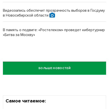
Видеозапись обеспечит прозрачность выборов в Госдуму
в Новосибирской области
В память о подвиге: «Ростелеком» проведет кибертурнир
«Битва за Москву»
БОЛЬШЕ НОВОСТЕЙ
Самое читаемое: