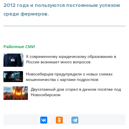
2012 года и пользуются постоянным успехом
среди фермеров.
Районные СМИ
К современному юридическому образованию в
России возникает много вопросов
Новосибирцев предупредили о новых схемах
мошенничества с картами подростков
Двухэтажный дом сгорел в дачном посёлке под
Новосибирском