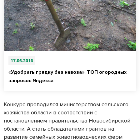
17.06.2016
«Удобрить грядку без навоза». ТОП огородных
запросов Яндекса
Конкурс проводился министерством сельского
хозяйства области в соответствии с
постановлением правительства Новосибирской
области. А стать обладателями грантов на
развитие семейных животноводческих ферм