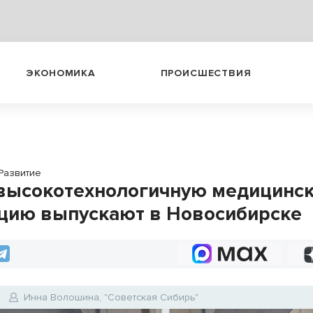
ЭКОНОМИКА
ПРОИСШЕСТВИЯ
Развитие
высокотехнологичную медицинс
цию выпускают в Новосибирске
Инна Волошина, "Советская Сибирь"