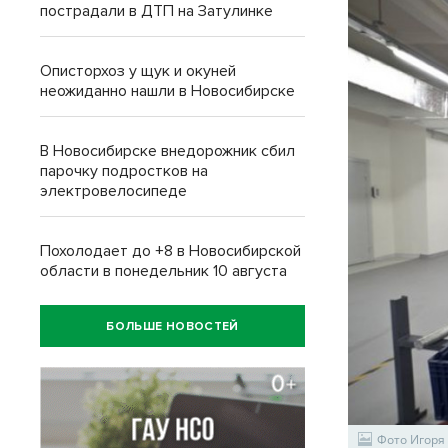
пострадали в ДТП на Затулинке
Описторхоз у щук и окуней
неожиданно нашли в Новосибирске
В Новосибирске внедорожник сбил
парочку подростков на
электровелосипеде
Похолодает до +8 в Новосибирской
области в понедельник 10 августа
БОЛЬШЕ НОВОСТЕЙ
Фото Игоря