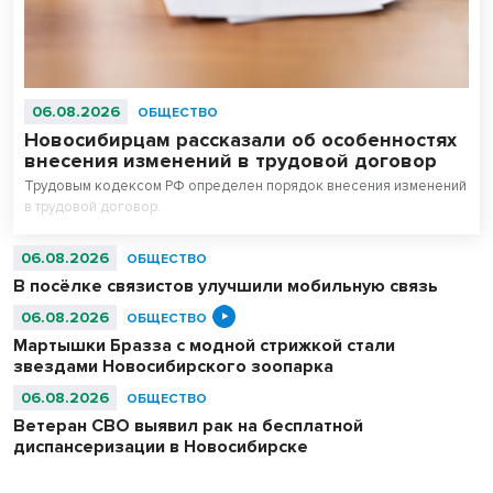
06.08.2026
ОБЩЕСТВО
Новосибирцам рассказали об особенностях
внесения изменений в трудовой договор
Трудовым кодексом РФ определен порядок внесения изменений
в трудовой договор.
06.08.2026
ОБЩЕСТВО
В посёлке связистов улучшили мобильную связь
06.08.2026
ОБЩЕСТВО
Мартышки Бразза с модной стрижкой стали
звездами Новосибирского зоопарка
06.08.2026
ОБЩЕСТВО
Ветеран СВО выявил рак на бесплатной
диспансеризации в Новосибирске