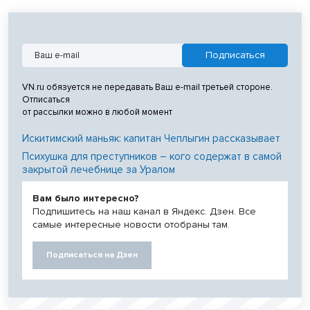
VN.ru обязуется не передавать Ваш e-mail третьей стороне.
Отписаться
от рассылки можно в любой момент
Искитимский маньяк: капитан Чеплыгин рассказывает
Психушка для преступников – кого содержат в самой
закрытой лечебнице за Уралом
Вам было интересно?
Подпишитесь на наш канал в Яндекс. Дзен. Все
самые интересные новости отобраны там.
Подписаться на Дзен