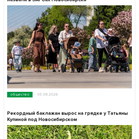
общество
05.08.2026
Рекордный баклажан вырос на грядке у Татьяны
Купиной под Новосибирском