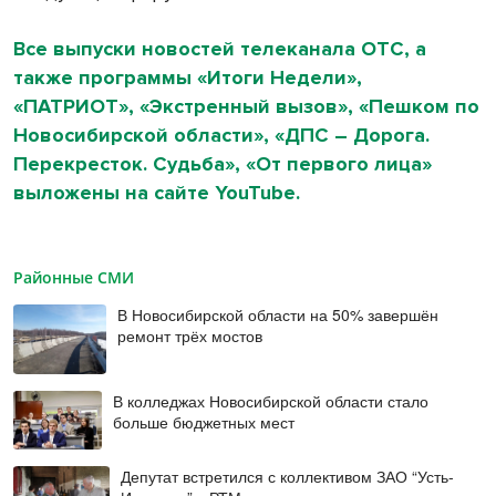
Все выпуски новостей телеканала ОТС, а
также программы «Итоги Недели»,
«ПАТРИОТ», «Экстренный вызов», «Пешком по
Новосибирской области», «ДПС – Дорога.
Перекресток. Судьба», «От первого лица»
выложены на сайте YouTube.
Районные СМИ
В Новосибирской области на 50% завершён
ремонт трёх мостов
В колледжах Новосибирской области стало
больше бюджетных мест
Депутат встретился с коллективом ЗАО “Усть-