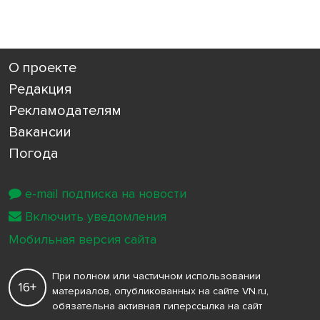
О проекте
Редакция
Рекламодателям
Вакансии
Погода
e-mail подписка на новости
Включить уведомления
Мобильная версия сайта
При полном или частичном использовании
16+
материалов, опубликованных на сайте VN.ru,
обязательна активная гиперссылка на сайт