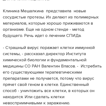
Клиника Мешалкина
представила
новые
сосудистые протезы. Их делают из полимерных
материалов, которые хорошо приживаются в
организме. Еще на одном стенде - метод
будущего. Речь идет о лечении СПИДа.
- Страшный вирус поражает клетки иммунной
системы, - рассказал директор Института
химической биологии и фундаментальной
медицины СО РАН Валентин Власов. -
Истребить
его существующими терапевтическими
препаратами не получается, потому что вирус
прячет свой геном в клетке. Единственный
способ - уничтожить все клетки, в которых он
находится. Или сделать клетки
невосприимчивыми к заражению.