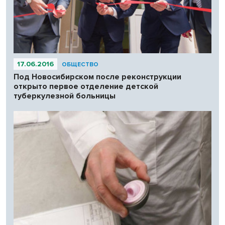
17.06.2016
ОБЩЕСТВО
Под Новосибирском после реконструкции
открыто первое отделение детской
туберкулезной больницы