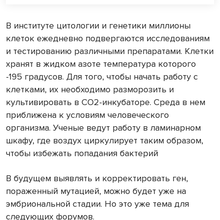
В институте цитологии и генетики миллионы
клеток ежедневно подвергаются исследованиям
и тестированию различными препаратами. Клетки
хранят в жидком азоте температура которого
-195 градусов. Для того, чтобы начать работу с
клетками, их необходимо разморозить и
культивировать в СО2-инкубаторе. Среда в нем
приближена к условиям человеческого
организма. Ученые ведут работу в ламинарном
шкафу, где воздух циркулирует таким образом,
чтобы избежать попадания бактерий
В будущем выявлять и корректировать ген,
пораженный мутацией, можно будет уже на
эмбриональной стадии. Но это уже тема для
следующих форумов.