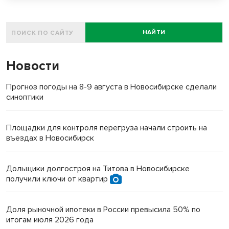
НАЙТИ
Новости
Прогноз погоды на 8-9 августа в Новосибирске сделали
синоптики
Площадки для контроля перегруза начали строить на
въездах в Новосибирск
Дольщики долгостроя на Титова в Новосибирске
получили ключи от квартир
Доля рыночной ипотеки в России превысила 50% по
итогам июля 2026 года