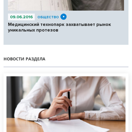
09.06.2016
ОБЩЕСТВО
Медицинский технопарк захватывает рынок
уникальных протезов
НОВОСТИ РАЗДЕЛА