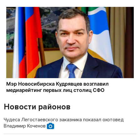
Новости районов
Чудеса Легостаевского заказника показал охотовед
Владимир Коченов