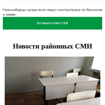
Новосибирцы лучше всех пишут контрольные по биологии
и химии
БОЛЬШЕ НОВОСТЕЙ