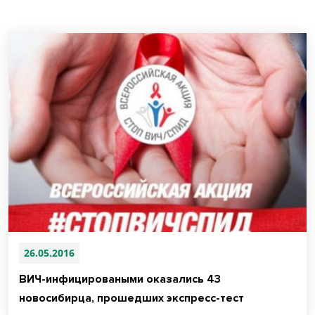
26.05.2016
ВИЧ-инфицироваными оказались 43
новосибирца, прошедших экспресс-тест