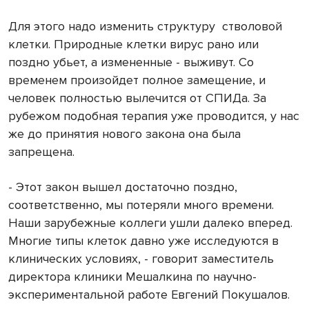
Для этого надо изменить структуру
стволовой
клетки. Природные клетки вирус рано или
поздно убьет, а измененные - выживут. Со
временем произойдет полное замещение, и
человек полностью вылечится от СПИДа. За
рубежом подобная терапия уже проводится, у нас
же до принятия нового закона она была
запрещена.
- Этот закон вышел достаточно поздно,
соответственно, мы потеряли много времени.
Наши зарубежные коллеги ушли далеко вперед.
Многие типы клеток давно уже исследуются в
клинических условиях, - говорит заместитель
директора клиники Мешалкина по научно-
экспериментальной работе Евгений Покушалов.